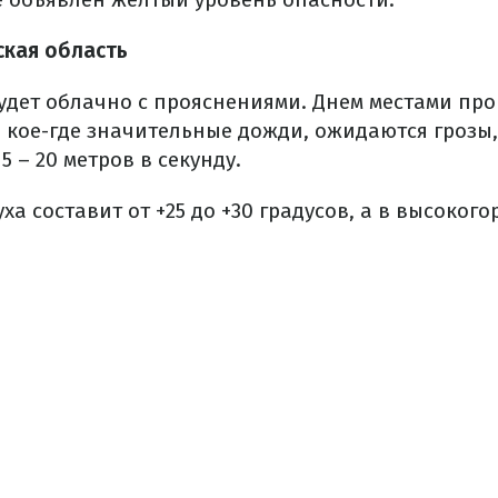
кая область
удет облачно с прояснениями. Днем местами про
 кое-где значительные дожди, ожидаются грозы,
5 – 20 метров в секунду.
а составит от +25 до +30 градусов, а в высокогор