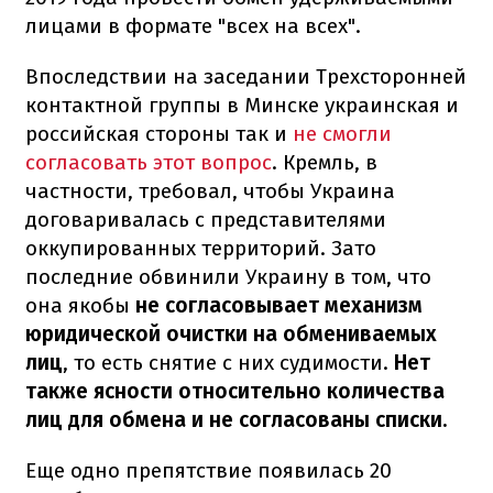
лицами в формате "всех на всех".
Впоследствии на заседании Трехсторонней
контактной группы в Минске украинская и
российская стороны так и
не смогли
согласовать этот вопрос
. Кремль, в
частности, требовал, чтобы Украина
договаривалась с представителями
оккупированных территорий. Зато
последние обвинили Украину в том, что
она якобы
не согласовывает механизм
юридической очистки на обмениваемых
лиц
, то есть снятие с них судимости.
Нет
также ясности относительно количества
лиц для обмена и не согласованы списки.
Еще одно препятствие появилась 20