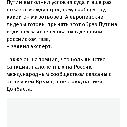
Путин выполнил условия суда и еще раз
показал международному сообществу,
какой он миротворец. А европейские
лидеры готовы принять этот образ Путина,
ведь там заинтересованы в дешевом
российском газе,
– заявил эксперт.
Также он напомнил, что большинство
санкций, наложенных на Россию
международным сообществом связаны с
аннексией Крыма, а не с оккупацией
Донбасса.