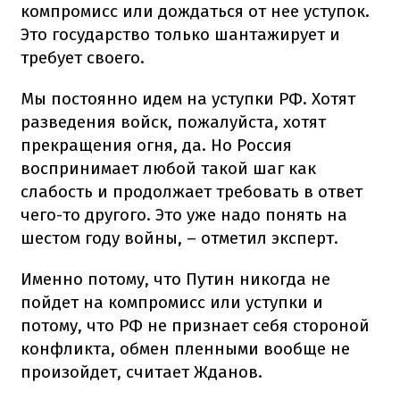
компромисс или дождаться от нее уступок.
Это государство только шантажирует и
требует своего.
Мы постоянно идем на уступки РФ. Хотят
разведения войск, пожалуйста, хотят
прекращения огня, да. Но Россия
воспринимает любой такой шаг как
слабость и продолжает требовать в ответ
чего-то другого. Это уже надо понять на
шестом году войны, – отметил эксперт.
Именно потому, что Путин никогда не
пойдет на компромисс или уступки и
потому, что РФ не признает себя стороной
конфликта, обмен пленными вообще не
произойдет, считает Жданов.