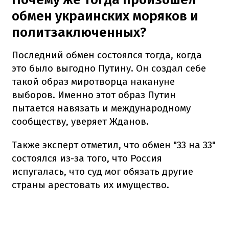
обмен украинских моряков и
политзаключенных?
Последний обмен состоялся тогда, когда
это было выгодно Путину. Он создал себе
такой образ миротворца накануне
выборов. Именно этот образ Путин
пытается навязать и международному
сообществу, уверяет Жданов.
Также эксперт отметил, что обмен "33 на 33"
состоялся из-за того, что Россия
испугалась, что суд мог обязать другие
страны арестовать их имущество.