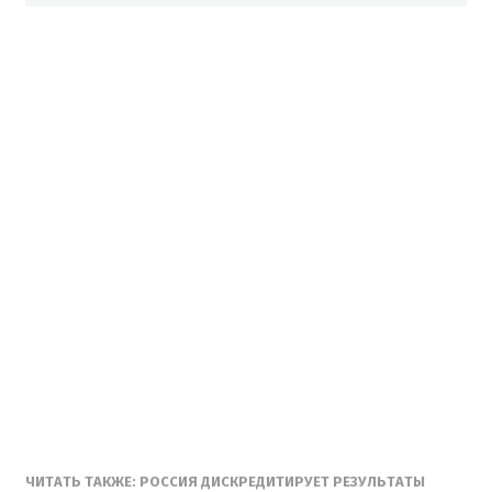
ЧИТАТЬ ТАКЖЕ: РОССИЯ ДИСКРЕДИТИРУЕТ РЕЗУЛЬТАТЫ