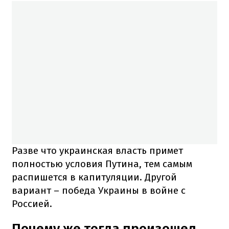
Разве что украинская власть примет
полностью условия Путина, тем самым
распишется в капитуляции. Другой
вариант – победа Украины в войне с
Россией.
Почему же тогда произошел