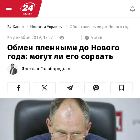
24 Канал
Новости Украины
 Обмен пленными до Нового года: могут ли его сорвать 
4 мин
26 декабря 2019,
17:27
Обмен пленными до Нового
года: могут ли его сорвать
Ярослав Голобородько