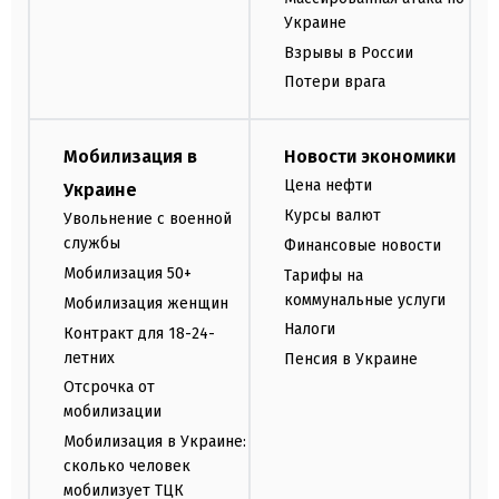
Украине
Взрывы в России
Потери врага
Мобилизация в
Новости экономики
Цена нефти
Украине
Курсы валют
Увольнение с военной
службы
Финансовые новости
Мобилизация 50+
Тарифы на
коммунальные услуги
Мобилизация женщин
Налоги
Контракт для 18-24-
летних
Пенсия в Украине
Отсрочка от
мобилизации
Мобилизация в Украине:
сколько человек
мобилизует ТЦК