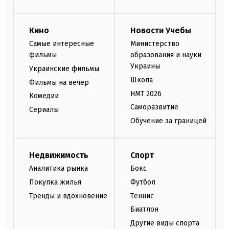
Кино
Новости Учебы
Самые интересные
Министерство
фильмы
образования и науки
Украины
Украинские фильмы
Школа
Фильмы на вечер
НМТ 2026
Комедии
Саморазвитие
Сериалы
Обучение за границей
Недвижимость
Спорт
Аналитика рынка
Бокс
Покупка жилья
Футбол
Тренды и вдохновение
Теннис
Биатлон
Другие виды спорта