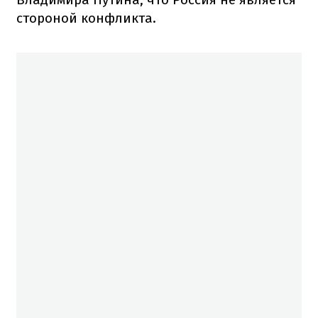
стороной конфликта.