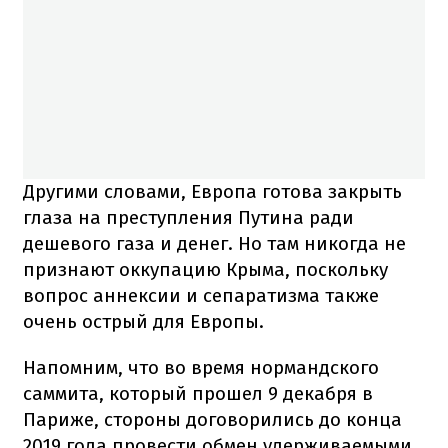
Другими словами, Европа готова закрыть
глаза на преступления Путина ради
дешевого газа и денег. Но там никогда не
признают оккупацию Крыма, поскольку
вопрос аннексии и сепаратизма также
очень острый для Европы.
Напомним, что во время нормандского
саммита, который прошел 9 декабря в
Париже, стороны договорились до конца
2019 года провести обмен удерживаемыми