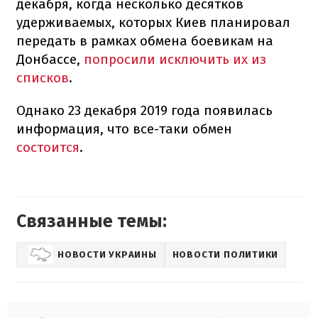
декабря, когда несколько десятков
удерживаемых, которых Киев планировал
передать в рамках обмена боевикам на
Донбассе,
попросили исключить их из
списков
.
Однако 23 декабря 2019 года появилась
информация, что все-таки обмен
состоится
.
Связанные темы:
НОВОСТИ УКРАИНЫ
НОВОСТИ ПОЛИТИКИ