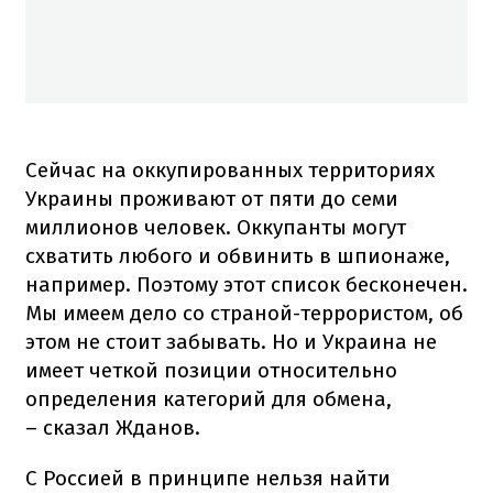
Сейчас на оккупированных территориях
Украины проживают от пяти до семи
миллионов человек. Оккупанты могут
схватить любого и обвинить в шпионаже,
например. Поэтому этот список бесконечен.
Мы имеем дело со страной-террористом, об
этом не стоит забывать. Но и Украина не
имеет четкой позиции относительно
определения категорий для обмена,
– сказал Жданов.
С Россией в принципе нельзя найти