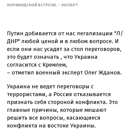
НОРМАНДСКОЙ ВСТРЕЧИ, – ЭКСПЕРТ
Путин добивается от нас легализации "Л/
ДНР" любой ценой и в любом вопросе. И
если они нас усадят за стол переговоров,
это будет означать , что Украина
согласится с Кремлем,
– отметил военный эксперт Олег Жданов.
Украина не ведет переговоры с
террористами, а Россия отказывается
признать себя стороной конфликта. Это
главные причины, которые мешают
решить все вопросы, касающиеся
конфликта на востоке Украины.