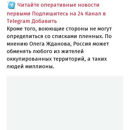
Читайте оперативные новости
первыми
Подпишитесь на 24 Канал в
Telegram
Добавить
Кроме того, воюющие стороны не могут
определиться со списками пленных. По
мнению Олега Жданова, Россия может
обменять любого из жителей
оккупированных территорий, а таких
людей миллионы.