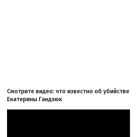
Смотрите видео: что известно об убийстве
Екатерины Гандзюк