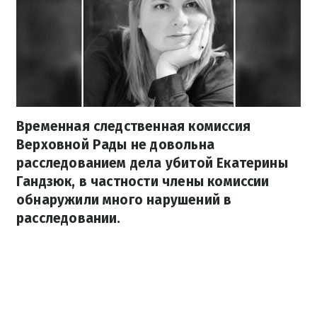
Временная следственная комиссия
Верховной Рады не довольна
расследованием дела убитой Екатерины
Гандзюк, в частности члены комиссии
обнаружили много нарушений в
расследовании.