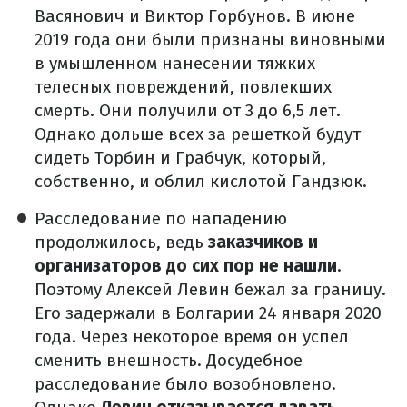
Васянович и Виктор Горбунов. В июне
2019 года они были признаны виновными
в умышленном нанесении тяжких
телесных повреждений, повлекших
смерть. Они получили от 3 до 6,5 лет.
Однако дольше всех за решеткой будут
сидеть Торбин и Грабчук, который,
собственно, и облил кислотой Гандзюк.
Расследование по нападению
продолжилось, ведь
заказчиков и
организаторов до сих пор не нашли
.
Поэтому Алексей Левин бежал за границу.
Его задержали в Болгарии 24 января 2020
года. Через некоторое время он успел
сменить внешность. Досудебное
расследование было возобновлено.