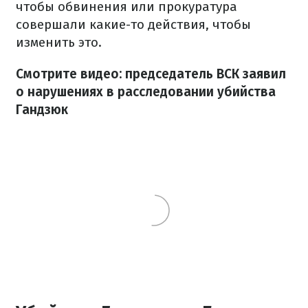
чтобы обвинения или прокуратура
совершали какие-то действия, чтобы
изменить это.
Смотрите видео: председатель ВСК заявил
о нарушениях в расследовании убийства
Гандзюк