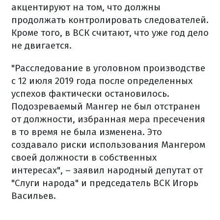
акцентируют на том, что должны
продолжать контролировать следователей.
Кроме того, в ВСК считают, что уже год дело
не двигается.
"Расследование в уголовном производстве
с 12 июля 2019 года после определенных
успехов фактически остановилось.
Подозреваемый Мангер не был отстранен
от должности, избранная мера пресечения
в то время не была изменена. Это
создавало риски использования Мангером
своей должности в собственных
интересах", – заявил народный депутат от
"Слуги народа" и председатель ВСК Игорь
Васильев.