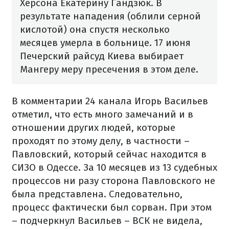
Херсона Екатерину Гандзюк. В
результате нападения (облили серной
кислотой) она спустя несколько
месяцев умерла в больнице. 17 июня
Печерский райсуд Киева выбирает
Мангеру меру пресечения в этом деле.
В комментарии 24 канала Игорь Васильев
отметил, что есть много замечаний и в
отношении других людей, которые
проходят по этому делу, в частности –
Павловский, который сейчас находится в
СИЗО в Одессе. За 10 месяцев из 13 судебных
процессов ни разу сторона Павловского не
была представлена. Следовательно,
процесс фактически был сорван. При этом
– подчеркнул Васильев – ВСК не видела,