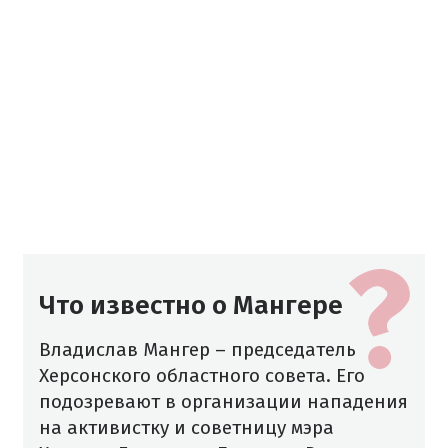
Что известно о Мангере
Владислав Мангер – председатель
Херсонского областного совета. Его
подозревают в организации нападения
на активистку и советницу мэра