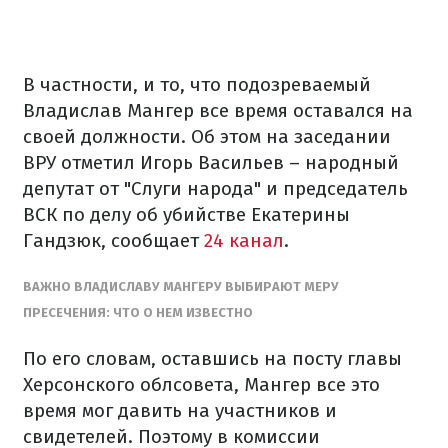
В частности, и то, что подозреваемый
Владислав Мангер все время оставался на
своей должности. Об этом на заседании
ВРУ отметил Игорь Васильев – народный
депутат от "Слуги народа" и председатель
ВСК по делу об убийстве Екатерины
Гандзюк, сообщает
24 канал
.
ВАЖНО ВЛАДИСЛАВУ МАНГЕРУ ВЫБИРАЮТ МЕРУ
ПРЕСЕЧЕНИЯ: ЧТО О НЕМ ИЗВЕСТНО
По его словам, оставшись на посту главы
Херсонского облсовета, Мангер все это
время мог давить на участников и
свидетелей. Поэтому в комиссии