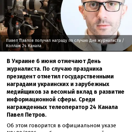
Павел Павлов получил награду по случаю Дня журналиста
/
Коллаж 24 Канала
В Украине 6 июня отмечают День
журналиста. По случаю праздника
президент отметил государственными
наградами украинских и зарубежных
медийщиков за весомый вклад в развитие
информационной сферы. Среди
награжденных телеоператор 24 Канала
Павел Петров.
Об этом говорится в официальном указе