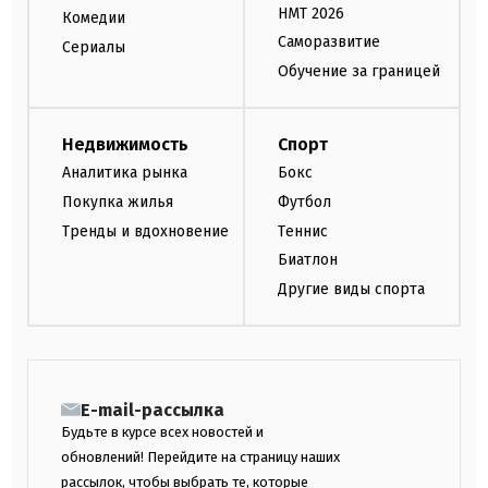
НМТ 2026
Комедии
Саморазвитие
Сериалы
Обучение за границей
Недвижимость
Спорт
Аналитика рынка
Бокс
Покупка жилья
Футбол
Тренды и вдохновение
Теннис
Биатлон
Другие виды спорта
E-mail-рассылка
Будьте в курсе всех новостей и
обновлений! Перейдите на страницу наших
рассылок, чтобы выбрать те, которые