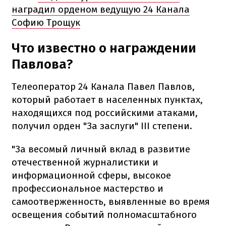
наградил орденом ведущую 24 Канала
Софию Трощук
Что известно о награждении
Павлова?
Телеоператор 24 Канала Павел Павлов,
который работает в населенных пунктах,
находящихся под российскими атаками,
получил орден "За заслуги" III степени.
"За весомый личный вклад в развитие
отечественной журналистики и
информационной сферы, высокое
профессиональное мастерство и
самоотверженность, выявленные во время
освещения событий полномасштабного