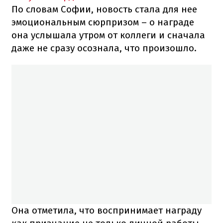
По словам Софии, новость стала для нее
эмоциональным сюрпризом – о награде
она услышала утром от коллеги и сначала
даже не сразу осознала, что произошло.
Она отметила, что воспринимает награду