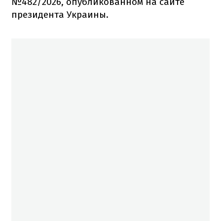
№482/2026, опубликованном на сайте
президента Украины.