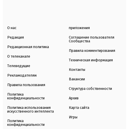
О нас
приложения
Редакция
Соглашение пользователя
Сообщества
Редакционная политика
Правила комментирования
О телеканале
Техническая информация
Телеведущие
Контакты
Рекламодателям
Вакансии
Правила пользования
Структура собственности
Политика
конфиденциальности
Архив
Политика использования
Карта сайта
искусственного интеллекта
Игры
Политика
конфиденциальности