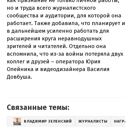
как признание не только личной работы,
но и труда всего журналистского
сообщества и аудитории, для которой она
работает. Также добавила, что планирует и
в дальнейшем усиленно работать для
расширения круга неравнодушных
зрителей и читателей. Отдельно она
вспомнила, что из-за войны потеряла двух
коллег и друзей – оператора Юрия
Олейника и видеодизайнера Василия
Довбуша.
Связанные темы:
ВЛАДИМИР ЗЕЛЕНСКИЙ
ЖУРНАЛИСТЫ
НАГРАД