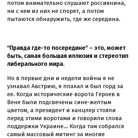
потом внимательно слушают россиянина,
ни с кем из них не спорят, а потом
пытаются обнаружить, где же середина.
"Правда где-то посередине" – это, может
быть, самая большая иллюзия и стереотип
либерального мира.
Но в первые дни и недели войны я не
узнавал Австрию, я плакал и был горд за
ее. Когда исторические ворота Героев в
Вене были подсвечены сине-желтым
цветом, а президент и канцлер стояли
перед этими воротами и говорили слова
поддержки Украине… Когда там собрался
самый массовый митинг за многие