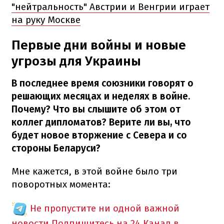
"нейтральность" Австрии и Венгрии играет
на руку Москве
Первые дни войны и новые
угрозы для Украины
В последнее время союзники говорят о
решающих месяцах и неделях в войне.
Почему? Что вы слышите об этом от
коллег дипломатов? Верите ли вы, что
будет новое вторжение с Севера и со
стороны Беларуси?
Мне кажется, в этой войне было три
поворотных момента:
Не пропустите ни одной важной
новости
Подпишитесь на 24 Канал в