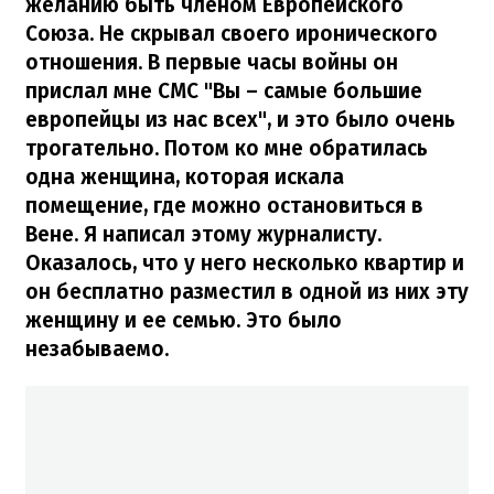
желанию быть членом Европейского
Союза. Не скрывал своего иронического
отношения. В первые часы войны он
прислал мне СМС "Вы – самые большие
европейцы из нас всех", и это было очень
трогательно. Потом ко мне обратилась
одна женщина, которая искала
помещение, где можно остановиться в
Вене. Я написал этому журналисту.
Оказалось, что у него несколько квартир и
он бесплатно разместил в одной из них эту
женщину и ее семью. Это было
незабываемо.