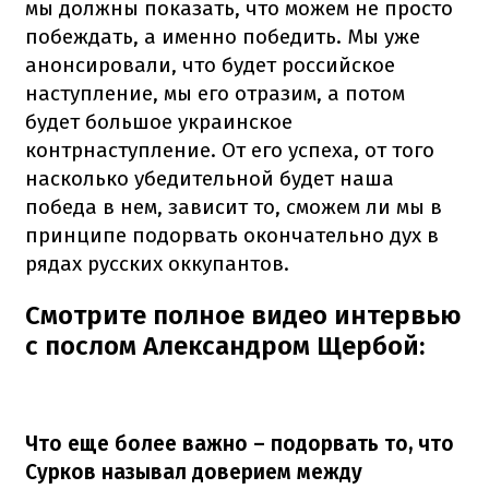
мы должны показать, что можем не просто
побеждать, а именно победить. Мы уже
анонсировали, что будет российское
наступление, мы его отразим, а потом
будет большое украинское
контрнаступление. От его успеха, от того
насколько убедительной будет наша
победа в нем, зависит то, сможем ли мы в
принципе подорвать окончательно дух в
рядах русских оккупантов.
Смотрите полное видео интервью
с послом Александром Щербой:
Что еще более важно – подорвать то, что
Сурков называл доверием между