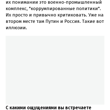
их понимании это военно-промышленный
комплекс, "коррумпированные политики".
Их просто и привычно критиковать. Уже на
втором месте там Путин и Россия. Такие вот
иллюзии.
С какими ощущениями вы встречаете