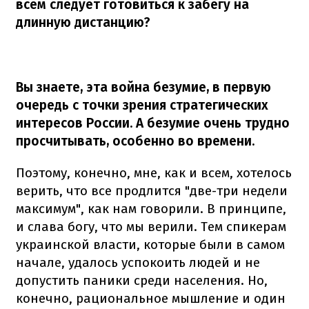
всем следует готовиться к забегу на
длинную дистанцию?
Вы знаете, эта война безумие, в первую
очередь с точки зрения стратегических
интересов России. А безумие очень трудно
просчитывать, особенно во времени.
Поэтому, конечно, мне, как и всем, хотелось
верить, что все продлится "две-три недели
максимум", как нам говорили. В принципе,
и слава богу, что мы верили. Тем спикерам
украинской власти, которые были в самом
начале, удалось успокоить людей и не
допустить паники среди населения. Но,
конечно, рациональное мышление и один