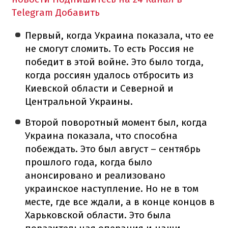
Telegram
Добавить
Первый, когда Украина показала, что ее
не смогут сломить. То есть Россия не
победит в этой войне. Это было тогда,
когда россиян удалось отбросить из
Киевской области и Северной и
Центральной Украины.
Второй поворотный момент был, когда
Украина показала, что способна
побеждать. Это был август – сентябрь
прошлого года, когда было
анонсировано и реализовано
украинское наступление. Но не в том
месте, где все ждали, а в конце концов в
Харьковской области. Это была