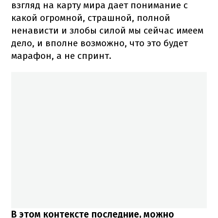
взгляд на карту мира дает понимание с
какой огромной, страшной, полной
ненависти и злобы силой мы сейчас имеем
дело, и вполне возможно, что это будет
марафон, а не спринт.
В этом контексте последние, можно