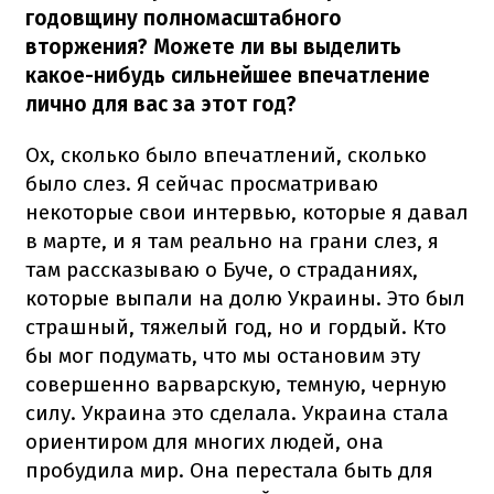
годовщину полномасштабного
вторжения? Можете ли вы выделить
какое-нибудь сильнейшее впечатление
лично для вас за этот год?
Ох, сколько было впечатлений, сколько
было слез. Я сейчас просматриваю
некоторые свои интервью, которые я давал
в марте, и я там реально на грани слез, я
там рассказываю о Буче, о страданиях,
которые выпали на долю Украины. Это был
страшный, тяжелый год, но и гордый. Кто
бы мог подумать, что мы остановим эту
совершенно варварскую, темную, черную
силу. Украина это сделала. Украина стала
ориентиром для многих людей, она
пробудила мир. Она перестала быть для