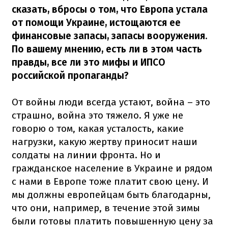
сказать, вбросы о том, что Европа устала
от помощи Украине, истощаются ее
финансовые запасы, запасы вооружения.
По вашему мнению, есть ли в этом часть
правды, все ли это мифы и ИПСО
российской пропаганды?
От войны люди всегда устают, война – это
страшно, война это тяжело. Я уже не
говорю о том, какая усталость, какие
нагрузки, какую жертву приносит наши
солдаты на линии фронта. Но и
гражданское население в Украине и рядом
с нами в Европе тоже платит свою цену. И
мы должны европейцам быть благодарны,
что они, например, в течение этой зимы
были готовы платить повышенную цену за