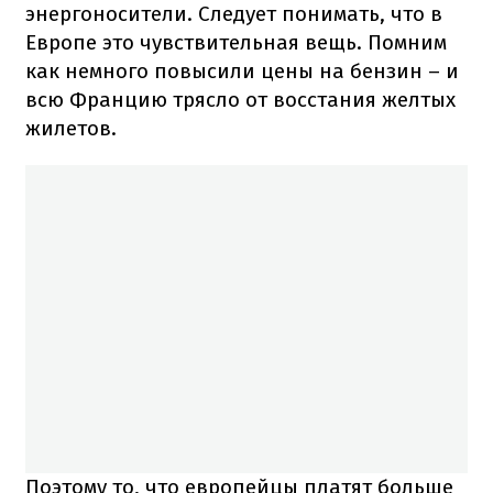
энергоносители. Следует понимать, что в
Европе это чувствительная вещь. Помним
как немного повысили цены на бензин – и
всю Францию трясло от восстания желтых
жилетов.
Поэтому то, что европейцы платят больше