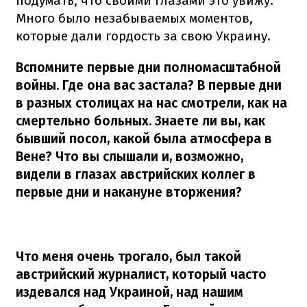
подумать, что своими глазами это увижу.
Много было незабываемых моментов,
которые дали гордость за свою Украину.
Вспомните первые дни полномасштабной
войны. Где она вас застала? В первые дни
в разных столицах на нас смотрели, как на
смертельно больных. Знаете ли вы, как
бывший посол, какой была атмосфера в
Вене? Что вы слышали и, возможно,
видели в глазах австрийских коллег в
первые дни и накануне вторжения?
Что меня очень трогало, был такой
австрийский журналист, который часто
издевался над Украиной, над нашим