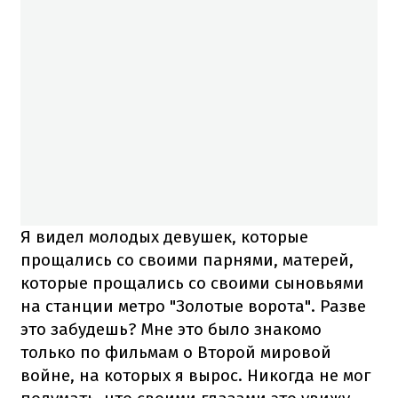
Я видел молодых девушек, которые
прощались со своими парнями, матерей,
которые прощались со своими сыновьями
на станции метро "Золотые ворота". Разве
это забудешь? Мне это было знакомо
только по фильмам о Второй мировой
войне, на которых я вырос. Никогда не мог