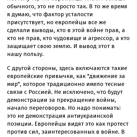
обычного, это не просто так. В то же время
я думаю, что фактор усталости
присутствует, но европейцы все же
сделали выводы, кто в этой войне прав, а
кто не прав, кто чудовище и агрессор, а кто
защищает свою землю. И вывод этот в
нашу пользу.
С другой стороны, здесь включаются такие
европейские привычки, как "движение за
мир", которое традиционно имело тесные
связи с Россией. Не исключено, что будут
демонстрации за прекращение войны,
начало переговоров. Но надо понимать:
это не демонстрация антиукраинской
позиции. Европейцы видят это как протест
против сил, заинтересованных в войне. В