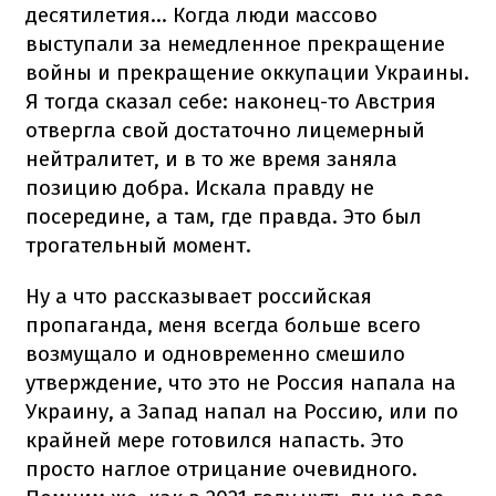
десятилетия… Когда люди массово
выступали за немедленное прекращение
войны и прекращение оккупации Украины.
Я тогда сказал себе: наконец-то Австрия
отвергла свой достаточно лицемерный
нейтралитет, и в то же время заняла
позицию добра. Искала правду не
посередине, а там, где правда. Это был
трогательный момент.
Ну а что рассказывает российская
пропаганда, меня всегда больше всего
возмущало и одновременно смешило
утверждение, что это не Россия напала на
Украину, а Запад напал на Россию, или по
крайней мере готовился напасть. Это
просто наглое отрицание очевидного.