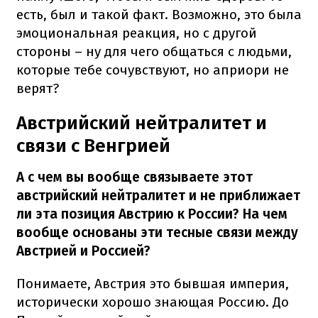
есть, был и такой факт. Возможно, это была
эмоциональная реакция, но с другой
стороны – ну для чего общаться с людьми,
которые тебе сочувствуют, но априори не
верят?
Австрийский нейтралитет и
связи с Венгрией
А с чем вы вообще связываете этот
австрийский нейтралитет и не приближает
ли эта позиция Австрию к России? На чем
вообще основаны эти тесные связи между
Австрией и Россией?
Понимаете, Австрия это бывшая империя,
исторически хорошо знающая Россию. До