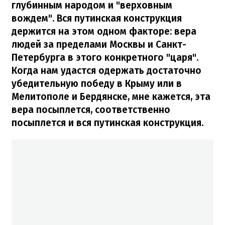
глубинным народом и "верховным
вождем". Вся путинская конструкция
держится на этом одном факторе: вера
людей за пределами Москвы и Санкт-
Петербурга в этого конкретного "царя".
Когда нам удастся одержать достаточно
убедительную победу в Крыму или в
Мелитополе и Бердянске, мне кажется, эта
вера посыплется, соответственно
посыплется и вся путинская конструкция.