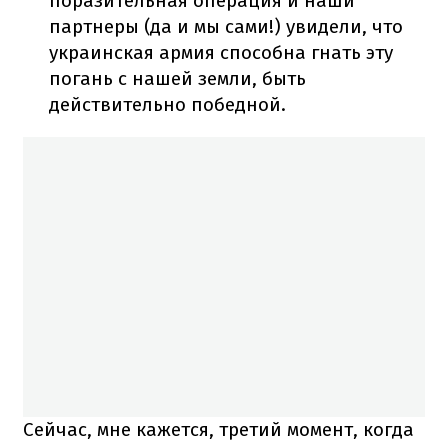
поразительная операция и наши
партнеры (да и мы сами!) увидели, что
украинская армия способна гнать эту
погань с нашей земли, быть
действительно победной.
Сейчас, мне кажется, третий момент, когда