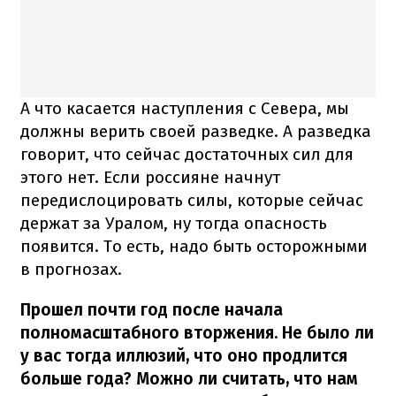
А что касается наступления с Севера, мы
должны верить своей разведке. А разведка
говорит, что сейчас достаточных сил для
этого нет. Если россияне начнут
передислоцировать силы, которые сейчас
держат за Уралом, ну тогда опасность
появится. То есть, надо быть осторожными
в прогнозах.
Прошел почти год после начала
полномасштабного вторжения. Не было ли
у вас тогда иллюзий, что оно продлится
больше года? Можно ли считать, что нам