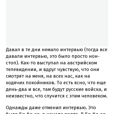
Давал в те дни немало интервью (тогда все
давали интервью, это было просто нон-
стоп). Как-то выступал на австрийском
телевидении, и вдруг чувствую, что они
смотрят на меня, на всех нас, как на
ходячих покойников. То есть ясно, что еще
день-два и все, там будут русские войска, и
неизвестно, что случится с этим человеком.
Однажды даже отменил интервью. Это