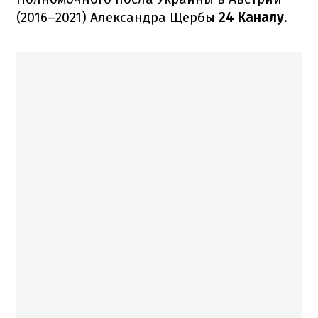
(2016–2021) Александра Щербы
24 Каналу
.