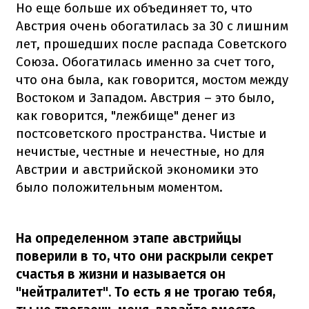
Но еще больше их объединяет то, что
Австрия очень обогатилась за 30 с лишним
лет, прошедших после распада Советского
Союза. Обогатилась именно за счет того,
что она была, как говорится, мостом между
Востоком и Западом. Австрия – это было,
как говорится, "лежбище" денег из
постсоветского пространства. Чистые и
нечистые, честные и нечестные, но для
Австрии и австрийской экономики это
было положительным моментом.
На определенном этапе австрийцы
поверили в то, что они раскрыли секрет
счастья в жизни и называется он
"нейтралитет". То есть я не трогаю тебя,