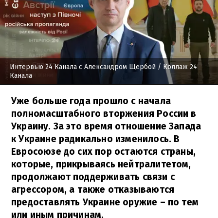
Интервью 24 Канала с Александром Щербой
/ Коллаж 24
Канала
Уже больше года прошло с начала
полномасштабного вторжения России в
Украину. За это время отношение Запада
к Украине радикально изменилось. В
Евросоюзе до сих пор остаются страны,
которые, прикрываясь нейтралитетом,
продолжают поддерживать связи с
агрессором, а также отказываются
предоставлять Украине оружие – по тем
или иным причинам.