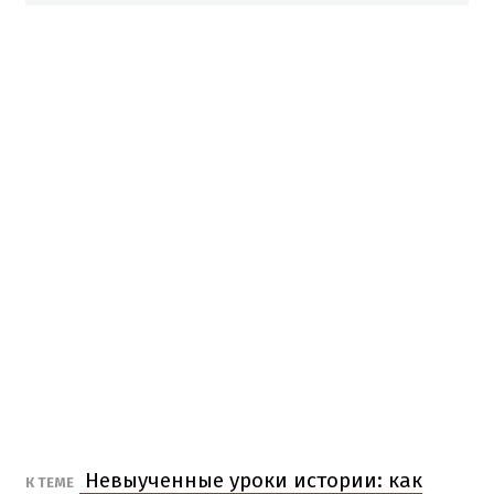
Невыученные уроки истории: как
К ТЕМЕ