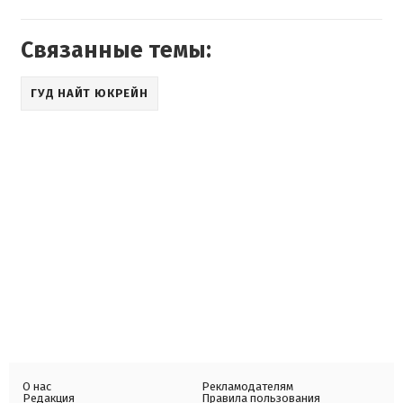
Связанные темы:
ГУД НАЙТ ЮКРЕЙН
О нас
Рекламодателям
Редакция
Правила пользования