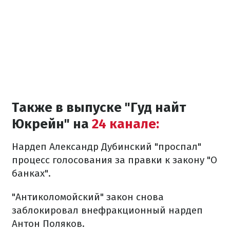
Также в выпуске "Гуд найт
Юкрейн" на
24 канале:
Нардеп Александр Дубинский "проспал"
процесс голосования за правки к закону "О
банках".
"Антиколомойский" закон снова
заблокировал внефракционный нардеп
Антон Поляков.