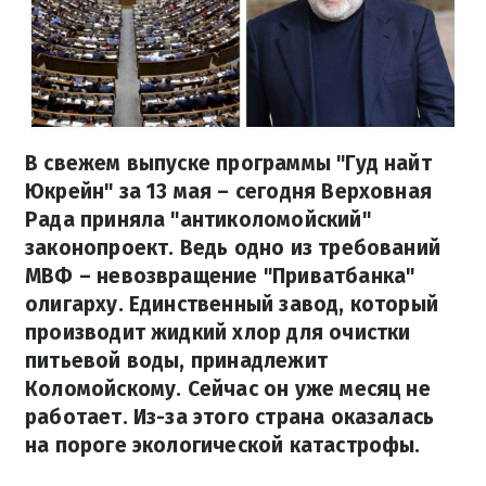
В свежем выпуске программы "Гуд найт
Юкрейн" за 13 мая – сегодня Верховная
Рада приняла "антиколомойский"
законопроект. Ведь одно из требований
МВФ – невозвращение "Приватбанка"
олигарху. Единственный завод, который
производит жидкий хлор для очистки
питьевой воды, принадлежит
Коломойскому. Сейчас он уже месяц не
работает. Из-за этого страна оказалась
на пороге экологической катастрофы.