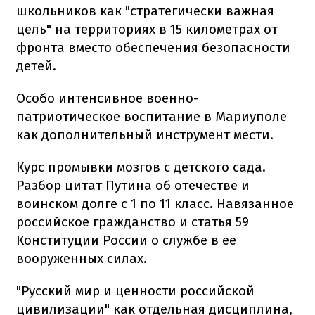
школьников как "стратегически важная
цель" на территориях в 15 километрах от
фронта вместо обеспечения безопасности
детей.
Особо интенсивное военно-
патриотическое воспитание в Мариуполе
как дополнительный инструмент мести.
Курс промывки мозгов с детского сада.
Разбор цитат Путина об отечестве и
воинском долге с 1 по 11 класс. Навязанное
российское гражданство и статья 59
Конституции России о службе в ее
вооруженных силах.
"Русский мир и ценности российской
цивилизации" как отдельная дисциплина,