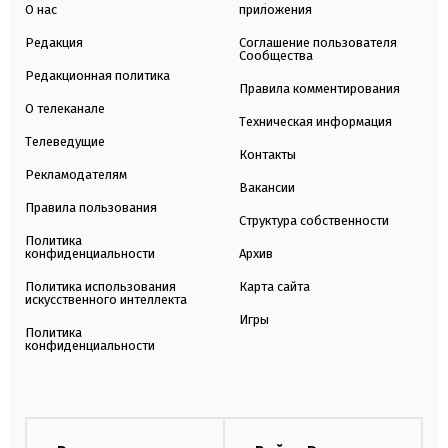
О нас
приложения
Редакция
Соглашение пользователя
Сообщества
Редакционная политика
Правила комментирования
О телеканале
Техническая информация
Телеведущие
Контакты
Рекламодателям
Вакансии
Правила пользования
Структура собственности
Политика
конфиденциальности
Архив
Политика использования
Карта сайта
искусственного интеллекта
Игры
Политика
конфиденциальности