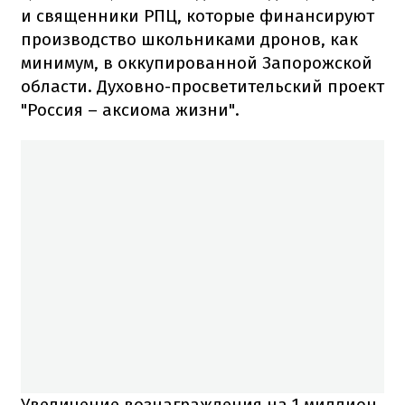
и священники РПЦ, которые финансируют
производство школьниками дронов, как
минимум, в оккупированной Запорожской
области. Духовно-просветительский проект
"Россия – аксиома жизни".
Увеличение вознаграждения на 1 миллион