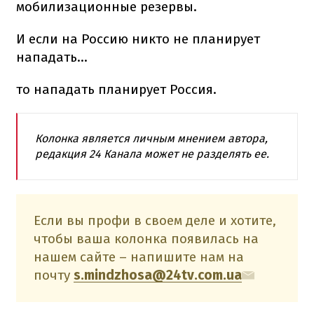
мобилизационные резервы.
И если на Россию никто не планирует
нападать...
то нападать планирует Россия.
Колонка является личным мнением автора,
редакция 24 Канала может не разделять ее.
Если вы профи в своем деле и хотите,
чтобы ваша колонка появилась на
нашем сайте – напишите нам на
почту
s.mindzhosa@24tv.com.ua