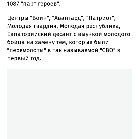
1087 "парт героев".
Центры "Воин", "Авангард", "Патриот",
Молодая гвардия, Молодая республика,
Евпаторийский десант с выучкой молодого
бойца на замену тем, которые были
"перемолоты" в так называемой "СВО" в
первый год.