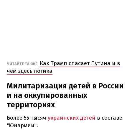
Как Трамп спасает Путина и в
ЧИТАЙТЕ ТАКЖЕ
чем здесь логика
Милитаризация детей в России
и на оккупированных
территориях
Более 55 тысяч
украинских детей
в составе
"Юнармии".