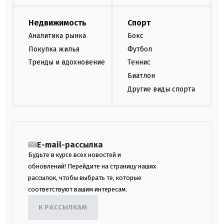
Недвижимость
Спорт
Аналитика рынка
Бокс
Покупка жилья
Футбол
Тренды и вдохновение
Теннис
Биатлон
Другие виды спорта
E-mail-рассылка
Будьте в курсе всех новостей и
обновлений! Перейдите на страницу наших
рассылок, чтобы выбрать те, которые
соответствуют вашим интересам.
К РАССЫЛКАМ