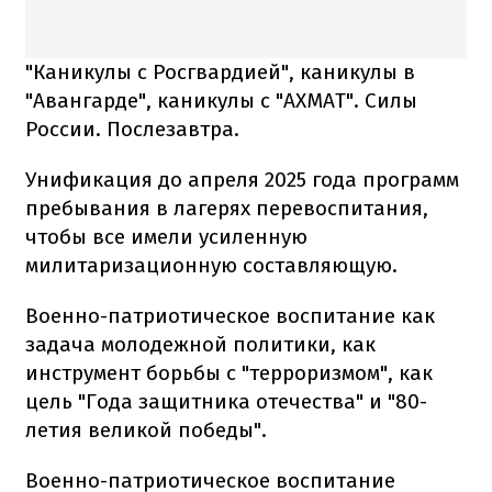
"Каникулы с Росгвардией", каникулы в
"Авангарде", каникулы с "АХМАТ". Силы
России. Послезавтра.
Унификация до апреля 2025 года программ
пребывания в лагерях перевоспитания,
чтобы все имели усиленную
милитаризационную составляющую.
Военно-патриотическое воспитание как
задача молодежной политики, как
инструмент борьбы с "терроризмом", как
цель "Года защитника отечества" и "80-
летия великой победы".
Военно-патриотическое воспитание