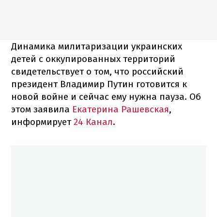
Динамика милитаризации украинских
детей с оккупированных территорий
свидетельствует о том, что российский
президент Владимир Путин готовится к
новой войне и сейчас ему нужна пауза. Об
этом заявила
Екатерина Рашевская
,
информирует
24 Канал
.