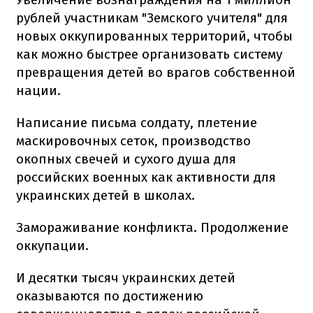
рублей участникам "Земского учителя" для
новых оккупированных территорий, чтобы
как можно быстрее организовать систему
превращения детей во врагов собственной
нации.
Написание письма солдату, плетение
маскировочных сеток, производство
окопных свечей и сухого душа для
российских военных как активности для
украинских детей в школах.
Замораживание конфликта. Продолжение
оккупации.
И десятки тысяч украинских детей
оказываются по достижению