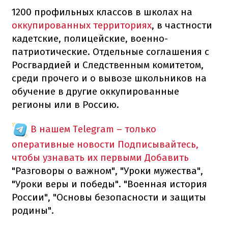
1200 профильных классов в школах на
оккупированных территориях
, в частности
кадетские, полицейские, военно-
патриотические. Отдельные соглашения с
Росгвардией и Следственным комитетом,
среди прочего и о вывозе школьников на
обучение в другие оккупированные
регионы или в Россию.
В нашем Telegram – только
оперативные новости
Подписывайтесь,
чтобы узнавать их первыми
Добавить
"Разговоры о важном", "Уроки мужества",
"Уроки веры и победы". "Военная история
России", "Основы безопасности и защиты
родины".