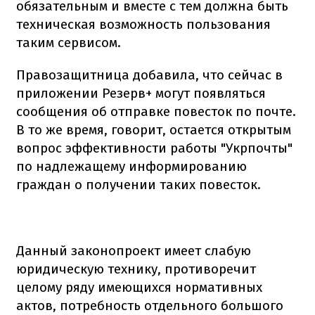
обязательным и вместе с тем должна быть
техническая возможность пользования
таким сервисом.
Правозащитница добавила, что сейчас в
приложении Резерв+ могут появляться
сообщения об отправке повесток по почте.
В то же время, говорит, остается открытым
вопрос эффективности работы "Укрпочты"
по надлежащему информированию
граждан о получении таких повесток.
Данный законопроект имеет слабую
юридическую технику, противоречит
целому ряду имеющихся нормативных
актов, потребность отдельного большого