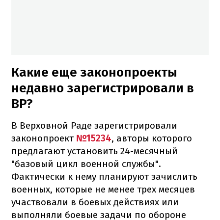
Какие еще законопроекты
недавно зарегистрировали в
ВР?
В Верховной Раде зарегистрировали
законопроект
№15234
, авторы которого
предлагают установить 24-месячный
"базовый цикл военной службы".
Фактически к нему планируют зачислить
военных, которые не менее трех месяцев
участвовали в боевых действиях или
выполняли боевые задачи по обороне