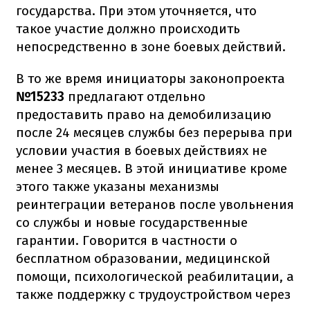
государства. При этом уточняется, что
такое участие должно происходить
непосредственно в зоне боевых действий.
В то же время инициаторы законопроекта
№15233
предлагают отдельно
предоставить право на демобилизацию
после 24 месяцев службы без перерыва при
условии участия в боевых действиях не
менее 3 месяцев. В этой инициативе кроме
этого также указаны механизмы
реинтеграции ветеранов после увольнения
со службы и новые государственные
гарантии. Говорится в частности о
бесплатном образовании, медицинской
помощи, психологической реабилитации, а
также поддержку с трудоустройством через