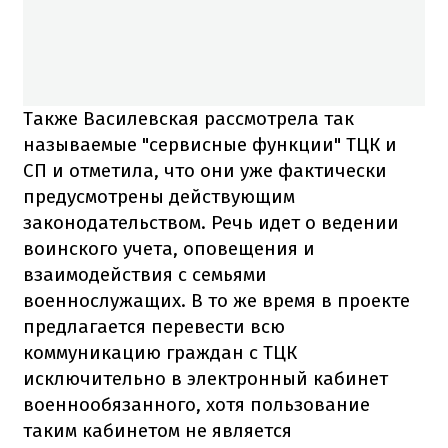
Также Василевская рассмотрела так
называемые "сервисные функции" ТЦК и
СП и отметила, что они уже фактически
предусмотрены действующим
законодательством. Речь идет о ведении
воинского учета, оповещения и
взаимодействия с семьями
военнослужащих. В то же время в проекте
предлагается перевести всю
коммуникацию граждан с ТЦК
исключительно в электронный кабинет
военнообязанного, хотя пользование
таким кабинетом не является