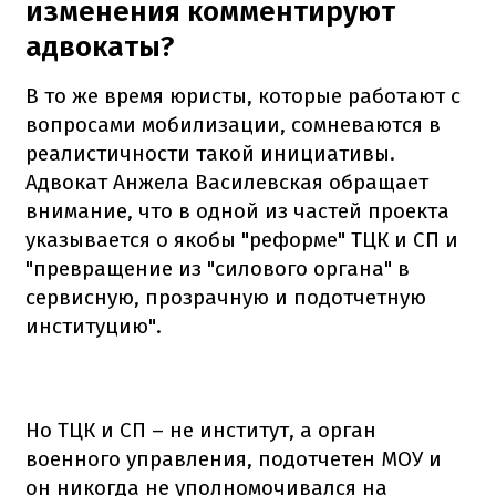
изменения комментируют
адвокаты?
В то же время юристы, которые работают с
вопросами мобилизации, сомневаются в
реалистичности такой инициативы.
Адвокат Анжела Василевская обращает
внимание, что в одной из частей проекта
указывается о якобы "реформе" ТЦК и СП и
"превращение из "силового органа" в
сервисную, прозрачную и подотчетную
институцию".
Но ТЦК и СП – не институт, а орган
военного управления, подотчетен МОУ и
он никогда не уполномочивался на