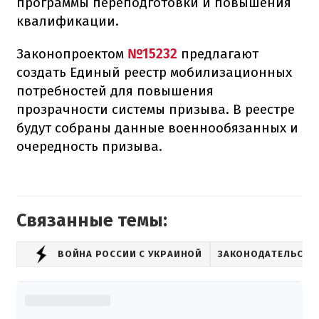
программы переподготовки и повышения
квалификации.
Законопроектом
№15232
предлагают
создать Единый реестр мобилизационных
потребностей для повышения
прозрачности системы призыва. В реестре
будут собраны данные военнообязанных и
очередность призыва.
Связанные темы:
ВОЙНА РОССИИ С УКРАИНОЙ
ЗАКОНОДАТЕЛЬСТВ