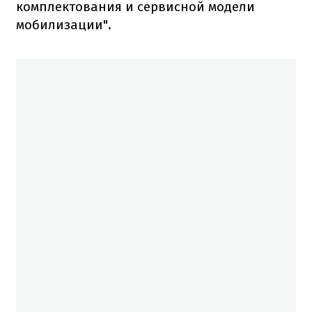
комплектования и сервисной модели
мобилизации".