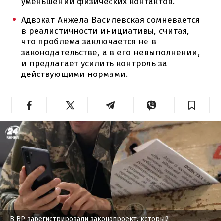
уменьшении физических контактов.
Адвокат Анжела Василевская сомневается
в реалистичности инициативы, считая,
что проблема заключается не в
законодательстве, а в его невыполнении,
и предлагает усилить контроль за
действующими нормами.
В ВР зарегистрировали законопроект, который