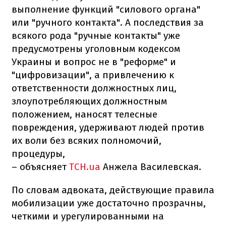
выполнение функций "силового органа"
или "ручного контакта". А последствия за
всякого рода "ручные контакты" уже
предусмотрены уголовным кодексом
Украины и вопрос не в "реформе" и
"цифровизации", а привлечению к
ответственности должностных лиц,
злоупотребляющих должностным
положением, наносят телесные
повреждения, удерживают людей против
их воли без всяких полномочий,
процедуры,
– объясняет
ТСН.ua
Анжела Василевская.
По словам адвоката, действующие правила
мобилизации уже достаточно прозрачны,
четкими и урегулированными на