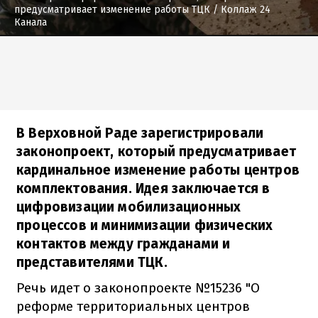
предусматривает изменение работы ТЦК
/ Коллаж 24
Канала
В Верховной Раде зарегистрировали
законопроект, который предусматривает
кардинальное изменение работы центров
комплектования. Идея заключается в
цифровизации мобилизационных
процессов и минимизации физических
контактов между гражданами и
представителями ТЦК.
Речь идет о законопроекте №15236 "О
реформе территориальных центров