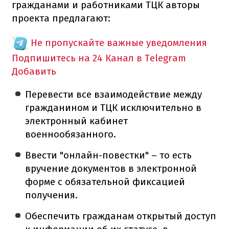
гражданами и работниками ТЦК авторы
проекта предлагают:
Не пропускайте важные уведомления
Подпишитесь на 24 Канал в Telegram
Добавить
Перевести все взаимодействие между
гражданином и ТЦК исключительно в
электронный кабинет
военнообязанного.
Ввести "онлайн-повестки" – то есть
вручение документов в электронной
форме с обязательной фиксацией
получения.
Обеспечить гражданам открытый доступ