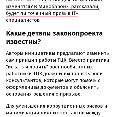
СМОТРИТЕ ТАКЖЕ
изменятся? В Минобороны рассказали,
будет ли точечный призыв IT-
специалистов
Какие детали законопроекта
известны?
Авторы инициативы предлагают изменить
сам принцип работы ТЦК. Вместо практики
"искать и ловить" военнообязанных
работники ТЦК должны выполнять роль
консультантов, которые могут помочь с
оформлением документов и объяснить
основания решения о призыве.
Для уменьшения коррупционных рисков и
минимизации личных контактов между