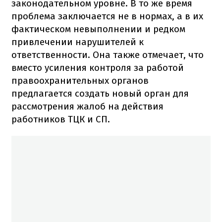
законодательном уровне. В то же время
проблема заключается не в нормах, а в их
фактическом невыполнении и редком
привлечении нарушителей к
ответственности. Она также отмечает, что
вместо усиления контроля за работой
правоохранительных органов
предлагается создать новый орган для
рассмотрения жалоб на действия
работников ТЦК и СП.