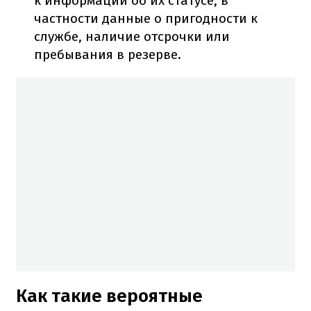
к информации об их статусе, в
частности данные о пригодности к
службе, наличие отсрочки или
пребывания в резерве.
Как такие вероятные