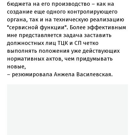
бюджета на его производство – как на
создание еще одного контролирующего
органа, так и на техническую реализацию
"сервисной функции". Более эффективным
мне представляется задача заставить
должностных лиц ТЦК и СП четко
выполнять положения уже действующих
нормативных актов, чем придумывать
новые,
– резюмировала Анжела Василевская.