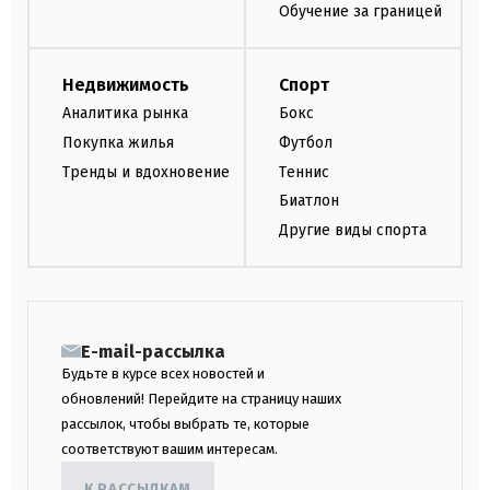
Обучение за границей
Недвижимость
Спорт
Аналитика рынка
Бокс
Покупка жилья
Футбол
Тренды и вдохновение
Теннис
Биатлон
Другие виды спорта
E-mail-рассылка
Будьте в курсе всех новостей и
обновлений! Перейдите на страницу наших
рассылок, чтобы выбрать те, которые
соответствуют вашим интересам.
К РАССЫЛКАМ