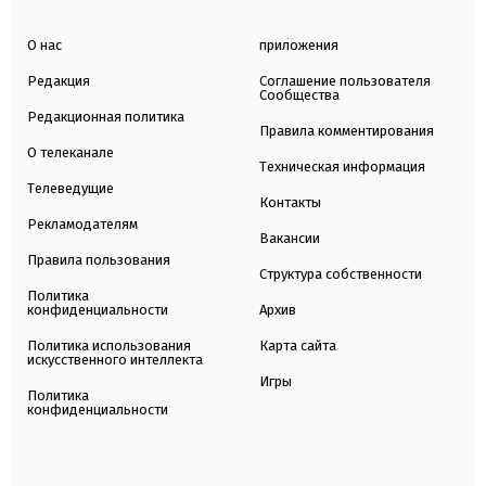
О нас
приложения
Редакция
Соглашение пользователя
Сообщества
Редакционная политика
Правила комментирования
О телеканале
Техническая информация
Телеведущие
Контакты
Рекламодателям
Вакансии
Правила пользования
Структура собственности
Политика
конфиденциальности
Архив
Политика использования
Карта сайта
искусственного интеллекта
Игры
Политика
конфиденциальности