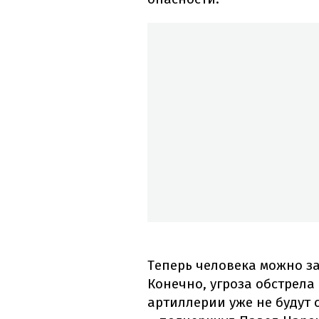
Теперь человека можно за
Конечно, угроза обстрела
артиллерии уже не будут с