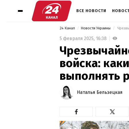
ВСЕ НОВОСТИ
НОВОСТ
24 Канал
Новости Украины
5 февраля 2025,
16:38
Чрезвычайн
войска: как
выполнять р
Наталья Бельзецкая