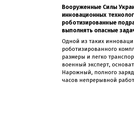
Вооруженные Силы Украи
инновационных технолог
роботизированные подра
выполнять опасные задач
Одной из таких инноваци
роботизированного компл
размеры и легко транспор
военный эксперт, основат
Нарожный, полного заряд
часов непрерывной работ