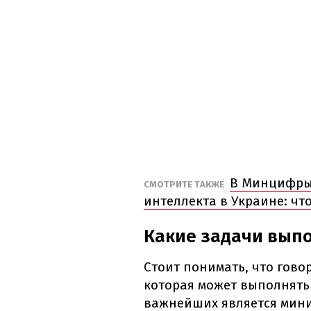
В Минцифры 
СМОТРИТЕ ТАКЖЕ
интеллекта в Украине: что
Какие задачи вып
Стоит понимать, что гов
которая может выполнять
важнейших является мини