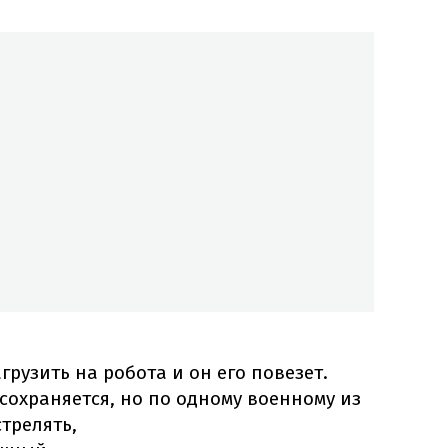
грузить на робота и он его повезет.
 сохраняется, но по одному военному из
трелять,