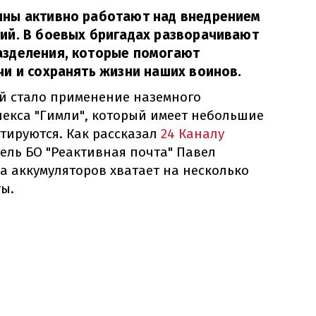
ны активно работают над внедрением
ий. В боевых бригадах разворачивают
зделения, которые помогают
и и сохранять жизни наших воинов.
й стало применение наземного
екса "Гимли", который имеет небольшие
тируются. Как рассказал
24 Каналу
ель БО "Реактивная почта" Павел
а аккумуляторов хватает на несколько
ы.