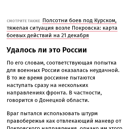
Полсотни боев под Курском,
СМОТРИТЕ ТАКЖЕ
тяжелая ситуация возле Покровска: карта
боевых действий на 21 декабря
Удалось ли это России
По его словам, соответствующая попытка
для военных России оказалась неудачной.
В то же время россияне пытаются
наступать сразу на нескольких
направлениях фронта. В частности,
говорится о Донецкой области.
Враг пытался использовать штурм
правобережья как отвлекающий маневр от
Покровского направления, однако им этого