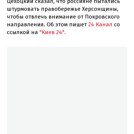
Цехоцкий сказал, что россияне пытались
штурмовать правобережье Херсонщины,
чтобы отвлечь внимание от Покровского
направления. Об этом пишет
24 Канал
со
ссылкой на
"Киев 24".