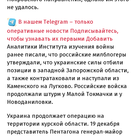
не удалось.
В нашем Telegram – только
оперативные новости
Подписывайтесь,
чтобы узнавать их первыми
Добавить
Аналитики Института изучения войны
ранее писали, что российские милблогеры
утверждали, что украинские силы отбили
позиции в западной Запорожской области,
а также контратаковали и наступали из
Каменского на Лугково. Российские войска
продолжали штурм у Малой Токмачки и у
Новоданиловки.
Украина продолжает операцию на
территории курской области. 19 декабря
представитель Пентагона генерал-майор