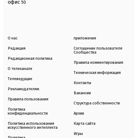
офис
50
О нас
приложения
Редакция
Соглашение пользователя
Сообщества
Редакционная политика
Правила комментирования
О телеканале
Техническая информация
Телеведущие
Контакты
Рекламодателям
Вакансии
Правила пользования
Структура собственности
Политика
конфиденциальности
Архив
Политика использования
Карта сайта
искусственного интеллекта
Игры
Политика