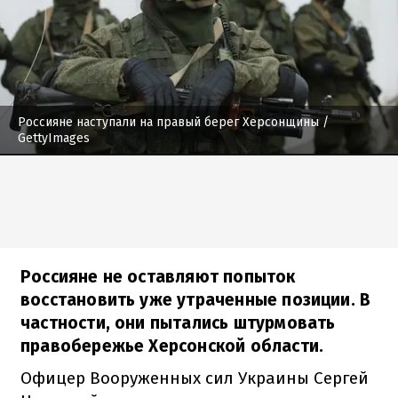
Россияне наступали на правый берег Херсонщины
/
GettyImages
Россияне не оставляют попыток
восстановить уже утраченные позиции. В
частности, они пытались штурмовать
правобережье Херсонской области.
Офицер Вооруженных сил Украины Сергей