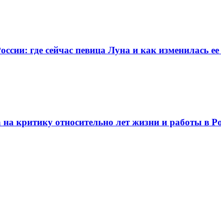
оссии: где сейчас певица Луна и как изменилась ее
а на критику относительно лет жизни и работы в Р