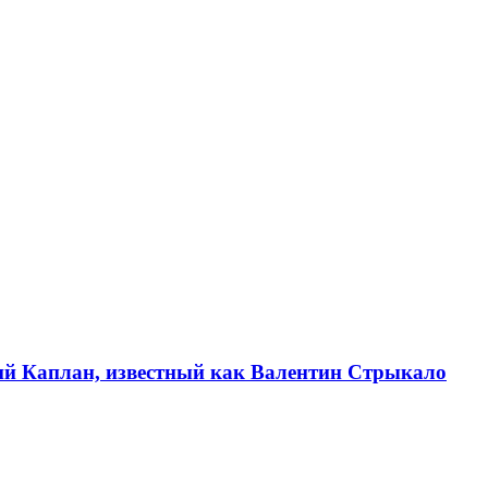
рий Каплан, известный как Валентин Стрыкало