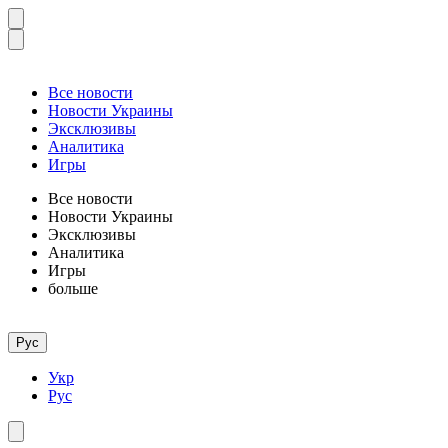
Все новости
Новости Украины
Эксклюзивы
Аналитика
Игры
Все новости
Новости Украины
Эксклюзивы
Аналитика
Игры
больше
Рус
Укр
Рус