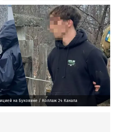
лицией на Буковине
/ Коллаж 24 Канала