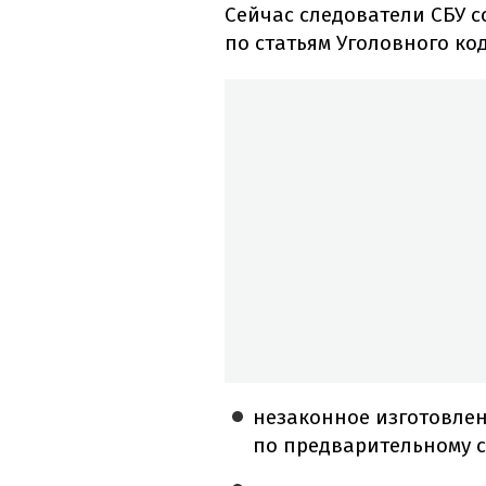
Сейчас следователи СБУ 
по статьям Уголовного ко
незаконное изготовлен
по предварительному с