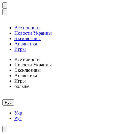
Все новости
Новости Украины
Эксклюзивы
Аналитика
Игры
Все новости
Новости Украины
Эксклюзивы
Аналитика
Игры
больше
Рус
Укр
Рус