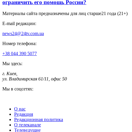
ограничить его помощь России?
Материалы сайта предназначены для лиц старше
21 года (21+)
E-mail редакции:
news24@24tv.com.ua
Номер телефона:
+38 044 390 5077
Мы здесь:
г. Киев
,
ул. Владимирская 61/11, офис 50
Мы в соцсетях:
О нас
Редакция
Редакционная политика
О телеканале
Телеведущие