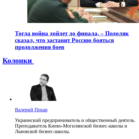
Тогда война дойдет до финала, – Подоляк
сказал, что заставит Россию бояться
продолжения боев
Колонки
Валерий Пекар
Украинский предприниматель и общественный деятель.
Преподаватель Киево-Могилянской бизнес-школы и
Львовской бизнес-школы.