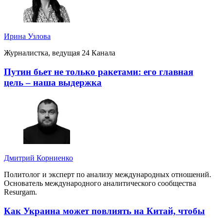
Ирина Узлова
Журналистка, ведущая 24 Канала
Путин бьет не только ракетами: его главная
цель – наша выдержка
Дмитрий Корниенко
Политолог и эксперт по анализу международных отношений.
Основатель международного аналитического сообщества
Resurgam.
Как Украина может повлиять на Китай, чтобы