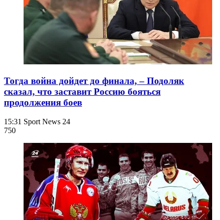
Тогда война дойдет до финала, – Подоляк
сказал, что заставит Россию бояться
продолжения боев
15:31
Sport News 24
750