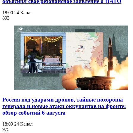
объяснил свое резонансное заявление о НАТО
18:00
24 Канал
893
Россия под ударами дронов, тайные похороны
генерала и новые атаки оккупантов на фронте:
обзор событий 6 августа
18:09
24 Канал
975