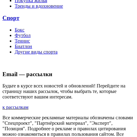
Покупка жилья
Тренды и вдохновение
Спорт
Бокс
Футбол
Теннис
Биатлон
Другие виды спорта
Email — рассылки
Будьте в курсе всех новостей и обновлений! Перейдите на
страницу наших рассылок, чтобы выбрать те, которые
соответствуют вашим интересам.
к рассылкам
Все коммерческие рекламные материалы обозначены словами
"Спецпроект", "Партнёрский материал", "Эксперт",
"Позиция". Подробнее о рекламе и правилах цитирования
можно ознакомиться в правилах пользования сайтом. Все