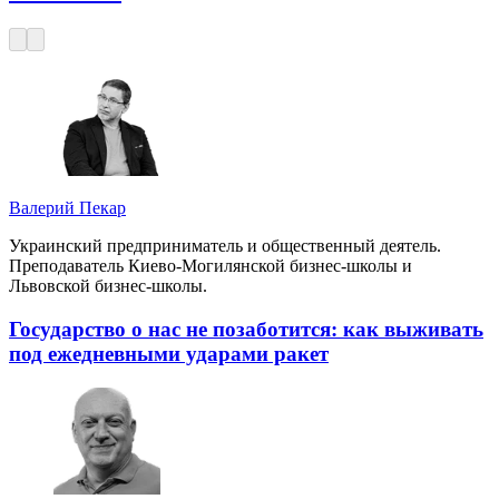
Валерий Пекар
Украинский предприниматель и общественный деятель.
Преподаватель Киево-Могилянской бизнес-школы и
Львовской бизнес-школы.
Государство о нас не позаботится: как выживать
под ежедневными ударами ракет