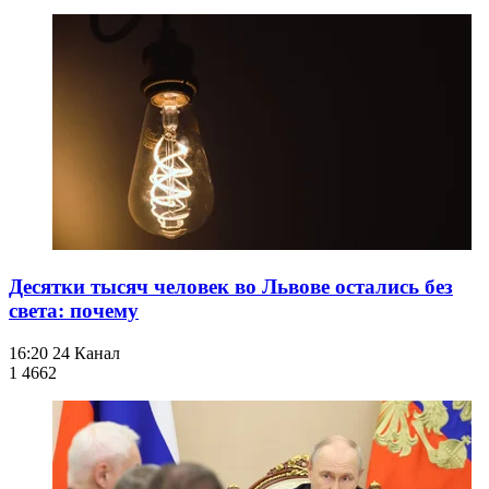
Десятки тысяч человек во Львове остались без
света: почему
16:20
24 Канал
1 466
2