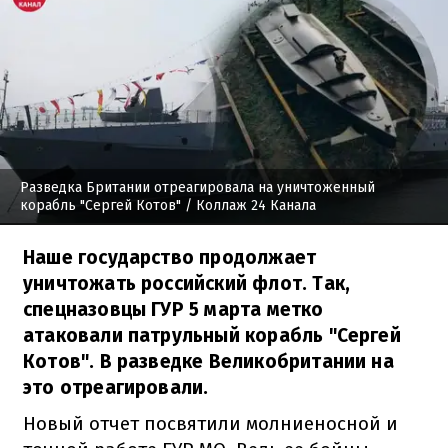
Разведка Британии отреагировала на уничтоженный
корабль "Сергей Котов"
/ Коллаж 24 Канала
Наше государство продолжает
уничтожать российский флот. Так,
спецназовцы ГУР 5 марта метко
атаковали патрульный корабль "Сергей
Котов". В разведке Великобритании на
это отреагировали.
Новый отчет посвятили молниеносной и