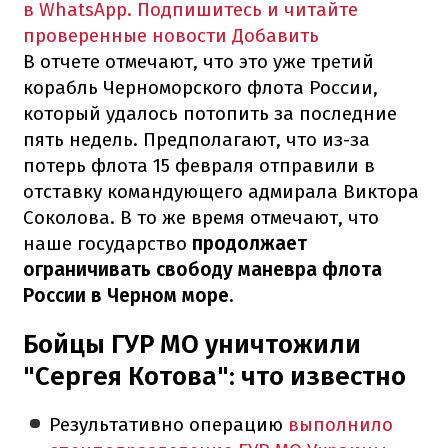
в WhatsApp. Подпишитесь и читайте
проверенные новости
Добавить
В отчете отмечают, что это уже третий
корабль Черноморского флота России,
который удалось потопить за последние
пять недель. Предполагают, что из-за
потерь флота 15 февраля отправили в
отставку командующего адмирала Виктора
Соколова. В то же время отмечают, что
наше государство
продолжает
ограничивать свободу маневра флота
России в Черном море.
Бойцы ГУР МО уничтожили
"Сергея Котова": что известно
Результативно операцию
выполнило