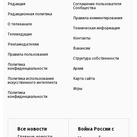
Редакция
Соглашение пользователя
Сообщества
Редакционная политика
Правила комментирования
О телеканале
Техническая информация
Телеведущие
Контакты
Рекламодателям
Вакансии
Правила пользования
Структура собственности
Политика
конфиденциальности
Архив
Политика использования
Карта сайта
искусственного интеллекта
Игры
Политика
конфиденциальности
Все новости
Война России с
Главные новости