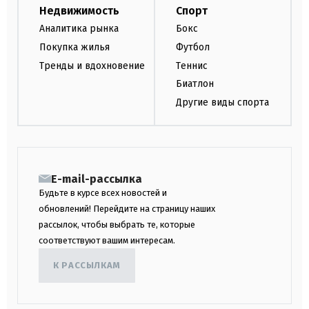
Недвижимость
Спорт
Аналитика рынка
Бокс
Покупка жилья
Футбол
Тренды и вдохновение
Теннис
Биатлон
Другие виды спорта
E-mail-рассылка
Будьте в курсе всех новостей и
обновлений! Перейдите на страницу наших
рассылок, чтобы выбрать те, которые
соответствуют вашим интересам.
К РАССЫЛКАМ