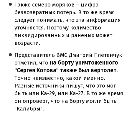
Также семеро моряков – цифра
безвозвратных потерь. В то же время
следует понимать, что эта информация
уточняется. Поэтому количество
ликвидированных и раненых может
возрасти.
Представитель ВМС Дмитрий Плетенчук
отметил, что
на борту уничтоженного
"Сергея Котова" также был вертолет.
Точно неизвестно, какой именно.
Разные источники пишут, что это мог
быть или Ка-29, или Ка-27. В то же время
он опроверг, что на борту могли быть
"Калибры".