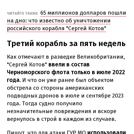
65 миллионов долларов пошли
ЧИТАЙТЕ ТАКЖЕ
на дно: что известно об уничтожении
российского корабля "Сергей Котов"
Третий корабль за пять недель
Как отмечают в разведке Великобритании,
"Сергей Котов"
ввели в состав
Черноморского флота только в июле 2022
года.
И что он уже ранее был объектом
обстрела со стороны американских
подводных дронов в июле и сентябре 2023
года. Тогда судно получило
незначительные повреждения и вскоре
вернулось в строй в каждом из случаев.
Пишут, что для атаки ГУР МО
использовали