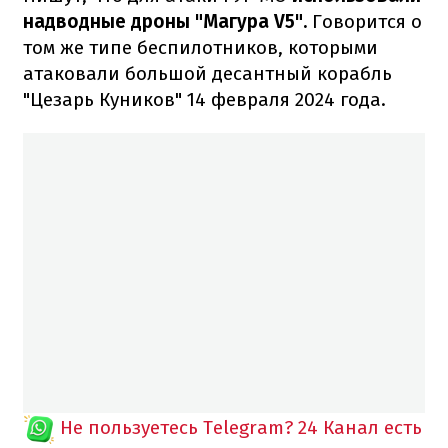
надводные дроны "Магура V5".
Говорится о
том же типе беспилотников, которыми
атаковали большой десантный корабль
"Цезарь Куников" 14 февраля 2024 года.
Не пользуетесь Telegram?
24 Канал есть