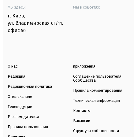
Мы здесь:
Мы в соцсетях:
г. Киев
,
ул. Владимирская
61/11,
офис
50
О нас
приложения
Редакция
Соглашение пользователя
Сообщества
Редакционная политика
Правила комментирования
О телеканале
Техническая информация
Телеведущие
Контакты
Рекламодателям
Вакансии
Правила пользования
Структура собственности
Политика