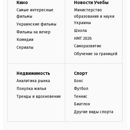
Кино
Новости Учебы
Самые интересные
Министерство
фильмы
образования и науки
Украины
Украинские фильмы
Школа
Фильмы на вечер
НМТ 2026
Комедии
Саморазвитие
Сериалы
Обучение за границей
Недвижимость
Спорт
Аналитика рынка
Бокс
Покупка жилья
Футбол
Тренды и вдохновение
Теннис
Биатлон
Другие виды спорта