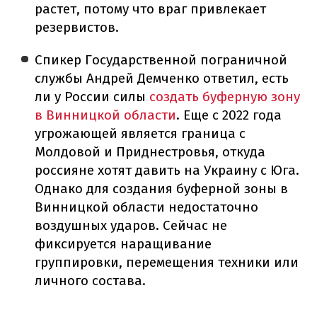
растет, потому что враг привлекает
резервистов.
Спикер Государственной пограничной
службы Андрей Демченко ответил, есть
ли у России силы
создать буферную зону
в Винницкой области
. Еще с 2022 года
угрожающей является граница с
Молдовой и Приднестровья, откуда
россияне хотят давить на Украину с Юга.
Однако для создания буферной зоны в
Винницкой области недостаточно
воздушных ударов. Сейчас не
фиксируется наращивание
группировки, перемещения техники или
личного состава.