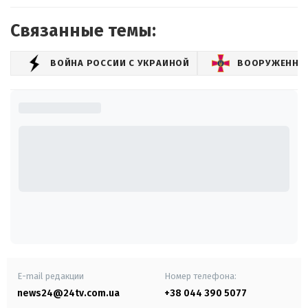
Связанные темы:
ВОЙНА РОССИИ С УКРАИНОЙ
ВООРУЖЕННЫЕ
E-mail редакции
Номер телефона:
news24@24tv.com.ua
+38 044 390 5077