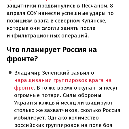
защитники продвинулись в Песчаном. 8
апреля СОУ нанесли успешные удары по
позициям врага в северном Купянске,
которые они смогли занять после
инфильтрационных операций.
Что планирует Россия на
фронте?
Владимир Зеленский заявил о
наращивании группировок врага на
фронте
. В то же время оккупанты несут
огромные потери. Силы обороны
Украины каждый месяц ликвидируют
столько же захватчиков, сколько Россия
мобилизует. Однако количество
российских группировок на поле боя