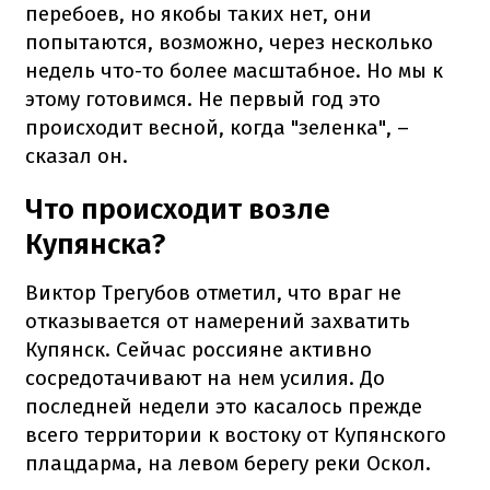
перебоев, но якобы таких нет, они
попытаются, возможно, через несколько
недель что-то более масштабное. Но мы к
этому готовимся. Не первый год это
происходит весной, когда "зеленка", –
сказал он.
Что происходит возле
Купянска?
Виктор Трегубов отметил, что враг не
отказывается от намерений захватить
Купянск. Сейчас россияне активно
сосредотачивают на нем усилия. До
последней недели это касалось прежде
всего территории к востоку от Купянского
плацдарма, на левом берегу реки Оскол.