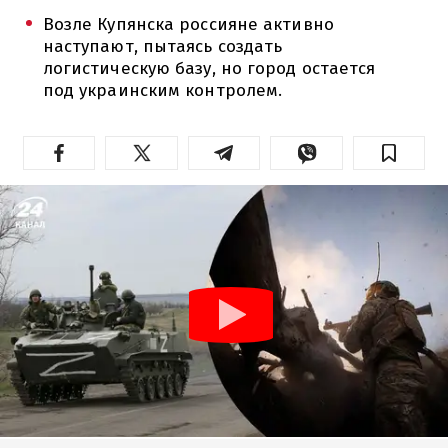
Возле Купянска россияне активно
наступают, пытаясь создать
логистическую базу, но город остается
под украинским контролем.