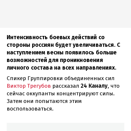
Интенсивность боевых действий со
стороны россиян будет увеличиваться. С
наступлением весны появилось больше
возможностей для проникновения
личного состава на всех направлениях.
Спикер Группировки объединенных сил
Виктор Трегубов
рассказал
24 Каналу
, что
сейчас оккупанты концентрируют силы.
Затем они попытаются этим
воспользоваться.