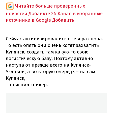
Читайте больше проверенных
новостей
Добавьте 24 Канал в избранные
источники в Google
Добавить
Сейчас активизировались с севера снова.
То есть опять они очень хотят захватить
Купянск, создать там какую-то свою
логистическую базу. Поэтому активно
наступают прежде всего на Купянск-
Узловой, а во вторую очередь – на сам
Купянск,
– пояснил спикер.