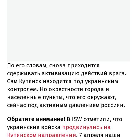
По его словам, снова приходится
сдерживать активизацию действий врага.
Сам Купянск находится под украинским
контролем. Но окрестности города и
населенные пункты, что его окружают,
сейчас под активным давлением россиян.
Обратите внимание!
В ISW отметили, что
украинские войска
продвинулись на
Купянском направлении
. 7 апреля наши