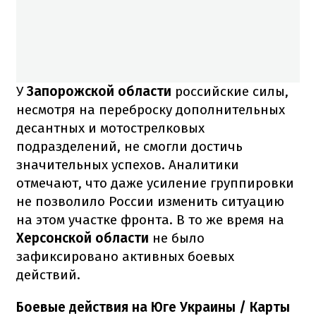
У
Запорожской области
российские силы,
несмотря на переброску дополнительных
десантных и мотострелковых
подразделений, не смогли достичь
значительных успехов. Аналитики
отмечают, что даже усиление группировки
не позволило России изменить ситуацию
на этом участке фронта. В то же время на
Херсонской области
не было
зафиксировано активных боевых
действий.
Боевые действия на Юге Украины / Карты