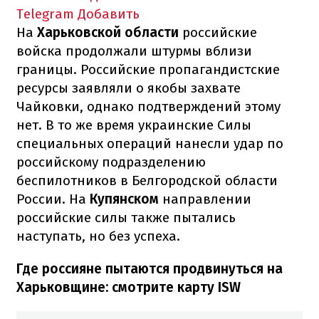
Telegram
Добавить
На
Харьковской области
российские
войска продолжали штурмы вблизи
границы. Российские пропагандистские
ресурсы заявляли о якобы захвате
Чайковки, однако подтверждений этому
нет. В то же время украинские Силы
специальных операций нанесли удар по
российскому подразделению
беспилотников в Белгородской области
России. На
Купянском
направлении
российские силы также пытались
наступать, но без успеха.
Где россияне пытаются продвинуться на
Харьковщине: смотрите карту ISW