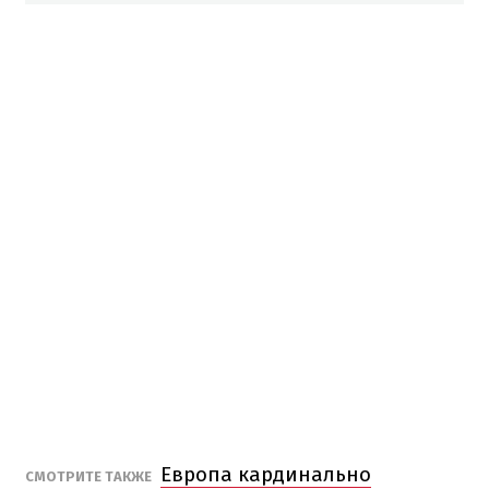
Европа кардинально
СМОТРИТЕ ТАКЖЕ