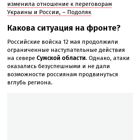
изменила отношение к переговорам
Украины и России, – Подоляк
Какова ситуация на фронте?
Российские войска 12 мая продолжили
ограниченные наступательные действия
на севере
Сумской области
. Однако, атаки
оказались безуспешными и не дали
возможности россиянам продвинуться
вглубь региона.