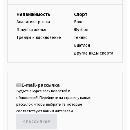
Недвижимость
Спорт
Аналитика рынка
Бокс
Покупка жилья
Футбол
Тренды и вдохновение
Теннис
Биатлон
Другие виды спорта
E-mail-рассылка
Будьте в курсе всех новостей и
обновлений! Перейдите на страницу наших
рассылок, чтобы выбрать те, которые
соответствуют вашим интересам.
К РАССЫЛКАМ