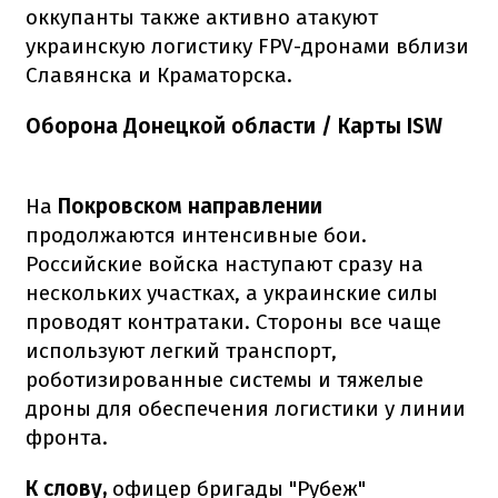
оккупанты также активно атакуют
украинскую логистику FPV-дронами вблизи
Славянска и Краматорска.
Оборона Донецкой области / Карты ISW
На
Покровском направлении
продолжаются интенсивные бои.
Российские войска наступают сразу на
нескольких участках, а украинские силы
проводят контратаки. Стороны все чаще
используют легкий транспорт,
роботизированные системы и тяжелые
дроны для обеспечения логистики у линии
фронта.
К слову,
офицер бригады "Рубеж"