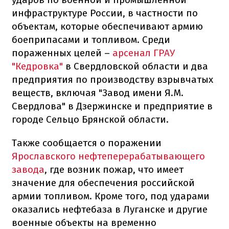
инфраструктуре России, в частности по
объектам, которые обеспечивают армию
боеприпасами и топливом. Среди
пораженных целей –
арсенал ГРАУ
"Кедровка"
в Свердловской области и два
предприятия по производству взрывчатых
веществ, включая "Завод имени Я.М.
Свердлова" в Дзержинске и предприятие в
городе Сельцо Брянской области.
Также сообщается о поражении
Ярославского нефтеперерабатывающего
завода
, где возник пожар, что имеет
значение для обеспечения российской
армии топливом. Кроме того, под ударами
оказались нефтебаза в Луганске и другие
военные объекты на временно