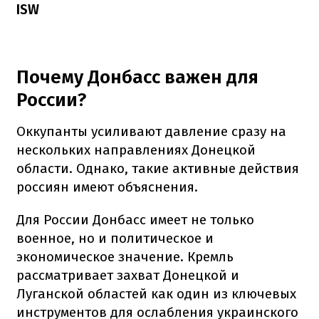
ISW
Почему Донбасс важен для
России?
Оккупанты усиливают давление сразу на
нескольких направлениях Донецкой
области. Однако, такие активные действия
россиян имеют объяснения.
Для России Донбасс имеет не только
военное, но и политическое и
экономическое значение. Кремль
рассматривает захват Донецкой и
Луганской областей как один из ключевых
инструментов для ослабления украинского