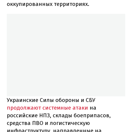
оккупированных территориях.
Украинские Силы обороны и СБУ
продолжают системные атаки
на
российские НПЗ, склады боеприпасов,
средства ПВО и логистическую
инфраструктуру, направленные на