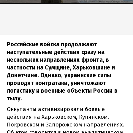
Российские войска продолжают
наступательные действия сразу на
нескольких направлениях фронта, в
частности на Сумщине, Харьковщине и
Донетчине. Однако, украинские силы
проводят контратаки, уничтожают
логистику и военные объекты России в
тылу.
Оккупанты активизировали боевые
действия на Харьковском, Купянском,
Покровском и Запорожском направлениях.
Об этом говорится в новом аналитическом