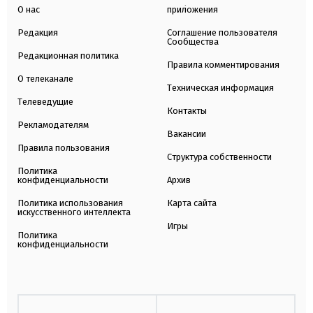
О нас
приложения
Редакция
Соглашение пользователя
Сообщества
Редакционная политика
Правила комментирования
О телеканале
Техническая информация
Телеведущие
Контакты
Рекламодателям
Вакансии
Правила пользования
Структура собственности
Политика
конфиденциальности
Архив
Политика использования
Карта сайта
искусственного интеллекта
Игры
Политика
конфиденциальности