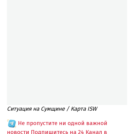
Ситуация на Сумщине / Карта ISW
Не пропустите ни одной важной
новости
Подпишитесь на 24 Канал в