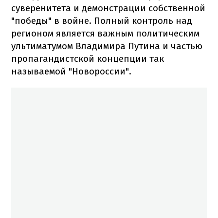
суверенитета и демонстрации собственной
"победы" в войне. Полный контроль над
регионом является важным политическим
ультиматумом Владимира Путина и частью
пропагандистской концепции так
называемой "Новороссии".