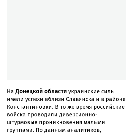
На
Донецкой области
украинские силы
имели успехи вблизи Славянска и в районе
Константиновки. В то же время российские
войска проводили диверсионно-
штурмовые проникновения малыми
группами. По данным аналитиков,