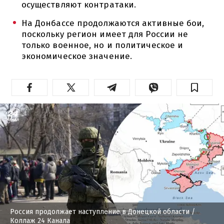
осуществляют контратаки.
На Донбассе продолжаются активные бои,
поскольку регион имеет для России не
только военное, но и политическое и
экономическое значение.
Россия продолжает наступление в Донецкой области
/
Коллаж 24 Канала