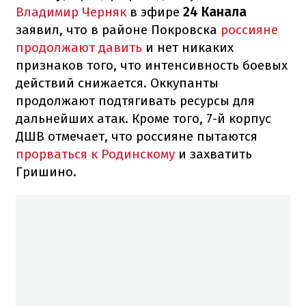
Владимир Черняк
в эфире
24 Канала
заявил, что в районе Покровска
россияне
продолжают давить
и нет никаких
признаков того, что интенсивность боевых
действий снижается. Оккупанты
продолжают подтягивать ресурсы для
дальнейших атак. Кроме того, 7-й корпус
ДШВ отмечает, что россияне пытаются
прорваться к Родинскому
и захватить
Гришино.