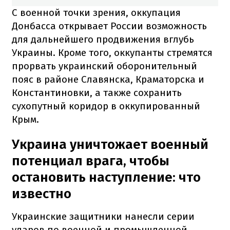
С военной точки зрения, оккупация
Донбасса открывает России возможность
для дальнейшего продвижения вглубь
Украины. Кроме того, оккупанты стремятся
прорвать украинский оборонительный
пояс в районе Славянска, Краматорска и
Константиновки, а также сохранить
сухопутный коридор в оккупированный
Крым.
Украина уничтожает военный
потенциал врага, чтобы
остановить наступление: что
известно
Украинские защитники нанесли серии
ударов по военной и промышленной