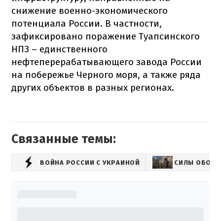
снижение военно-экономического
потенциала России. В частности,
зафиксировано поражение Туапсинского
НПЗ – единственного
нефтеперерабатывающего завода России
на побережье Черного моря, а также ряда
других объектов в разных регионах.
Связанные темы:
ВОЙНА РОССИИ С УКРАИНОЙ
СИЛЫ ОБОРО