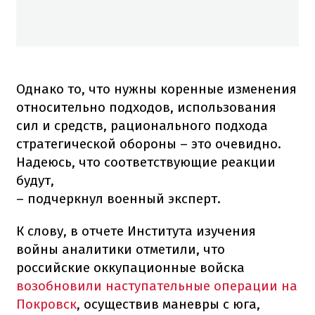
Однако то, что нужны коренные изменения
относительно подходов, использования
сил и средств, рационального подхода
стратегической обороны – это очевидно.
Надеюсь, что соответствующие реакции
будут,
– подчеркнул военный эксперт.
К слову, в отчете Института изучения
войны аналитики отметили, что
российские оккупационные войска
возобновили наступательные операции на
Покровск
, осуществив маневры с юга,