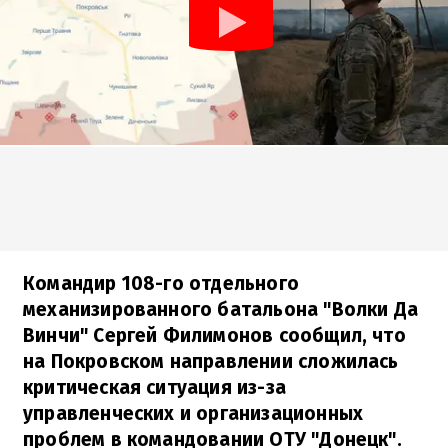
Командир 108-го отдельного
механизированного батальона "Волки Да
Винчи" Сергей Филимонов сообщил, что
на Покровском направлении сложилась
критическая ситуация из-за
управленческих и организационных
проблем в командовании ОТУ "Донецк".