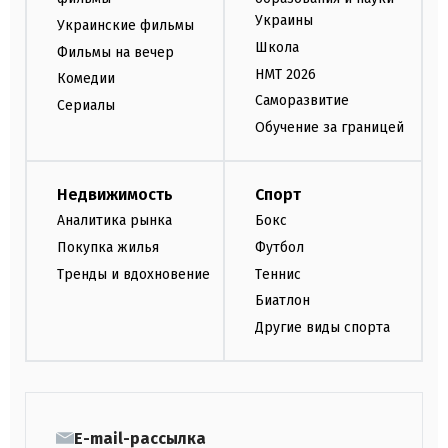
Украины
Украинские фильмы
Школа
Фильмы на вечер
НМТ 2026
Комедии
Саморазвитие
Сериалы
Обучение за границей
Недвижимость
Спорт
Аналитика рынка
Бокс
Покупка жилья
Футбол
Тренды и вдохновение
Теннис
Биатлон
Другие виды спорта
E-mail-рассылка