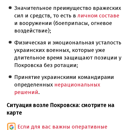
Значительное преимущество вражеских
сил и средств, то есть в
личном составе
и вооружении (боеприпасы, огневое
воздействие);
Физическая и эмоциональная усталость
украинских военных, которые уже
длительное время защищают позиции у
Покровска без ротации;
Принятие украинскими командирами
определенных
нерациональных
решений
.
Ситуация возле Покровска: смотрите на
карте
Если для вас важны оперативные