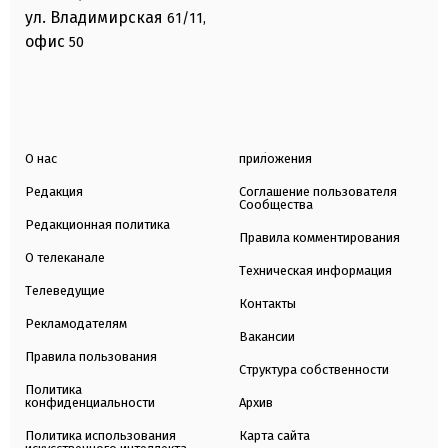
ул. Владимирская
61/11,
офис
50
О нас
приложения
Редакция
Соглашение пользователя
Сообщества
Редакционная политика
Правила комментирования
О телеканале
Техническая информация
Телеведущие
Контакты
Рекламодателям
Вакансии
Правила пользования
Структура собственности
Политика
конфиденциальности
Архив
Политика использования
Карта сайта