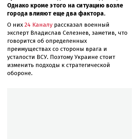
Однако кроме этого на ситуацию возле
города влияют еще два фактора.
О них
24 Каналу
рассказал военный
эксперт Владислав Селезнев, заметив, что
говорится об определенных
преимуществах со стороны врага и
усталости ВСУ. Поэтому Украине стоит
изменить подходы к стратегической
обороне.