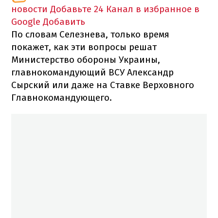
новости
Добавьте 24 Канал в избранное в
Google
Добавить
По словам Селезнева, только время
покажет, как эти вопросы решат
Министерство обороны Украины,
главнокомандующий ВСУ Александр
Сырский или даже на Ставке Верховного
Главнокомандующего.