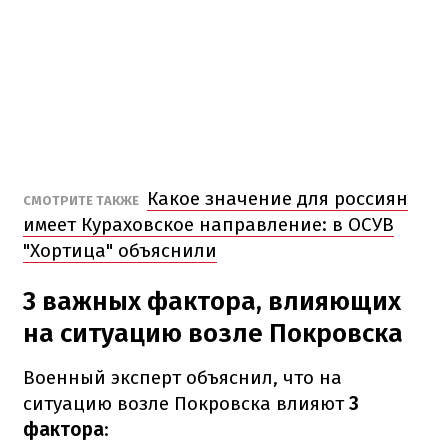
Какое значение для россиян
СМОТРИТЕ ТАКЖЕ
имеет Кураховское направление: в ОСУВ
"Хортица" объяснили
3 важных фактора, влияющих
на ситуацию возле Покровска
Военный эксперт объяснил, что на
ситуацию возле Покровска влияют
3
фактора
: