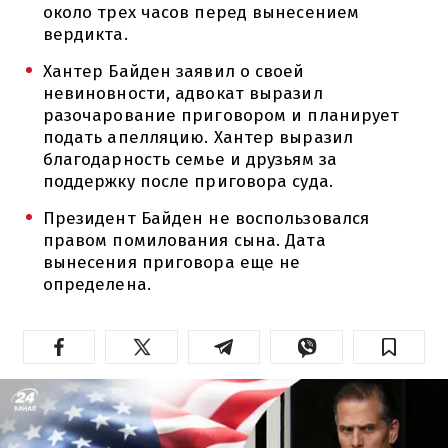
около трех часов перед вынесением
вердикта.
Хантер Байден заявил о своей
невиновности, адвокат выразил
разочарование приговором и планирует
подать апелляцию. Хантер выразил
благодарность семье и друзьям за
поддержку после приговора суда.
Президент Байден не воспользовался
правом помилования сына. Дата
вынесения приговора еще не
определена.