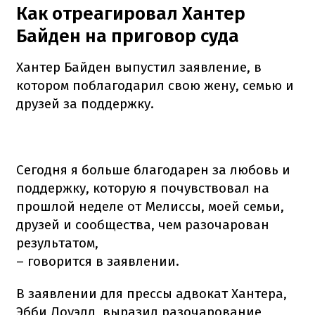
Как отреагировал Хантер
Байден на приговор суда
Хантер Байден выпустил заявление, в
котором поблагодарил свою жену, семью и
друзей за поддержку.
Сегодня я больше благодарен за любовь и
поддержку, которую я почувствовал на
прошлой неделе от Мелиссы, моей семьи,
друзей и сообщества, чем разочарован
результатом,
– говорится в заявлении.
В заявлении для прессы адвокат Хантера,
Эбби Лоуэлл, выразил разочарование