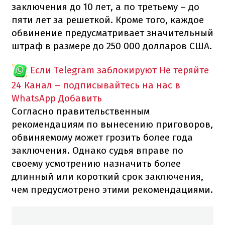
заключения до 10 лет, а по третьему – до
пяти лет за решеткой. Кроме того, каждое
обвинение предусматривает значительный
штраф в размере до 250 000 долларов США.
Если Telegram заблокируют
Не теряйте
24 Канал – подписывайтесь на нас в
WhatsApp
Добавить
Согласно правительственным
рекомендациям по вынесению приговоров,
обвиняемому может грозить более года
заключения. Однако судья вправе по
своему усмотрению назначить более
длинный или короткий срок заключения,
чем предусмотрено этими рекомендациями.