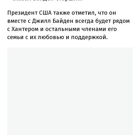
Президент США также отметил, что он
вместе с Джилл Байден всегда будет рядом
с Хантером и остальными членами его
семьи с их любовью и поддержкой.