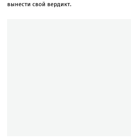
вынести свой вердикт.