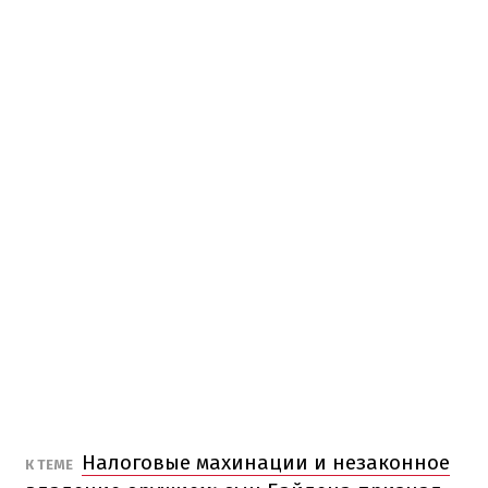
Налоговые махинации и незаконное
К ТЕМЕ