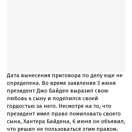
Дата вынесения приговора по делу еще не
определена. Во время заявления 3 июня
президент Джо Байден выразил свою
любовь к сыну и поделился своей
гордостью за него. Несмотря на то, что
президент имел право помиловать своего
сына, Хантера Байдена, 6 июня он объявил,
что решил не пользоваться этим правом.