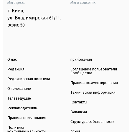
Мы здесь:
Мы в соцсетях:
г. Киев
,
ул. Владимирская
61/11,
офис
50
О нас
приложения
Редакция
Соглашение пользователя
Сообщества
Редакционная политика
Правила комментирования
О телеканале
Техническая информация
Телеведущие
Контакты
Рекламодателям
Вакансии
Правила пользования
Структура собственности
Политика
конфиденциальности
Архив