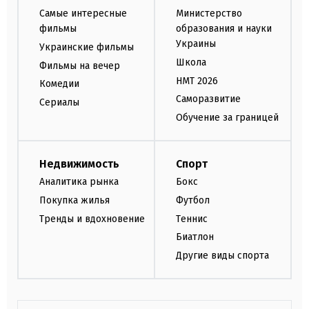
Самые интересные
Министерство
фильмы
образования и науки
Украины
Украинские фильмы
Школа
Фильмы на вечер
НМТ 2026
Комедии
Саморазвитие
Сериалы
Обучение за границей
Недвижимость
Спорт
Аналитика рынка
Бокс
Покупка жилья
Футбол
Тренды и вдохновение
Теннис
Биатлон
Другие виды спорта