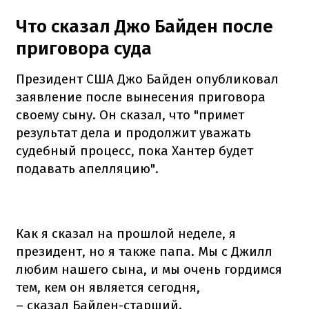
Что сказал Джо Байден после
приговора суда
Президент США Джо Байден опубликовал
заявление после вынесения приговора
своему сыну. Он сказал, что "примет
результат дела и продолжит уважать
судебный процесс, пока Хантер будет
подавать апелляцию".
Как я сказал на прошлой неделе, я
президент, но я также папа. Мы с Джилл
любим нашего сына, и мы очень гордимся
тем, кем он является сегодня,
– сказал Байден-старший.