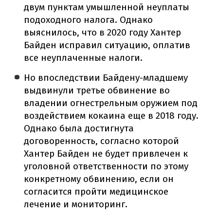
двум пунктам умышленной неуплаты
подоходного налога. Однако
выяснилось, что в 2020 году Хантер
Байден исправил ситуацию, оплатив
все неуплаченные налоги.
Но впоследствии Байдену-младшему
выдвинули третье обвинение во
владении огнестрельным оружием под
воздействием кокаина еще в 2018 году.
Однако была достигнута
договоренность, согласно которой
Хантер Байден не будет привлечен к
уголовной ответственности по этому
конкретному обвинению, если он
согласится пройти медицинское
лечение и мониторинг.