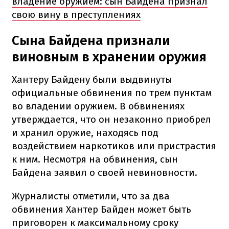
владение оружием: сын Байдена признал
свою вину в преступлениях
Сына Байдена признали
виновным в хранении оружия
Хантеру Байдену были выдвинуты
официальные обвинения по трем пунктам
во владении оружием. В обвинениях
утверждается, что он незаконно приобрел
и хранил оружие, находясь под
воздействием наркотиков или пристрастия
к ним. Несмотря на обвинения, сын
Байдена заявил о своей невиновности.
Журналисты отметили, что за два
обвинения Хантер Байден может быть
приговорен к максимальному сроку