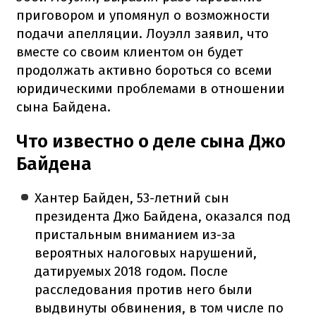
приговором и упомянул о возможности
подачи апелляции. Лоуэлл заявил, что
вместе со своим клиентом он будет
продолжать активно бороться со всеми
юридическими проблемами в отношении
сына Байдена.
Что известно о деле сына Джо
Байдена
Хантер Байден, 53-летний сын
президента Джо Байдена, оказался под
пристальным вниманием из-за
вероятных налоговых нарушений,
датируемых 2018 годом. После
расследования против него были
выдвинуты обвинения, в том числе по