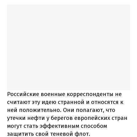
Российские военные корреспонденты не
считают эту идею странной и относятся к
ней положительно. Они полагают, что
утечки нефти у берегов европейских стран
могут стать эффективным способом
защитить свой теневой флот.