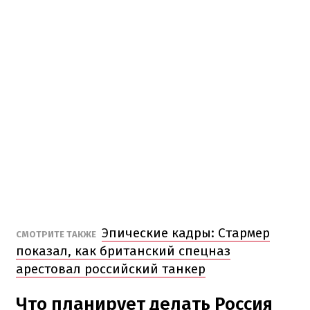
Эпические кадры: Стармер
СМОТРИТЕ ТАКЖЕ
показал, как британский спецназ
арестовал российский танкер
Что планирует делать Россия