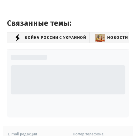
Связанные темы:
ВОЙНА РОССИИ С УКРАИНОЙ
НОВОСТИ РО
E-mail редакции
Номер телефона: