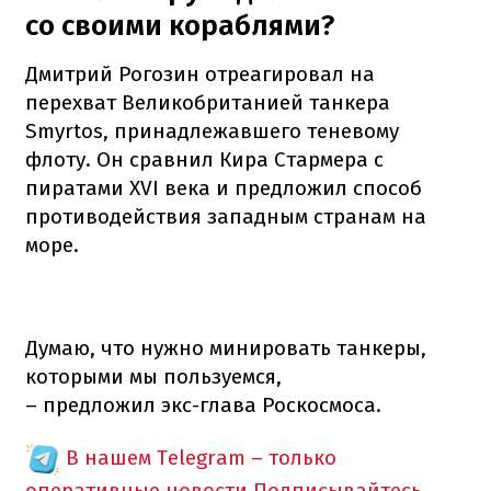
со своими кораблями?
Дмитрий Рогозин отреагировал на
перехват Великобританией танкера
Smyrtos, принадлежавшего теневому
флоту. Он сравнил Кира Стармера с
пиратами XVI века и предложил способ
противодействия западным странам на
море.
Думаю, что нужно минировать танкеры,
которыми мы пользуемся,
– предложил экс-глава Роскосмоса.
В нашем Telegram – только
оперативные новости
Подписывайтесь,