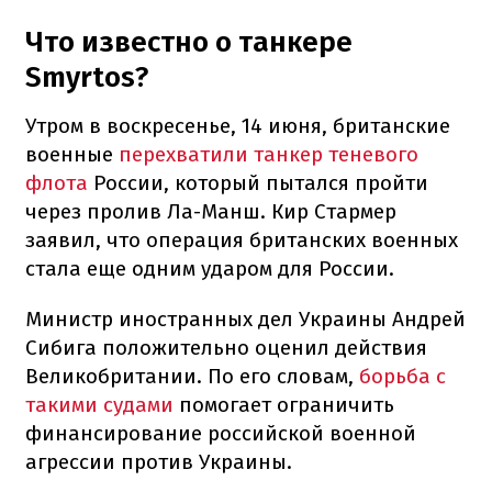
Что известно о танкере
Smyrtos?
Утром в воскресенье, 14 июня, британские
военные
перехватили танкер теневого
флота
России, который пытался пройти
через пролив Ла-Манш. Кир Стармер
заявил, что операция британских военных
стала еще одним ударом для России.
Министр иностранных дел Украины Андрей
Сибига положительно оценил действия
Великобритании. По его словам,
борьба с
такими судами
помогает ограничить
финансирование российской военной
агрессии против Украины.