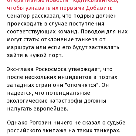
чтобы узнавать их первыми
Добавить
Сенатор рассказал, что подрыв должен
происходить в случае поступления
соответствующих команд. Поводом для них
могут стать: отклонение танкера от
маршрута или если его будут заставлять
зайти в чужой порт.
Экс-глава Роскосмоса утверждает, что
после нескольких инцидентов в портах
западных стран они "опомнятся". Он
надеется, что потенциальные
экологические катастрофы должны
напугать европейцев.
Однако Рогозин ничего не сказал о судьбе
российского экипажа на таких танкерах.