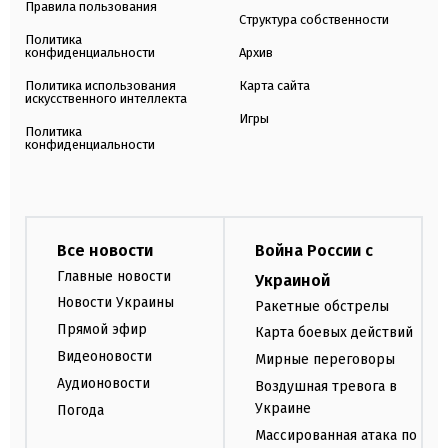
Правила пользования
Структура собственности
Политика
конфиденциальности
Архив
Политика использования
Карта сайта
искусственного интеллекта
Игры
Политика
конфиденциальности
Все новости
Война России с
Главные новости
Украиной
Новости Украины
Ракетные обстрелы
Прямой эфир
Карта боевых действий
Видеоновости
Мирные переговоры
Аудионовости
Воздушная тревога в
Украине
Погода
Массированная атака по