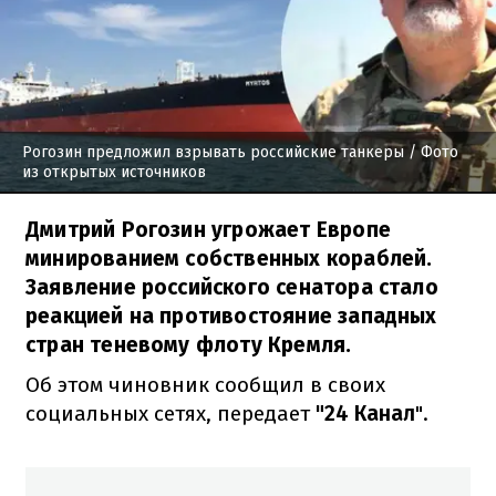
Рогозин предложил взрывать российские танкеры
/ Фото
из открытых источников
Дмитрий Рогозин угрожает Европе
минированием собственных кораблей.
Заявление российского сенатора стало
реакцией на противостояние западных
стран теневому флоту Кремля.
Об этом чиновник сообщил в своих
социальных сетях, передает
"24 Канал
".