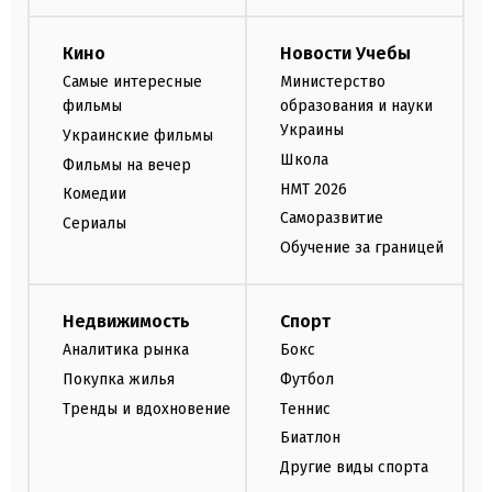
Кино
Новости Учебы
Самые интересные
Министерство
фильмы
образования и науки
Украины
Украинские фильмы
Школа
Фильмы на вечер
НМТ 2026
Комедии
Саморазвитие
Сериалы
Обучение за границей
Недвижимость
Спорт
Аналитика рынка
Бокс
Покупка жилья
Футбол
Тренды и вдохновение
Теннис
Биатлон
Другие виды спорта