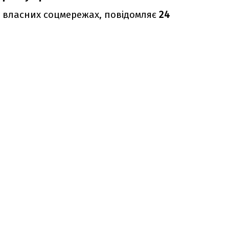
 власних соцмережах, повідомляє
24