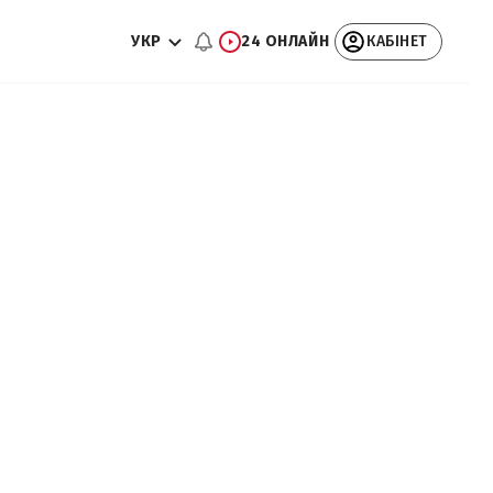
УКР
24 ОНЛАЙН
КАБІНЕТ