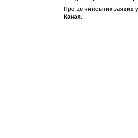
Про це чиновник заявив у
Канал
.