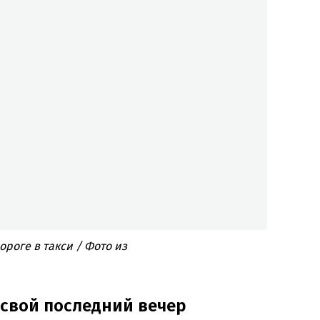
ороге в такси / Фото из
 свой последний вечер