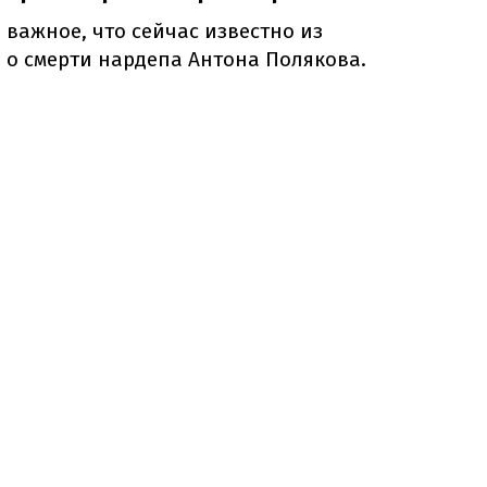
 важное, что сейчас известно из
о смерти нардепа Антона Полякова.