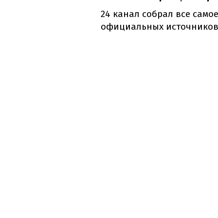
24 канал собрал все самое
официальных источников 