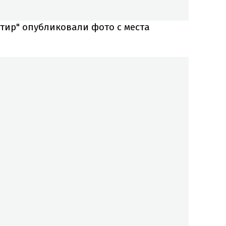
тир" опубликовали фото с места