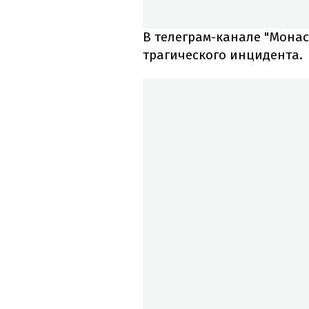
В телеграм-канале "Монас
трагического инцидента.