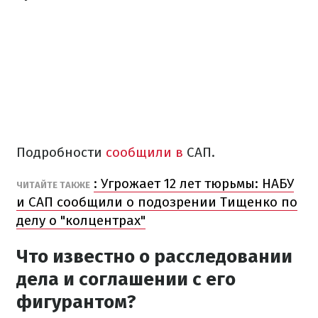
Подробности
сообщили в
САП.
: Угрожает 12 лет тюрьмы: НАБУ
ЧИТАЙТЕ ТАКЖЕ
и САП сообщили о подозрении Тищенко по
делу о "колцентрах"
Что известно о расследовании
дела и соглашении с его
фигурантом?