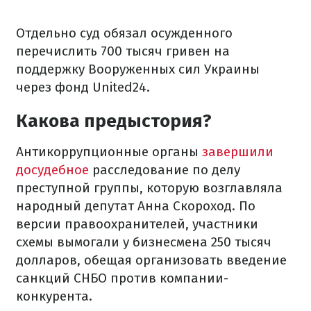
Отдельно суд обязал осужденного
перечислить 700 тысяч гривен на
поддержку Вооруженных сил Украины
через фонд United24.
Какова предыстория?
Антикоррупционные органы
завершили
досудебное
расследование по делу
преступной группы, которую возглавляла
народный депутат Анна Скороход. По
версии правоохранителей, участники
схемы вымогали у бизнесмена 250 тысяч
долларов, обещая организовать введение
санкций СНБО против компании-
конкурента.