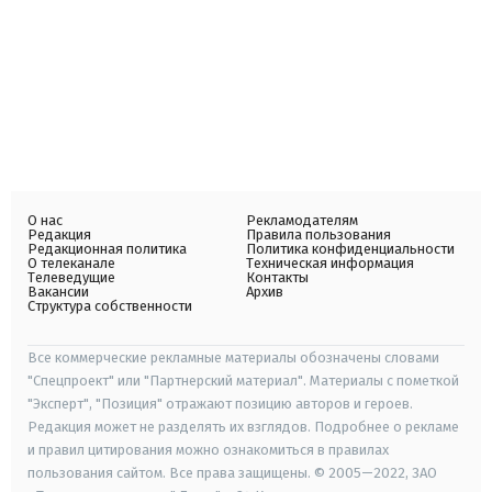
О нас
Рекламодателям
Редакция
Правила пользования
Редакционная политика
Политика конфиденциальности
О телеканале
Техническая информация
Телеведущие
Контакты
Вакансии
Архив
Структура собственности
Все коммерческие рекламные материалы обозначены словами
"Спецпроект" или "Партнерский материал". Материалы с пометкой
"Эксперт", "Позиция" отражают позицию авторов и героев.
Редакция может не разделять их взглядов. Подробнее о рекламе
и правил цитирования можно ознакомиться в правилах
пользования сайтом. Все права защищены. © 2005—2022, ЗАО