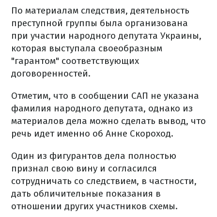
По материалам следствия, деятельность
преступной группы была организована
при участии народного депутата Украины,
которая выступала своеобразным
"гарантом" соответствующих
договоренностей.
Отметим, что в сообщении САП не указана
фамилия народного депутата, однако из
материалов дела можно сделать вывод, что
речь идет именно об Анне Скороход.
Один из фигурантов дела полностью
признал свою вину и согласился
сотрудничать со следствием, в частности,
дать обличительные показания в
отношении других участников схемы.