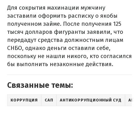
Для сокрытия махинации мужчину
заставили оформить расписку о якобы
полученном займе. После получения 125
тысяч долларов фигуранты заявили, что
передадут средства должностным лицам
СНБО, однако деньги оставили себе,
поскольку не нашли никого, кто согласился
бы выполнить незаконные действия.
Связанные темы:
КОРРУПЦИЯ
САП
АНТИКОРРУПЦИОННЫЙ СУД
АНН