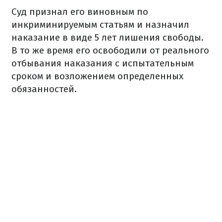
Суд признал его виновным по
инкриминируемым статьям и назначил
наказание в виде 5 лет лишения свободы.
В то же время его освободили от реального
отбывания наказания с испытательным
сроком и возложением определенных
обязанностей.