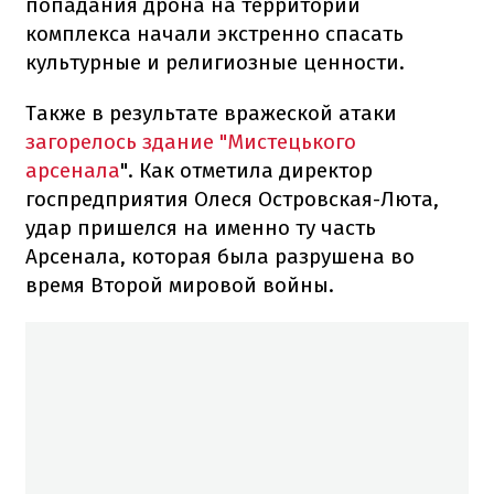
попадания дрона на территории
комплекса начали экстренно спасать
культурные и религиозные ценности.
Также в результате вражеской атаки
загорелось здание "Мистецького
арсенала
". Как отметила директор
госпредприятия Олеся Островская-Люта,
удар пришелся на именно ту часть
Арсенала, которая была разрушена во
время Второй мировой войны.