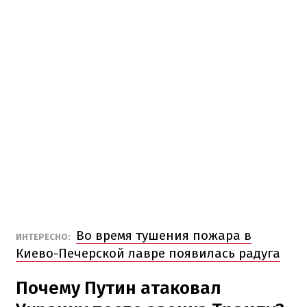
Во время тушения пожара в
ИНТЕРЕСНО:
Киево-Печерской лавре появилась радуга
Почему Путин атаковал