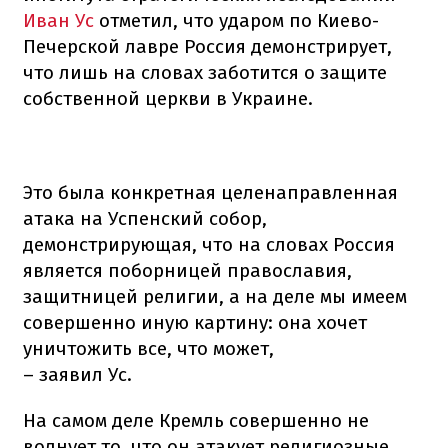
Иван Ус
отметил, что ударом по Киево-
Печерской лавре Россия демонстрирует,
что лишь на словах заботится о защите
собственной церкви в Украине.
Это была конкретная целенаправленная
атака на Успенский собор,
демонстрирующая, что на словах Россия
является поборницей православия,
защитницей религии, а на деле мы имеем
совершенно иную картину: она хочет
уничтожить все, что может,
– заявил Ус.
На самом деле Кремль совершенно не
волнует то, что он атакует религиозные