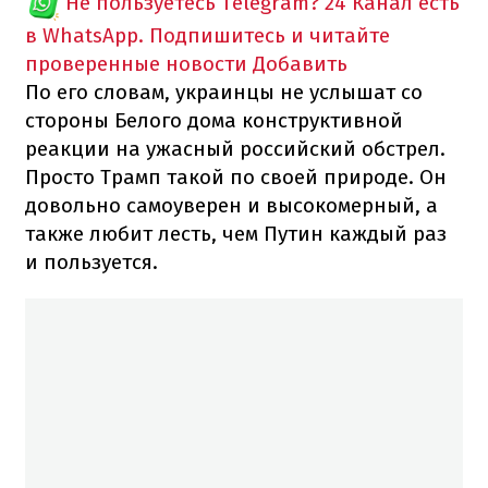
Не пользуетесь Telegram?
24 Канал есть
в WhatsApp. Подпишитесь и читайте
проверенные новости
Добавить
По его словам, украинцы не услышат со
стороны Белого дома конструктивной
реакции на ужасный российский обстрел.
Просто Трамп такой по своей природе. Он
довольно самоуверен и высокомерный, а
также любит лесть, чем Путин каждый раз
и пользуется.