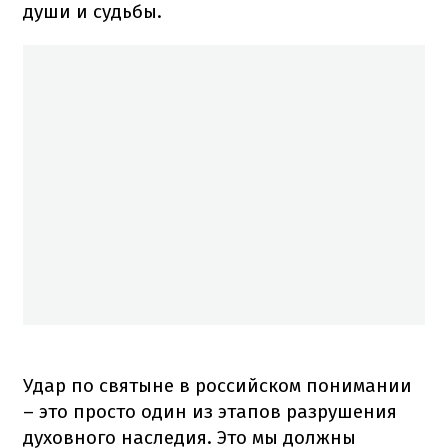
души и судьбы.
Удар по святыне в российском понимании
– это просто один из этапов разрушения
духовного наследия. Это мы должны