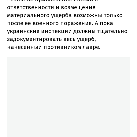
ответственности и возмещение
материального ущерба возможны только
после ее военного поражения. А пока
украинские инспекции должны тщательно
задокументировать весь ущерб,
нанесенный противником лавре.