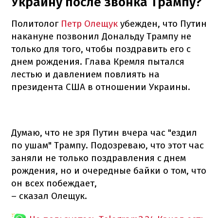
Украину после звонка Трампу?
Политолог
Петр Олещук
убежден, что Путин
накануне позвонил Дональду Трампу не
только для того, чтобы поздравить его с
днем рождения. Глава Кремля пытался
лестью и давлением повлиять на
президента США в отношении Украины.
Думаю, что не зря Путин вчера час "ездил
по ушам" Трампу. Подозреваю, что этот час
заняли не только поздравления с днем
рождения, но и очередные байки о том, что
он всех побеждает,
– сказал Олещук.