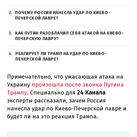
2
ПОЧЕМУ РОССИЯ НАНЕСЛА УДАР ПО КИЕВО-
ПЕЧЕРСКОЙ ЛАВРЕ?
3
КАК ПУТИН РАЗОБЛАЧИЛ СЕБЯ АТАКОЙ НА КИЕВО-
ПЕЧЕРСКУЮ ЛАВРУ?
4
РЕАГИРУЕТ ЛИ ТРАМП НА УДАР ПО КИЕВО-
ПЕЧЕРСКОЙ ЛАВРЕ?
Примечательно, что ужасающая атака на
Украину
произошла после звонка Путина
Трампу
. Специально для
24 Канала
эксперты рассказали, зачем Россия
нанесла удар по Киево-Печерской лавре и
будет ли на это реакция Трампа.