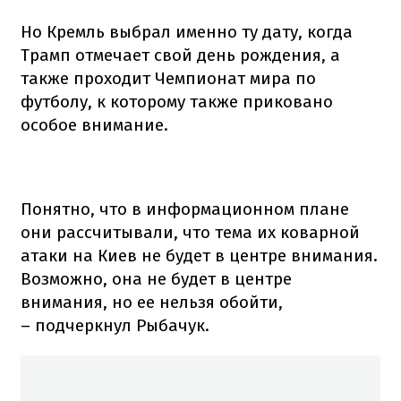
Но Кремль выбрал именно ту дату, когда
Трамп отмечает свой день рождения, а
также проходит Чемпионат мира по
футболу, к которому также приковано
особое внимание.
Понятно, что в информационном плане
они рассчитывали, что тема их коварной
атаки на Киев не будет в центре внимания.
Возможно, она не будет в центре
внимания, но ее нельзя обойти,
– подчеркнул Рыбачук.