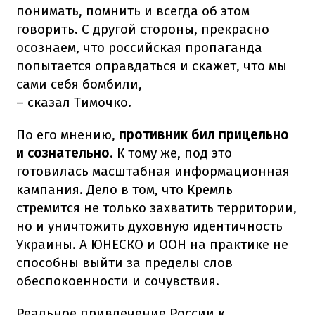
понимать, помнить и всегда об этом
говорить. С другой стороны, прекрасно
осознаем, что российская пропаганда
попытается оправдаться и скажет, что мы
сами себя бомбили,
– сказал Тимочко.
По его мнению,
противник бил прицельно
и сознательно
. К тому же, под это
готовилась масштабная информационная
кампания. Дело в том, что Кремль
стремится не только захватить территории,
но и уничтожить духовную идентичность
Украины. А ЮНЕСКО и ООН на практике не
способны выйти за пределы слов
обеспокоенности и сочувствия.
Реальное привлечение России к