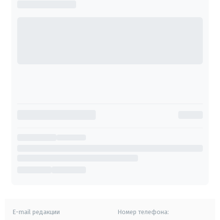
E-mail редакции
Номер телефона: