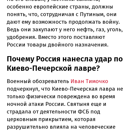
особенно европейские страны, должны
понять, что, сотрудничая с Путиным, они
дают ему возможность продолжать войну.
Ведь они закупают у него нефть, газ, уголь,
удобрения. Вместо этого поставляют
России товары двойного назначения.
Почему Россия нанесла удар по
Киево-Печерской лавре?
Военный обозреватель
Иван Тимочко
подчеркнул, что Киево-Печерская лавра не
только физически повреждена во время
ночной атаки России. Святыня еще и
страдала от деятельности ФСБ под
церковным прикрытием, которая
разрушительно влияла на человеческие