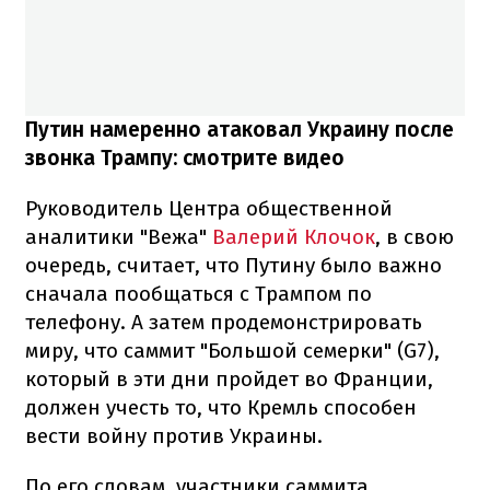
Путин намеренно атаковал Украину после
звонка Трампу: смотрите видео
Руководитель Центра общественной
аналитики "Вежа"
Валерий Клочок
, в свою
очередь, считает, что Путину было важно
сначала пообщаться с Трампом по
телефону. А затем продемонстрировать
миру, что саммит "Большой семерки" (G7),
который в эти дни пройдет во Франции,
должен учесть то, что Кремль способен
вести войну против Украины.
По его словам, участники саммита,