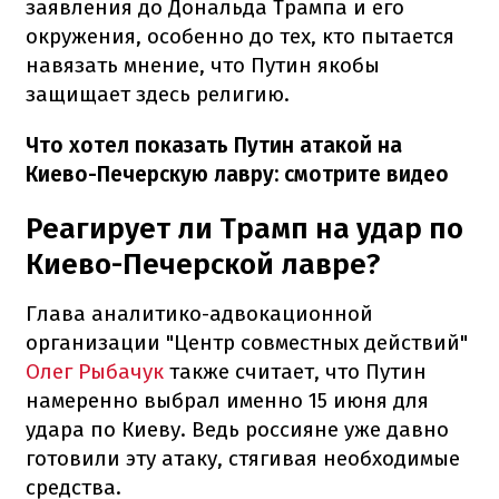
заявления до Дональда Трампа и его
окружения, особенно до тех, кто пытается
навязать мнение, что Путин якобы
защищает здесь религию.
Что хотел показать Путин атакой на
Киево-Печерскую лавру: смотрите видео
Реагирует ли Трамп на удар по
Киево-Печерской лавре?
Глава аналитико-адвокационной
организации "Центр совместных действий"
Олег Рыбачук
также считает, что Путин
намеренно выбрал именно 15 июня для
удара по Киеву. Ведь россияне уже давно
готовили эту атаку, стягивая необходимые
средства.