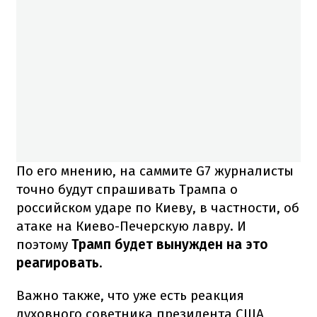
По его мнению, на саммите G7 журналисты
точно будут спрашивать Трампа о
российском ударе по Киеву, в частности, об
атаке на Киево-Печерскую лавру. И
поэтому
Трамп будет вынужден на это
реагировать
.
Важно также, что уже есть реакция
духовного советника президента США