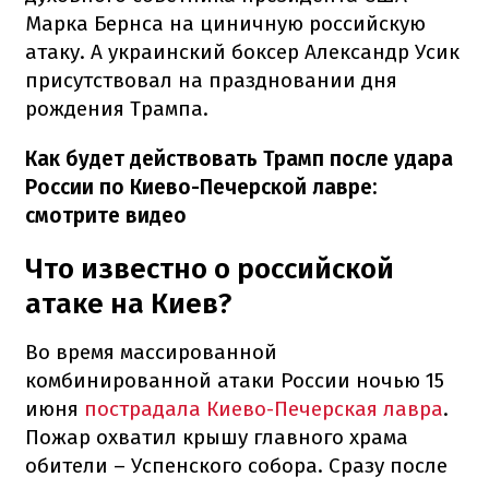
Марка Бернса на циничную российскую
атаку. А украинский боксер Александр Усик
присутствовал на праздновании дня
рождения Трампа.
Как будет действовать Трамп после удара
России по Киево-Печерской лавре:
смотрите видео
Что известно о российской
атаке на Киев?
Во время массированной
комбинированной атаки России ночью 15
июня
пострадала Киево-Печерская лавра
.
Пожар охватил крышу главного храма
обители – Успенского собора. Сразу после