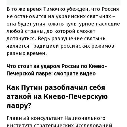
В то же время Тимочко убежден, что Россия
не остановится на украинских святынях –
она будет уничтожать культурное наследие
любой страны, до которой сможет
дотянуться. Ведь разрушение святынь
является традицией российских режимов
разных времен.
Что стоит за ударом России по Киево-
Печерской лавре: смотрите видео
Как Путин разоблачил себя
атакой на Киево-Печерскую
лавру?
Главный консультант Национального
института стратегических исследований