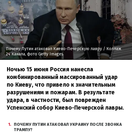
Почему Путин атаковал Киево-Печерскую лавру
/ Коллаж
24 Канала, фото Getty Images
Ночью 15 июня Россия нанесла
комбинированный массированный удар
по Киеву, что привело к значительным
разрушениям и пожарам. В результате
удара, в частности, был поврежден
Успенский собор Киево-Печерской лавры.
1
ПОЧЕМУ ПУТИН АТАКОВАЛ УКРАИНУ ПОСЛЕ ЗВОНКА
ТРАМПУ?