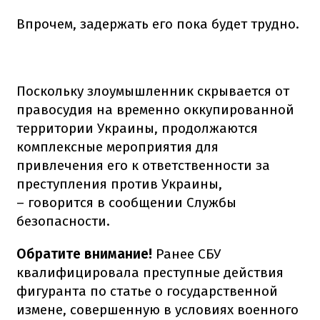
Впрочем, задержать его пока будет трудно.
Поскольку злоумышленник скрывается от
правосудия на временно оккупированной
территории Украины, продолжаются
комплексные мероприятия для
привлечения его к ответственности за
преступления против Украины,
– говорится в сообщении Службы
безопасности.
Обратите внимание!
Ранее СБУ
квалифицировала преступные действия
фигуранта по статье о государственной
измене, совершенную в условиях военного