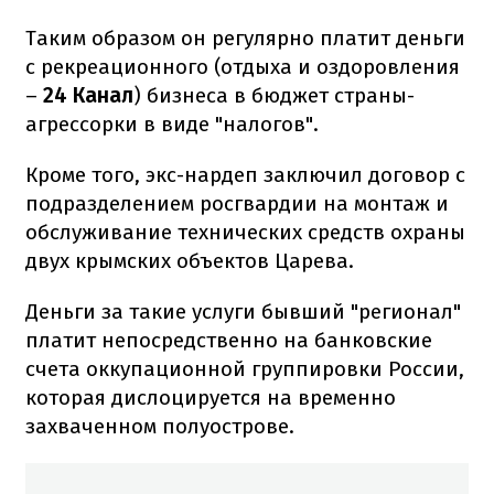
Таким образом он регулярно платит деньги
с рекреационного (отдыха и оздоровления
–
24 Канал
) бизнеса в бюджет страны-
агрессорки в виде "налогов".
Кроме того, экс-нардеп заключил договор с
подразделением росгвардии на монтаж и
обслуживание технических средств охраны
двух крымских объектов Царева.
Деньги за такие услуги бывший "регионал"
платит непосредственно на банковские
счета оккупационной группировки России,
которая дислоцируется на временно
захваченном полуострове.