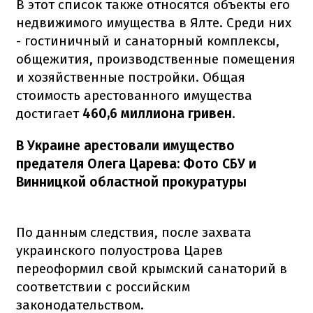
В этот список также относятся объекты его
недвижимого имущества в Ялте. Среди них
- гостиничный и санаторный комплексы,
общежития, производственные помещения
и хозяйственные постройки. Общая
стоимость арестованного имущества
достигает
460,6 миллиона гривен
.
В Украине арестовали имущество
предателя Олега Царева: Фото СБУ и
Винницкой областной прокуратуры
По данным следствия, после захвата
украинского полуострова Царев
переоформил свой крымский санаторий в
соответствии с российским
законодательством.