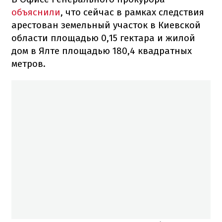
объяснили
, что сейчас в рамках следствия
арестован земельный участок в Киевской
области площадью 0,15 гектара и жилой
дом в Ялте площадью 180,4 квадратных
метров.