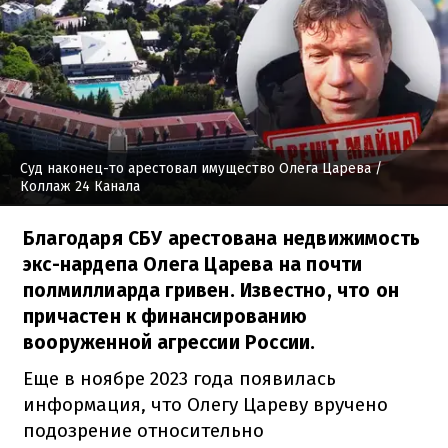
Суд наконец-то арестовал имущество Олега Царева
/
Коллаж 24 Канала
Благодаря СБУ арестована недвижимость
экс-нардепа Олега Царева на почти
полмиллиарда гривен. Известно, что он
причастен к финансированию
вооруженной агрессии России.
Еще в ноябре 2023 года появилась
информация, что Олегу Цареву вручено
подозрение относительно