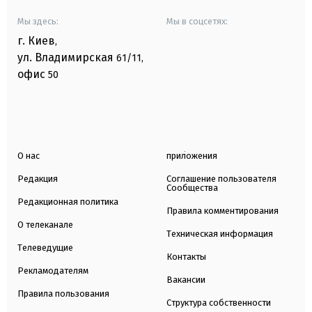
Мы здесь:
Мы в соцсетях:
г. Киев
,
ул. Владимирская
61/11,
офис
50
О нас
приложения
Редакция
Соглашение пользователя
Сообщества
Редакционная политика
Правила комментирования
О телеканале
Техническая информация
Телеведущие
Контакты
Рекламодателям
Вакансии
Правила пользования
Структура собственности