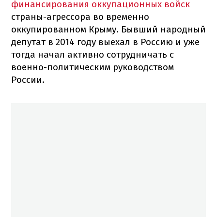
финансирования оккупационных войск
страны-агрессора во временно
оккупированном Крыму. Бывший народный
депутат в 2014 году выехал в Россию и уже
тогда начал активно сотрудничать с
военно-политическим руководством
России.