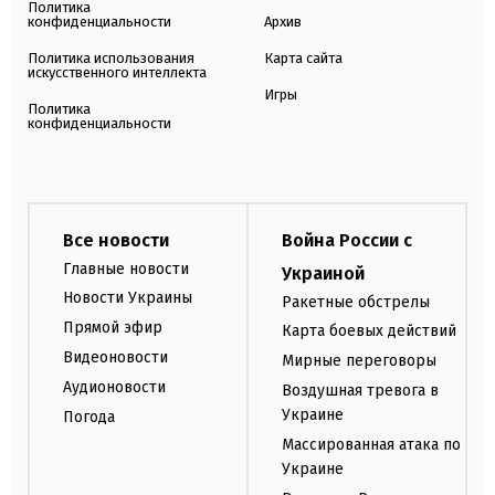
Политика
конфиденциальности
Архив
Политика использования
Карта сайта
искусственного интеллекта
Игры
Политика
конфиденциальности
Все новости
Война России с
Главные новости
Украиной
Новости Украины
Ракетные обстрелы
Прямой эфир
Карта боевых действий
Видеоновости
Мирные переговоры
Аудионовости
Воздушная тревога в
Украине
Погода
Массированная атака по
Украине