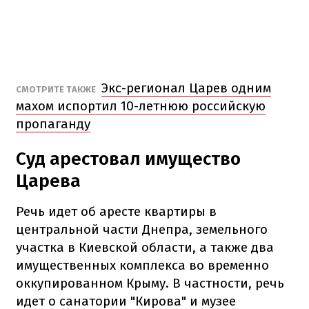
Экс-регионал Царев одним
СМОТРИТЕ ТАКЖЕ
махом испортил 10-летнюю российскую
пропаганду
Суд арестовал имущество
Царева
Речь идет об аресте квартиры в
центральной части Днепра, земельного
участка в Киевской области, а также два
имущественных комплекса во временно
оккупированном Крыму. В частности, речь
идет о санатории "Кирова" и музее