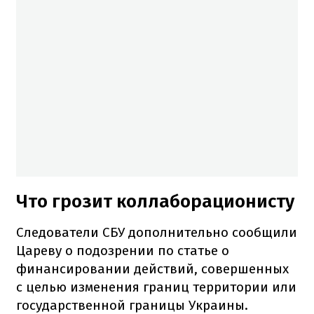
Что грозит коллаборационисту
Следователи СБУ дополнительно сообщили
Цареву о подозрении по статье о
финансировании действий, совершенных
с целью изменения границ территории или
государственной границы Украины.