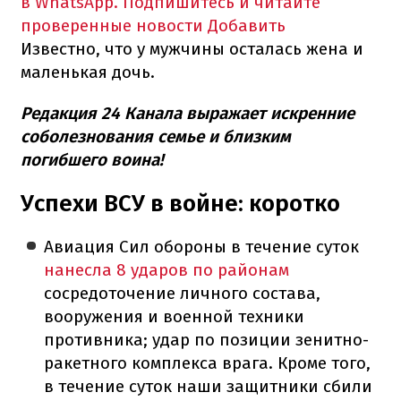
в WhatsApp. Подпишитесь и читайте
проверенные новости
Добавить
Известно, что у мужчины осталась жена и
маленькая дочь.
Редакция 24 Канала выражает искренние
соболезнования семье и близким
погибшего воина!
Успехи ВСУ в войне: коротко
Авиация Сил обороны в течение суток
нанесла 8 ударов по районам
сосредоточение личного состава,
вооружения и военной техники
противника; удар по позиции зенитно-
ракетного комплекса врага. Кроме того,
в течение суток наши защитники сбили