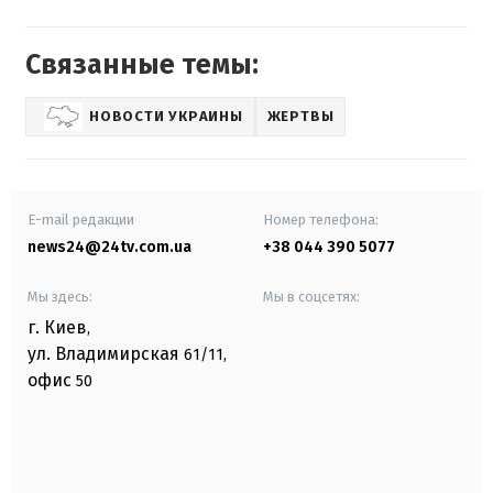
Связанные темы:
НОВОСТИ УКРАИНЫ
ЖЕРТВЫ
E-mail редакции
Номер телефона:
news24@24tv.com.ua
+38 044 390 5077
Мы здесь:
Мы в соцсетях:
г. Киев
,
ул. Владимирская
61/11,
офис
50