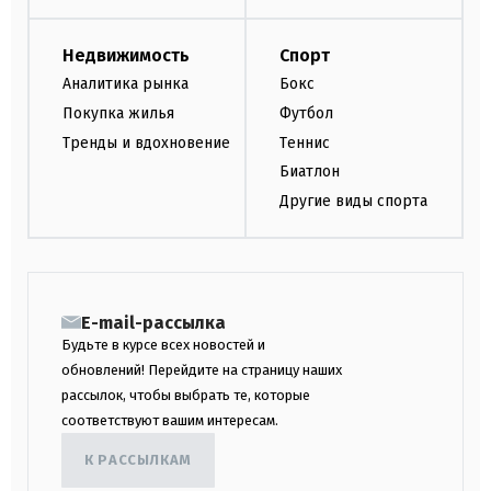
Недвижимость
Спорт
Аналитика рынка
Бокс
Покупка жилья
Футбол
Тренды и вдохновение
Теннис
Биатлон
Другие виды спорта
E-mail-рассылка
Будьте в курсе всех новостей и
обновлений! Перейдите на страницу наших
рассылок, чтобы выбрать те, которые
соответствуют вашим интересам.
К РАССЫЛКАМ