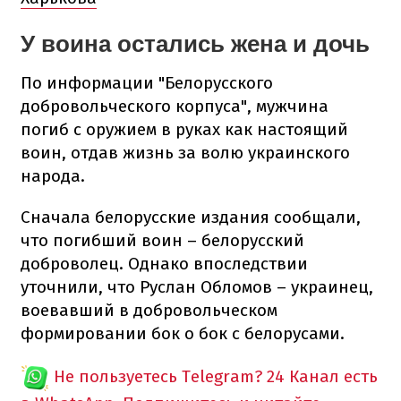
У воина остались жена и дочь
По информации "Белорусского
добровольческого корпуса", мужчина
погиб с оружием в руках как настоящий
воин, отдав жизнь за волю украинского
народа.
Сначала белорусские издания сообщали,
что погибший воин – белорусский
доброволец. Однако впоследствии
уточнили, что Руслан Обломов – украинец,
воевавший в добровольческом
формировании бок о бок с белорусами.
Не пользуетесь Telegram?
24 Канал есть