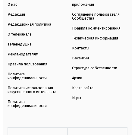
О нас
приложения
Редакция
Соглашение пользователя
Сообщества
Редакционная политика
Правила комментирования
О телеканале
Техническая информация
Телеведущие
Контакты
Рекламодателям
Вакансии
Правила пользования
Структура собственности
Политика
конфиденциальности
Архив
Политика использования
Карта сайта
искусственного интеллекта
Игры
Политика
конфиденциальности