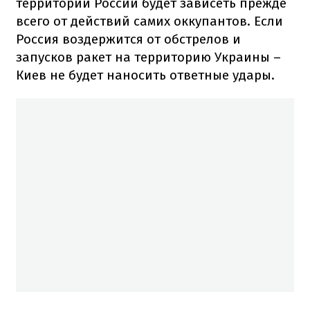
территории России будет зависеть прежде
всего от действий самих оккупантов. Если
Россия воздержится от обстрелов и
запусков ракет на территорию Украины –
Киев не будет наносить ответные удары.