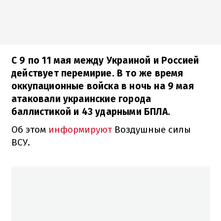
С 9 по 11 мая между Украиной и Россией
действует перемирие. В то же время
оккупационные войска в ночь на 9 мая
атаковали украинские города
баллистикой и 43 ударными БПЛА.
Об этом
информируют
Воздушные силы
ВСУ.