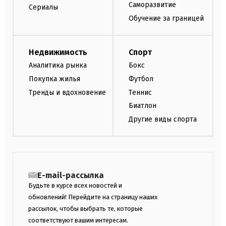
Саморазвитие
Сериалы
Обучение за границей
Недвижимость
Спорт
Аналитика рынка
Бокс
Покупка жилья
Футбол
Тренды и вдохновение
Теннис
Биатлон
Другие виды спорта
E-mail-рассылка
Будьте в курсе всех новостей и
обновлений! Перейдите на страницу наших
рассылок, чтобы выбрать те, которые
соответствуют вашим интересам.