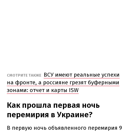
ВСУ имеют реальные успехи
СМОТРИТЕ ТАКЖЕ
на фронте, а россияне грезят буферными
зонами: отчет и карты ISW
Как прошла первая ночь
перемирия в Украине?
В первую ночь объявленного перемирия 9