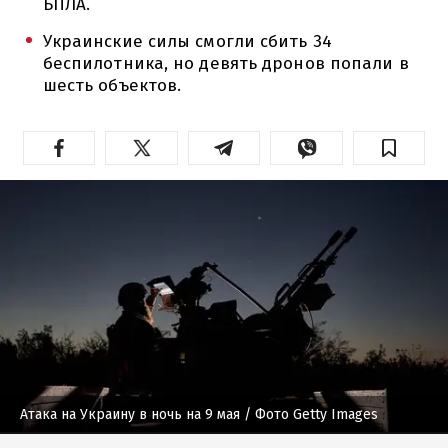
БПЛА.
Украинские силы смогли сбить 34
беспилотника, но девять дронов попали в
шесть объектов.
Атака на Украину в ночь на 9 мая
/ Фото Getty Images