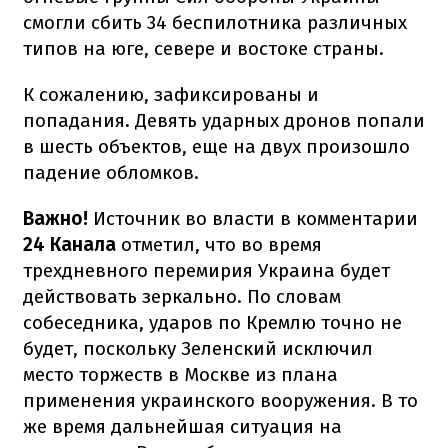
смогли сбить 34 беспилотника различных
типов на юге, севере и востоке страны.
К сожалению, зафиксированы и
попадания. Девять ударных дронов попали
в шесть объектов, еще на двух произошло
падение обломков.
Важно!
Источник во власти в комментарии
24 Канала
отметил, что во время
трехдневного перемирия Украина будет
действовать зеркально. По словам
собеседника, ударов по Кремлю точно не
будет, поскольку Зеленский исключил
место торжеств в Москве из плана
применения украинского вооружения. В то
же время дальнейшая ситуация на