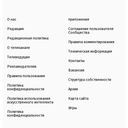
О нас
приложения
Редакция
Соглашение пользователя
Сообщества
Редакционная политика
Правила комментирования
О телеканале
Техническая информация
Телеведущие
Контакты
Рекламодателям
Вакансии
Правила пользования
Структура собственности
Политика
конфиденциальности
Архив
Политика использования
Карта сайта
искусственного интеллекта
Игры
Политика
конфиденциальности