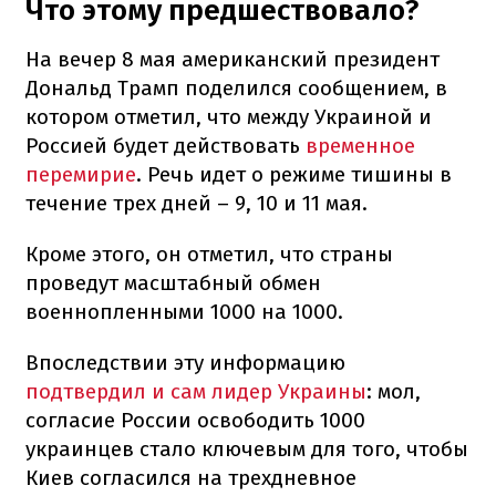
Что этому предшествовало?
На вечер 8 мая американский президент
Дональд Трамп поделился сообщением, в
котором отметил, что между Украиной и
Россией будет действовать
временное
перемирие
. Речь идет о режиме тишины в
течение трех дней – 9, 10 и 11 мая.
Кроме этого, он отметил, что страны
проведут масштабный обмен
военнопленными 1000 на 1000.
Впоследствии эту информацию
подтвердил и сам лидер Украины
: мол,
согласие России освободить 1000
украинцев стало ключевым для того, чтобы
Киев согласился на трехдневное