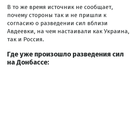
В то же время источник не сообщает,
почему стороны так и не пришли к
согласию о разведении сил вблизи
Авдеевки, на чем настаивали как Украина,
так и Россия.
Где уже произошло разведения сил
на Донбассе: