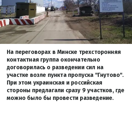
На переговорах в Минске трехсторонняя
контактная группа окончательно
договорилась о разведении сил на
участке возле пункта пропуска "Гнутово".
При этом украинская и российская
стороны предлагали сразу 9 участков, где
можно было бы провести разведение.