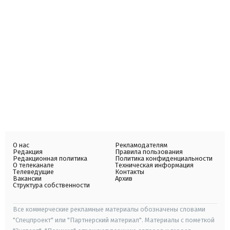
О нас
Рекламодателям
Редакция
Правила пользования
Редакционная политика
Политика конфиденциальности
О телеканале
Техническая информация
Телеведущие
Контакты
Вакансии
Архив
Структура собственности
Все коммерческие рекламные материалы обозначены словами
"Спецпроект" или "Партнерский материал". Материалы с пометкой