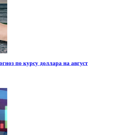
гноз по курсу доллара на август