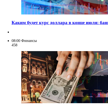
Каким будет курс доллара в конце июля: ба
08:00
Финансы
458