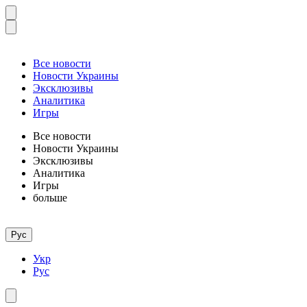
Все новости
Новости Украины
Эксклюзивы
Аналитика
Игры
Все новости
Новости Украины
Эксклюзивы
Аналитика
Игры
больше
Рус
Укр
Рус