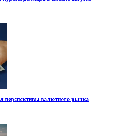
нил перспективы валютного рынка