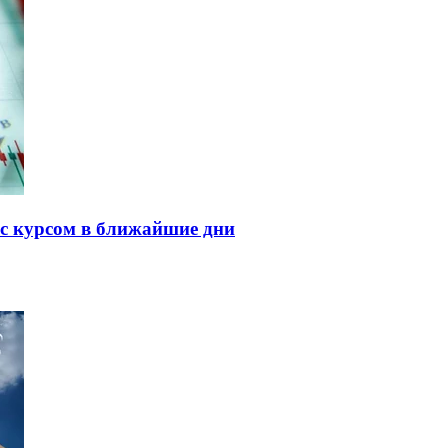
т с курсом в ближайшие дни