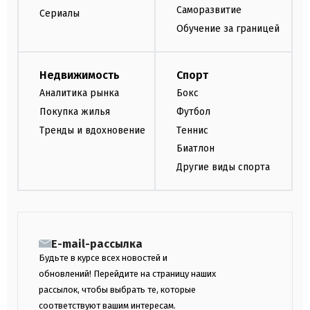
Саморазвитие
Сериалы
Обучение за границей
Недвижимость
Спорт
Аналитика рынка
Бокс
Покупка жилья
Футбол
Тренды и вдохновение
Теннис
Биатлон
Другие виды спорта
E-mail-рассылка
Будьте в курсе всех новостей и
обновлений! Перейдите на страницу наших
рассылок, чтобы выбрать те, которые
соответствуют вашим интересам.