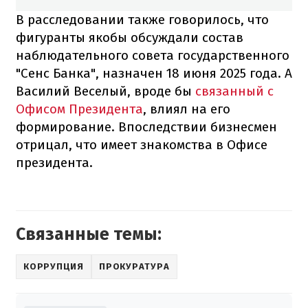
В расследовании также говорилось, что
фигуранты якобы обсуждали состав
наблюдательного совета государственного
"Сенс Банка", назначен 18 июня 2025 года. А
Василий Веселый, вроде бы
связанный с
Офисом Президента
, влиял на его
формирование. Впоследствии бизнесмен
отрицал, что имеет знакомства в Офисе
президента.
Связанные темы:
КОРРУПЦИЯ
ПРОКУРАТУРА