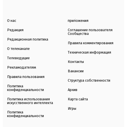
О нас
приложения
Редакция
Соглашение пользователя
Сообщества
Редакционная политика
Правила комментирования
О телеканале
Техническая информация
Телеведущие
Контакты
Рекламодателям
Вакансии
Правила пользования
Структура собственности
Политика
конфиденциальности
Архив
Политика использования
Карта сайта
искусственного интеллекта
Игры
Политика
конфиденциальности