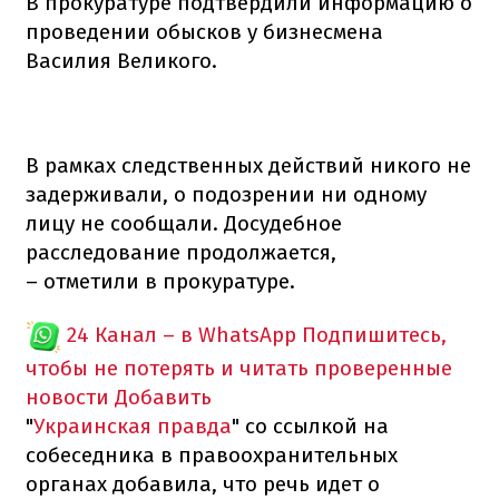
В прокуратуре подтвердили информацию о
проведении обысков у бизнесмена
Василия Великого.
В рамках следственных действий никого не
задерживали, о подозрении ни одному
лицу не сообщали. Досудебное
расследование продолжается,
– отметили в прокуратуре.
24 Канал – в WhatsApp
Подпишитесь,
чтобы не потерять и читать проверенные
новости
Добавить
"
Украинская правда
" со ссылкой на
собеседника в правоохранительных
органах добавила, что речь идет о