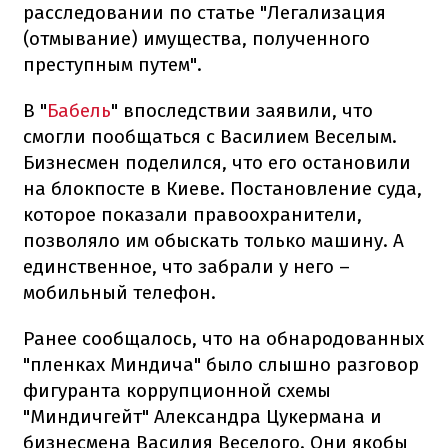
расследовании по статье "Легализация
(отмывание) имущества, полученного
преступным путем".
В "
Бабель
" впоследствии заявили, что
смогли пообщаться с Василием Веселым.
Бизнесмен поделился, что его остановили
на блокпосте в Киеве. Постановление суда,
которое показали правоохранители,
позволяло им обыскать только машину. А
единственное, что забрали у него –
мобильный телефон.
Ранее сообщалось, что на обнародованных
"пленках Миндича" было слышно разговор
фигуранта коррупционной схемы
"Миндичгейт" Александра Цукермана и
бизнесмена Василия Веселого. Они якобы