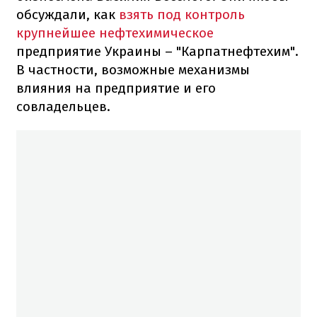
обсуждали, как
взять под контроль
крупнейшее нефтехимическое
предприятие Украины – "Карпатнефтехим".
В частности, возможные механизмы
влияния на предприятие и его
совладельцев.