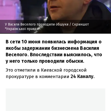
У Василя Веселого проводили обшуки
/ Скриншот
"Української правди"
В сети 10 июня появилась информация о
якобы задержании бизнесмена Василия
Веселого. Впоследствии выяснилось, что
у него только проводили обыски.
Это отметили в Киевской городской
прокуратуре в комментарии
24 Каналу
.