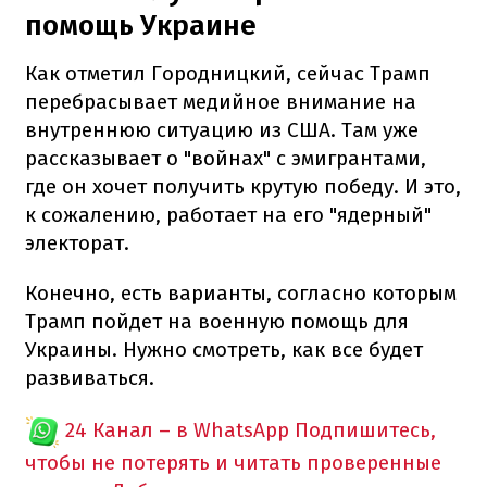
помощь Украине
Как отметил Городницкий, сейчас Трамп
перебрасывает медийное внимание на
внутреннюю ситуацию из США. Там уже
рассказывает о "войнах" с эмигрантами,
где он хочет получить крутую победу. И это,
к сожалению, работает на его "ядерный"
электорат.
Конечно, есть варианты, согласно которым
Трамп пойдет на военную помощь для
Украины. Нужно смотреть, как все будет
развиваться.
24 Канал – в WhatsApp
Подпишитесь,
чтобы не потерять и читать проверенные