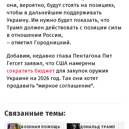
они, вероятно, будут стоять на позициях,
чтобы в дальнейшем поддерживать
Украину. Им нужно будет показать, что
Трамп должен действовать с позиции силы
в отношении России,
– отметил Городницкий.
Добавим, недавно глава Пентагона Пит
Гегсет заявил, что США намерены
сократить бюджет
для закупок оружия
Украине на 2026 год. Так они хотят
продавить "мирное соглашение".
Связанные темы:
ВОЕННАЯ ПОМОЩЬ
ДОНАЛЬД ТРАМП