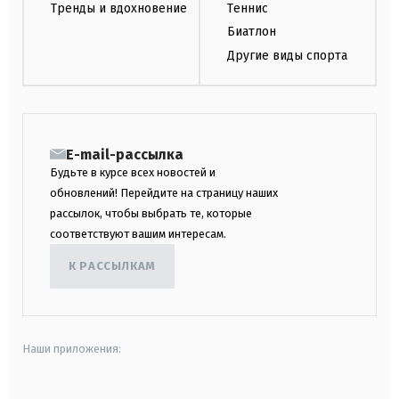
Тренды и вдохновение
Теннис
Биатлон
Другие виды спорта
E-mail-рассылка
Будьте в курсе всех новостей и
обновлений! Перейдите на страницу наших
рассылок, чтобы выбрать те, которые
соответствуют вашим интересам.
К РАССЫЛКАМ
Наши приложения: