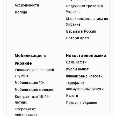
Аудионовости
Воздушная тревога в
Украине
Погода
Массированная атака по
Украине
Взрывы в России
Потери врага
Мобилизация в
Новости экономики
Цена нефти
Украине
Курсы валют
Увольнение с военной
службы
Финансовые новости
Мобилизация 50+
Тарифы на
коммунальные услуги
Мобилизация женщин
Налоги
Контракт для 18-24-
летних
Пенсия в Украине
Отсрочка от
мобилизации