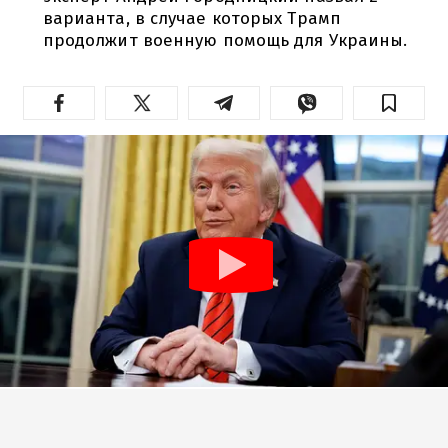
варианта, в случае которых Трамп
продолжит военную помощь для Украины.