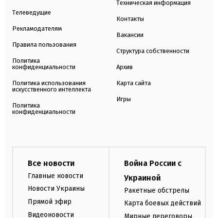
Техническая информация
Телеведущие
Контакты
Рекламодателям
Вакансии
Правила пользования
Структура собственности
Политика
конфиденциальности
Архив
Политика использования
Карта сайта
искусственного интеллекта
Игры
Политика
конфиденциальности
Все новости
Война России с
Главные новости
Украиной
Новости Украины
Ракетные обстрелы
Прямой эфир
Карта боевых действий
Видеоновости
Мирные переговоры