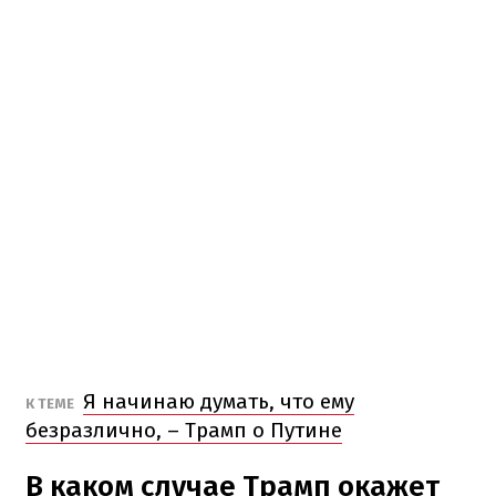
Я начинаю думать, что ему
К ТЕМЕ
безразлично, – Трамп о Путине
В каком случае Трамп окажет