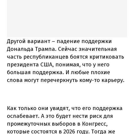
Другой вариант – падение поддержки
Дональда Трампа. Сейчас значительная
часть республиканцев боятся критиковать
президента США, понимая, что у него
большая поддержка. И любые плохие
слова могут перечеркнуть кому-то карьеру.
Как только они увидят, что его поддержка
ослабевает. А это будет нести риск для
промежуточных выборов в Конгресс,
которые состоятся в 2026 году. Тогда же