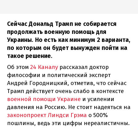
Сейчас Дональд Трамп не собирается
продолжать военную помощь для
Украины. Но есть как минимум 2 варианта,
по которым он будет вынужден пойти на
такое решение.
Об этом
24 Каналу
рассказал доктор
философии и политический эксперт
Андрей Городницкий, отметив, что сейчас
Трамп действует очень слабо в контексте
военной помощи Украине
и усилении
давления на Россию. Не стоит надеяться на
законопроект Линдси Грэма
о 500%
пошлины, ведь эти цифры нереалистичны.