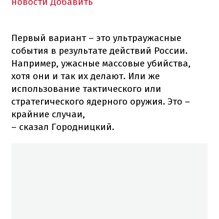
новости
Добавить
Первый вариант – это ультраужасные
события в результате действий России.
Например, ужасные массовые убийства,
хотя они и так их делают. Или же
использование тактического или
стратегического ядерного оружия. Это –
крайние случаи,
– сказал Городницкий.