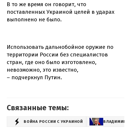
В то же время он говорит, что
поставленных Украиной целей в ударах
выполнено не было.
Использовать дальнобойное оружие по
территории России без специалистов
стран, где оно было изготовлено,
невозможно, это известно,
– подчеркнул Путин.
Связанные темы:
ВОЙНА РОССИИ С УКРАИНОЙ
ВЛАДИМИР П