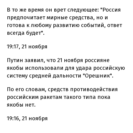
В то же время он врет следующее: "Россия
предпочитает мирные средства, но и
готова к любому развитию событий, ответ
всегда будет".
19:17, 21 ноября
Путин заявил, что 21 ноября россияне
якобы использовали для удара российскую
систему средней дальности "Орешник".
По его словам, средств противодействия
российским ракетам такого типа пока
якобы нет.
19:16, 21 ноября