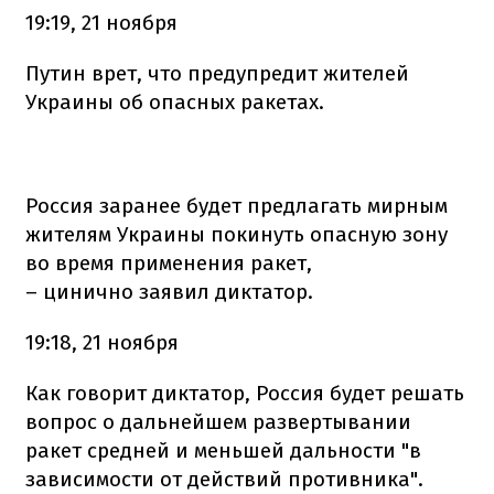
19:19, 21 ноября
Путин врет, что предупредит жителей
Украины об опасных ракетах.
Россия заранее будет предлагать мирным
жителям Украины покинуть опасную зону
во время применения ракет,
– цинично заявил диктатор.
19:18, 21 ноября
Как говорит диктатор, Россия будет решать
вопрос о дальнейшем развертывании
ракет средней и меньшей дальности "в
зависимости от действий противника".