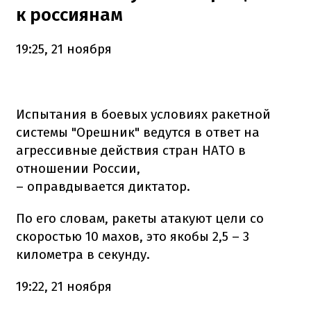
к россиянам
19:25, 21 ноября
Испытания в боевых условиях ракетной
системы "Орешник" ведутся в ответ на
агрессивные действия стран НАТО в
отношении России,
– оправдывается диктатор.
По его словам, ракеты атакуют цели со
скоростью 10 махов, это якобы 2,5 – 3
километра в секунду.
19:22, 21 ноября