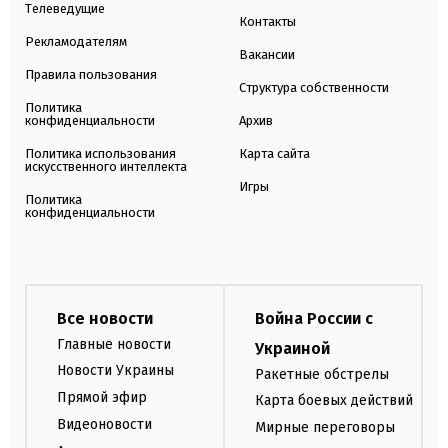
Телеведущие
Контакты
Рекламодателям
Вакансии
Правила пользования
Структура собственности
Политика
конфиденциальности
Архив
Политика использования
Карта сайта
искусственного интеллекта
Игры
Политика
конфиденциальности
Все новости
Война России с
Главные новости
Украиной
Новости Украины
Ракетные обстрелы
Прямой эфир
Карта боевых действий
Видеоновости
Мирные переговоры