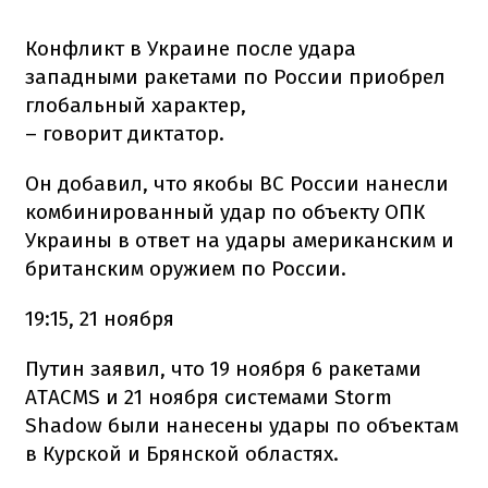
Конфликт в Украине после удара
западными ракетами по России приобрел
глобальный характер,
– говорит диктатор.
Он добавил, что якобы ВС России нанесли
комбинированный удар по объекту ОПК
Украины в ответ на удары американским и
британским оружием по России.
19:15, 21 ноября
Путин заявил, что 19 ноября 6 ракетами
ATACMS и 21 ноября системами Storm
Shadow были нанесены удары по объектам
в Курской и Брянской областях.