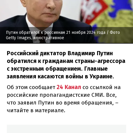
Путин обратился к россиянам 21 ноября 2024 года
/ Фото
Getty Images, илюстративное
Российский диктатор Владимир Путин
обратился к гражданам страны-агрессора
с экстренным обращением. Главные
заявления касаются войны в Украине.
Об этом сообщает
24 Канал
со ссылкой на
российские пропагандистские СМИ. Все,
что заявил Путин во время обращения, –
читайте в материале.