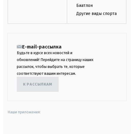
Биатлон
Другие виды спорта
E-mail-рассылка
Будьте в курсе всех новостей и
обновлений! Перейдите на страницу наших
рассылок, чтобы выбрать те, которые
соответствуют вашим интересам.
К РАССЫЛКАМ
Наши приложения:
android
apple