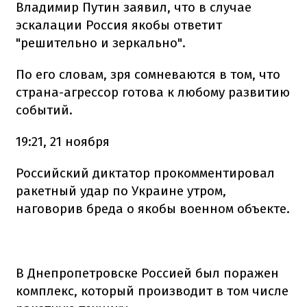
Владимир Путин заявил, что в случае
эскалации Россия якобы ответит
"решительно и зеркально".
По его словам, зря сомневаются в том, что
страна-агрессор готова к любому развитию
событий.
19:21, 21 ноября
Российский диктатор прокомментировал
ракетный удар по Украине утром,
наговорив бреда о якобы военном объекте.
В Днепропетровске Россией был поражен
комплекс, который производит в том числе