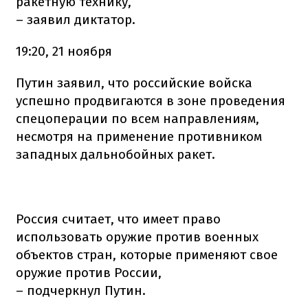
ракетную технику,
– заявил диктатор.
19:20, 21 ноября
Путин заявил, что российские войска
успешно продвигаются в зоне проведения
спецоперации по всем направлениям,
несмотря на применение противником
западных дальнобойных ракет.
Россия считает, что имеет право
использовать оружие против военных
объектов стран, которые применяют свое
оружие против России,
– подчеркнул Путин.