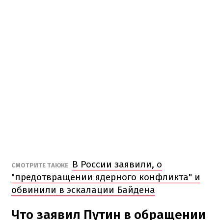
В России заявили, о
СМОТРИТЕ ТАКЖЕ
"предотвращении ядерного конфликта" и
обвинили в эскалации Байдена
Что заявил Путин в обращении