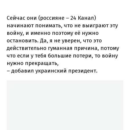
Сейчас они (россияне – 24 Канал)
начинают понимать, что не выиграют эту
войну, и именно поэтому её нужно
остановить. Да, я не уверен, что это
действительно гуманная причина, потому
что если у тебя большие потери, то войну
нужно прекращать,
– добавил украинский президент.