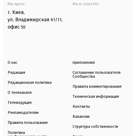
Мы здесь:
Мы в соцсетях:
г. Киев
,
ул. Владимирская
61/11,
офис
50
О нас
приложения
Редакция
Соглашение пользователя
Сообщества
Редакционная политика
Правила комментирования
О телеканале
Техническая информация
Телеведущие
Контакты
Рекламодателям
Вакансии
Правила пользования
Структура собственности
Политика