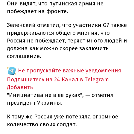
Они видят, что путинская армия не
побеждает на фронте.
Зеленский отметил, что участники G7 также
придерживаются общего мнения, что
Россия не побеждает, теряет много людей и
должна как можно скорее заключить
соглашение.
Не пропускайте важные уведомления
Подпишитесь на 24 Канал в Telegram
Добавить
"Инициатива не в её руках", — отметил
президент Украины.
К тому же Россия уже потеряла огромное
количество своих солдат.