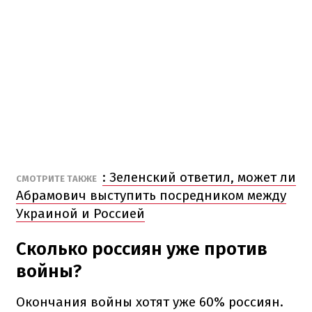
: Зеленский ответил, может ли
СМОТРИТЕ ТАКЖЕ
Абрамович выступить посредником между
Украиной и Россией
Сколько россиян уже против
войны?
Окончания войны хотят уже 60% россиян.