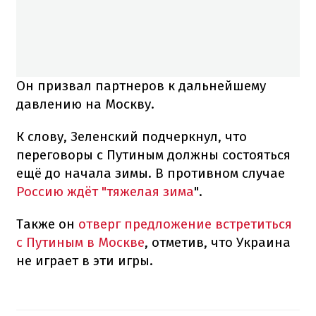
Он призвал партнеров к дальнейшему
давлению на Москву.
К слову, Зеленский подчеркнул, что
переговоры с Путиным должны состояться
ещё до начала зимы. В противном случае
Россию ждёт "тяжелая зима
".
Также он
отверг предложение встретиться
с Путиным в Москве
, отметив, что Украина
не играет в эти игры.