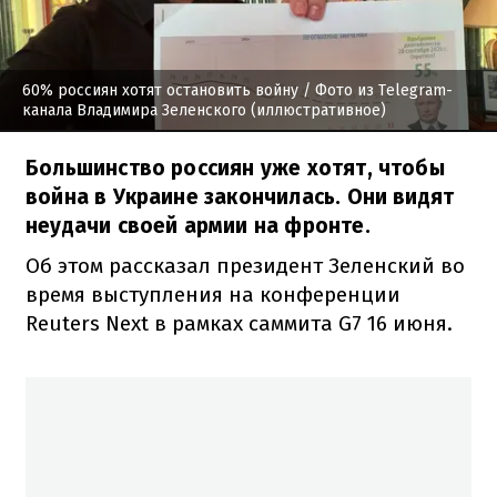
60% россиян хотят остановить войну
/ Фото из Telegram-
канала Владимира Зеленского (иллюстративное)
Большинство россиян уже хотят, чтобы
война в Украине закончилась. Они видят
неудачи своей армии на фронте.
Об этом рассказал президент Зеленский во
время выступления на конференции
Reuters Next в рамках саммита G7 16 июня.