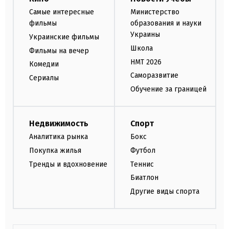
Самые интересные
Министерство
фильмы
образования и науки
Украины
Украинские фильмы
Школа
Фильмы на вечер
НМТ 2026
Комедии
Саморазвитие
Сериалы
Обучение за границей
Недвижимость
Спорт
Аналитика рынка
Бокс
Покупка жилья
Футбол
Тренды и вдохновение
Теннис
Биатлон
Другие виды спорта