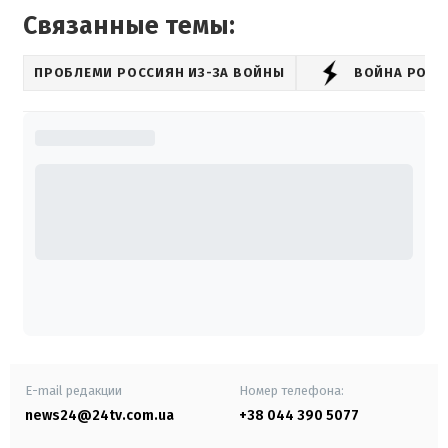
Связанные темы:
ПРОБЛЕМИ РОССИЯН ИЗ-ЗА ВОЙНЫ
ВОЙНА РОСС
E-mail редакции
Номер телефона:
news24@24tv.com.ua
+38 044 390 5077