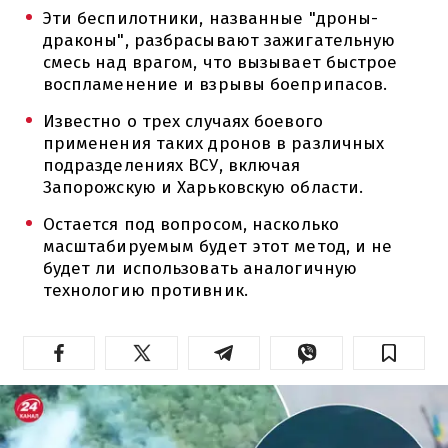
Эти беспилотники, названные "дроны-
драконы", разбрасывают зажигательную
смесь над врагом, что вызывает быстрое
воспламенение и взрывы боеприпасов.
Известно о трех случаях боевого
применения таких дронов в различных
подразделениях ВСУ, включая
Запорожскую и Харьковскую области.
Остается под вопросом, насколько
масштабируемым будет этот метод, и не
будет ли использовать аналогичную
технологию противник.