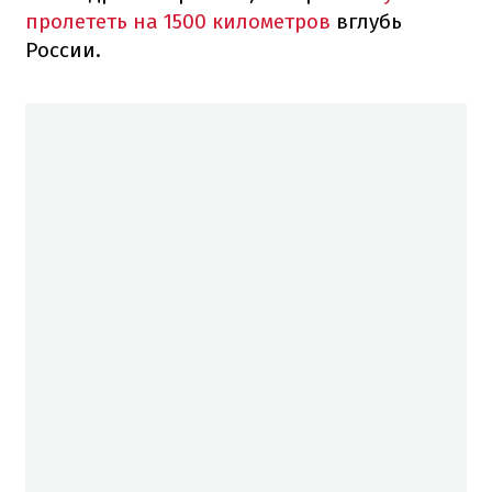
пролететь на 1500 километров
вглубь
России.