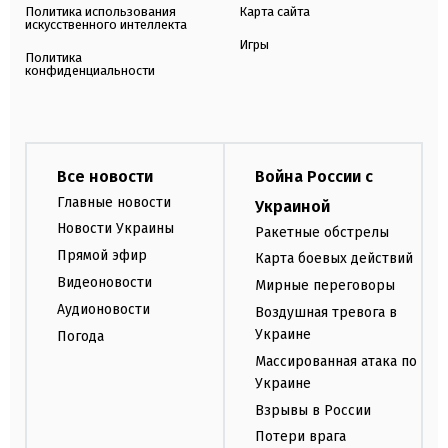
Политика использования
Карта сайта
искусственного интеллекта
Игры
Политика
конфиденциальности
Все новости
Война России с
Главные новости
Украиной
Новости Украины
Ракетные обстрелы
Прямой эфир
Карта боевых действий
Видеоновости
Мирные переговоры
Аудионовости
Воздушная тревога в
Украине
Погода
Массированная атака по
Украине
Взрывы в России
Потери врага