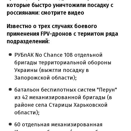
которые быстро уничтожили посадку с
россиянами: смотрите видео
Известно о трех случаях боевого
применения FPV-дронов с термитом ряда
подразделений:
РУБпАК No Chance 108 отдельной
бригады территориальной обороны
Украины (выжгли посадку в
Запорожской области);
батальон беспилотных систем "Перун"
из 42 механизированной бригады (в
районе села Старицы Харьковской
области);
60 отдельная механизированная