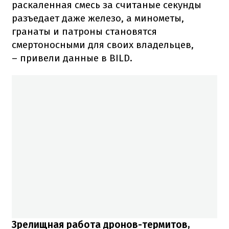
раскаленная смесь за считаные секунды
разъедает даже железо, а минометы,
гранаты и патроны становятся
смертоносными для своих владельцев,
– привели данные в BILD.
Зрелищная работа дронов-термитов,