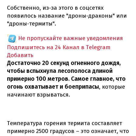
Собственно, из-за этого в соцсетях
появилось название "дроны-драконы" или
"дроны-термиты".
Не пропускайте важные уведомления
Подпишитесь на 24 Канал в Telegram
Добавить
Достаточно 20 секунд огненного дождя,
чтобы вспыхнула лесополоса длиной
примерно 100 метров. Самое главное, что
огонь охватывает и боеприпасы
, которые
начинают взрываться.
Температура горения термита составляет
примерно 2500 градусов – это означает, что