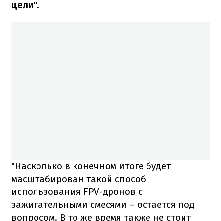
цели
".
"Насколько в конечном итоге будет
масштабирован такой способ
использования FPV-дронов с
зажигательными смесями – остается под
вопросом. В то же время также не стоит