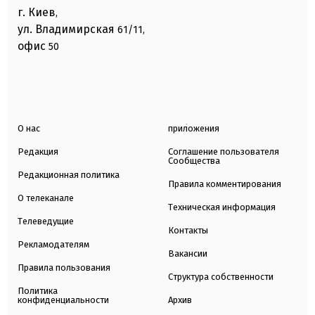
г. Киев
,
ул. Владимирская
61/11,
офис
50
О нас
приложения
Редакция
Соглашение пользователя
Сообщества
Редакционная политика
Правила комментирования
О телеканале
Техническая информация
Телеведущие
Контакты
Рекламодателям
Вакансии
Правила пользования
Структура собственности
Политика
конфиденциальности
Архив