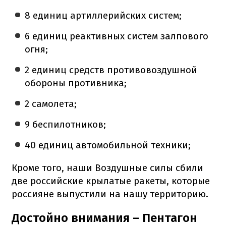
8 единиц артиллерийских систем;
6 единиц реактивных систем залпового
огня;
2 единиц средств противовоздушной
обороны противника;
2 самолета;
9 беспилотников;
40 единиц автомобильной техники;
Кроме того, наши Воздушные силы сбили
две российские крылатые ракеты, которые
россияне выпустили на нашу территорию.
Достойно внимания – Пентагон