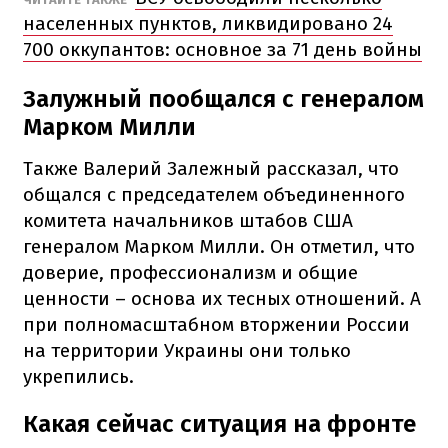
населенных пунктов, ликвидировано 24
700 оккупантов: основное за 71 день войны
Залужный пообщался с генералом
Марком Милли
Также Валерий Залежный рассказал, что
общался с председателем объединенного
комитета начальников штабов США
генералом Марком Милли.
Он отметил, что
доверие, профессионализм и общие
ценности – основа их тесных отношений.
А
при полномасштабном вторжении России
на территории Украины они только
укрепились.
Какая сейчас ситуация на фронте