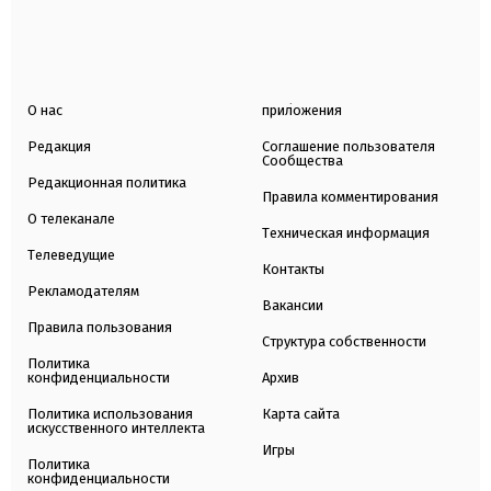
О нас
приложения
Редакция
Соглашение пользователя
Сообщества
Редакционная политика
Правила комментирования
О телеканале
Техническая информация
Телеведущие
Контакты
Рекламодателям
Вакансии
Правила пользования
Структура собственности
Политика
конфиденциальности
Архив
Политика использования
Карта сайта
искусственного интеллекта
Игры
Политика
конфиденциальности