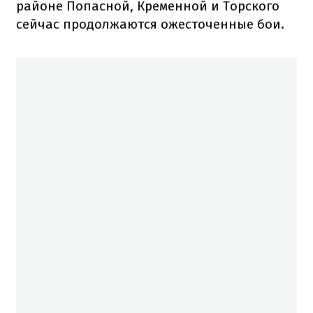
районе Попасной, Кременной и Торского
сейчас продолжаются ожесточенные бои.