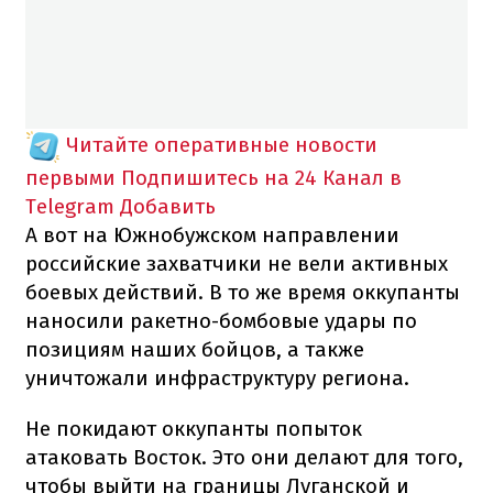
Читайте оперативные новости
первыми
Подпишитесь на 24 Канал в
Telegram
Добавить
А вот на Южнобужском направлении
российские захватчики не вели активных
боевых действий.
В то же время оккупанты
наносили ракетно-бомбовые удары по
позициям наших бойцов, а также
уничтожали инфраструктуру региона.
Не покидают оккупанты попыток
атаковать Восток.
Это они делают для того,
чтобы выйти на границы Луганской и