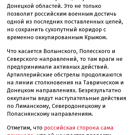
Донецкой областей.
Это не только
позволит российским военным достичь
одной из последних поставленных целей,
но сохранить сухопутный коридор с
временно оккупированным Крымом.
Что касается Волынского, Полесского и
Северского направлений, то там враги не
предпринимали активных действий.
Артиллерийские обстрелы продолжаются
на линии столкновения на Таврическом и
Донецком направлениях.
Безрезультатно
оккупанты ведут наступательные действия
по Лиманскому, Северодонецкому и
Попаснянскому направлениям.
Отметим, что
российская сторона сама