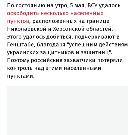
По состоянию на утро, 5 мая, ВСУ удалось
освободить несколько населенных
пунктов
, расположенных на границе
Николаевской и Херсонской областей.
Этого удалось добиться, подчеркивают в
Генштабе, благодаря "успешным действиям
украинских защитников и защитниц".
Поэтому российские захватчики потеряли
контроль над этими населенными
пунктами.