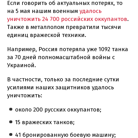
Если говорить об актуальных потерях, то
на 5 мая нашим военным
удалось
уничтожить 24 700 российских оккупантов
.
Также в металлолом превратили тысячи
единиц вражеской техники.
Например, Россия потеряла уже 1092 танка
за 70 дней полномасштабной войны с
Украиной.
В частности, только за последние сутки
усилиями наших защитников удалось
уничтожить:
около 200 русских оккупантов;
15 вражеских танков;
41 бронированную боевую машину;