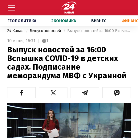
ГЕОПОЛИТИКА
ЭКОНОМИКА
БИЗНЕС
ФИНАН
24 Канал
Выпуск новостей
Выпуск новостей за 16:00 Вспышка COVID-19 в детских садах. Подписание меморандума МВФ с Украиной
10 июня,
16:31
1
Выпуск новостей за 16:00
Вспышка COVID-19 в детских
садах. Подписание
меморандума МВФ с Украиной