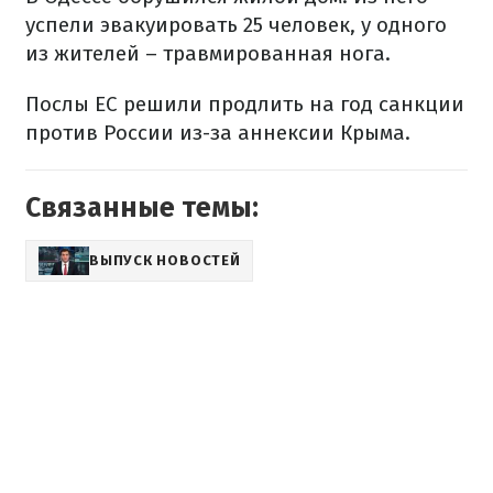
успели эвакуировать 25 человек, у одного
из жителей – травмированная нога.
Послы ЕС решили продлить на год санкции
против России из-за аннексии Крыма.
Связанные темы:
ВЫПУСК НОВОСТЕЙ