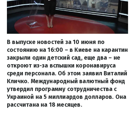
В выпуске новостей за 10 июня по
состоянию на 16:00 – в Киеве на карантин
закрыли один детский сад, еще два – не
откроют из-за вспышки коронавируса
среди персонала. Об этом заявил Виталий
Кличко. Международный валютный фонд
утвердил программу сотрудничества с
Украиной на 5 миллиардов долларов. Она
рассчитана на 18 месяцев.