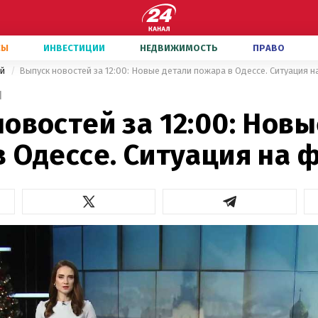
СЫ
ИНВЕСТИЦИИ
НЕДВИЖИМОСТЬ
ПРАВО
ей
Выпуск новостей за 12:00: Новые детали пожара в Одессе. Ситуация 
1
овостей за 12:00: Нов
 Одессе. Ситуация на 