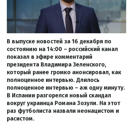
В выпуске новостей за 16 декабря по
состоянию на 14:00 – российский канал
показал в эфире комментарий
президента Владимира Зеленского,
который ранее громко анонсировал, как
полноценное интервью. Длилось
полноценное интервью – аж одну минуту.
В Испании разгорелся новый скандал
вокруг украинца Романа Зозули. На этот
раз футболиста назвали неонацистом и
расистом.