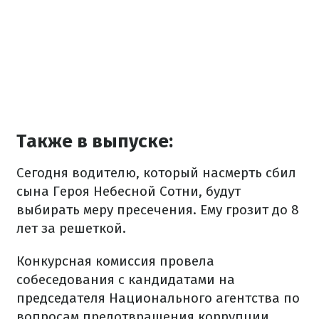
Также в выпуске:
Сегодня водителю, который насмерть сбил
сына Героя Небесной Сотни, будут
выбирать меру пресечения. Ему грозит до 8
лет за решеткой.
Конкурсная комиссия провела
собеседования с кандидатами на
председателя Национального агентства по
вопросам предотвращения коррупции.