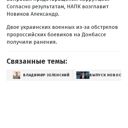
Согласно результатам, НАПК возглавит
Новиков Александр.
Двое украинских военных из-за обстрелов
пророссийских боевиков на Донбассе
получили ранения.
Связанные темы:
ВЛАДИМИР ЗЕЛЕНСКИЙ
ВЫПУСК НОВОСТЕ