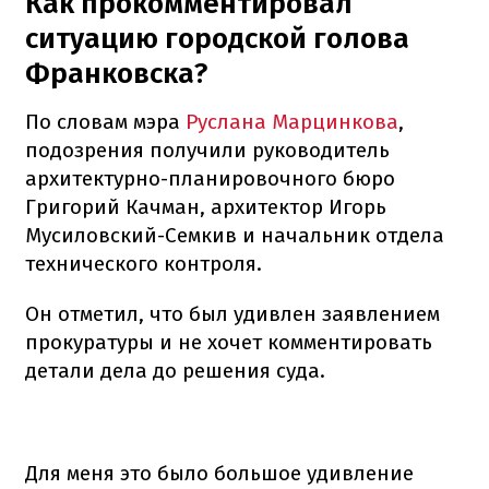
Как прокомментировал
ситуацию городской голова
Франковска?
По словам мэра
Руслана Марцинкова
,
подозрения получили руководитель
архитектурно-планировочного бюро
Григорий Качман, архитектор Игорь
Мусиловский-Семкив и начальник отдела
технического контроля.
Он отметил, что был удивлен заявлением
прокуратуры и не хочет комментировать
детали дела до решения суда.
Для меня это было большое удивление