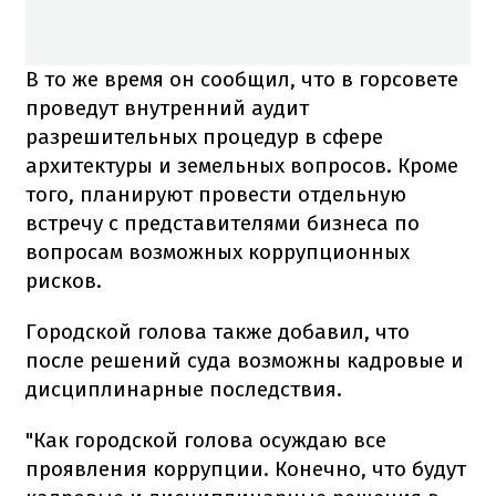
В то же время он сообщил, что в горсовете
проведут внутренний аудит
разрешительных процедур в сфере
архитектуры и земельных вопросов. Кроме
того, планируют провести отдельную
встречу с представителями бизнеса по
вопросам возможных коррупционных
рисков.
Городской голова также добавил, что
после решений суда возможны кадровые и
дисциплинарные последствия.
"Как городской голова осуждаю все
проявления коррупции. Конечно, что будут