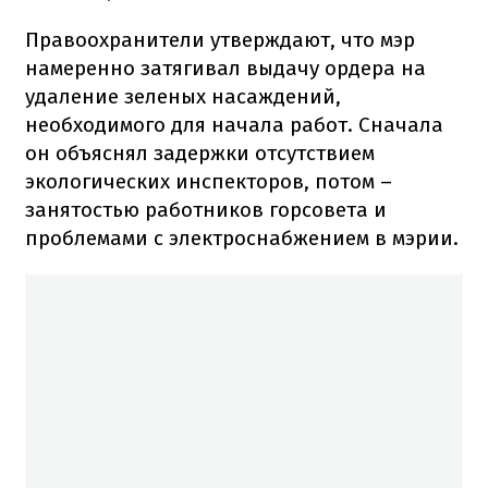
Правоохранители утверждают, что мэр
намеренно затягивал выдачу ордера на
удаление зеленых насаждений,
необходимого для начала работ. Сначала
он объяснял задержки отсутствием
экологических инспекторов, потом –
занятостью работников горсовета и
проблемами с электроснабжением в мэрии.