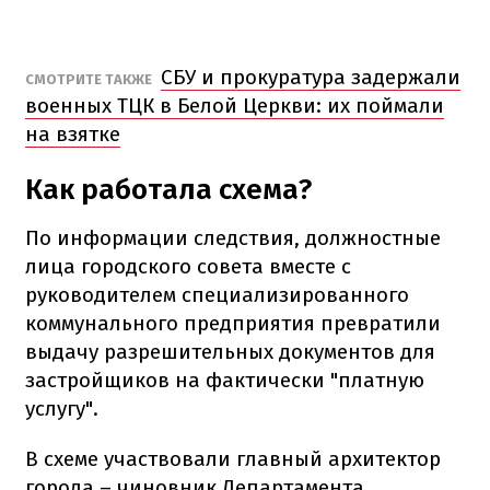
СБУ и прокуратура задержали
СМОТРИТЕ ТАКЖЕ
военных ТЦК в Белой Церкви: их поймали
на взятке
Как работала схема?
По информации следствия, должностные
лица городского совета вместе с
руководителем специализированного
коммунального предприятия превратили
выдачу разрешительных документов для
застройщиков на фактически "платную
услугу".
В схеме участвовали главный архитектор
города – чиновник Департамента