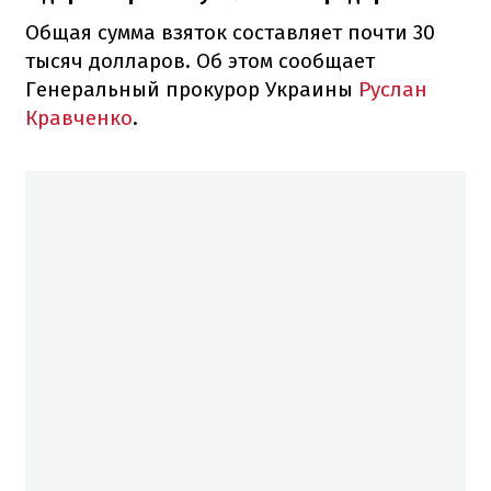
Общая сумма взяток составляет почти 30
тысяч долларов. Об этом сообщает
Генеральный прокурор Украины
Руслан
Кравченко
.