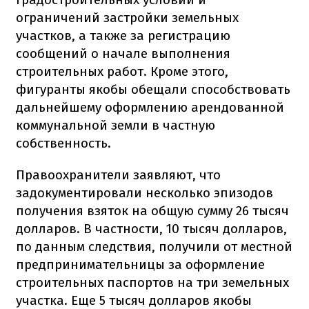
ограничений застройки земельных
участков, а также за регистрацию
сообщений о начале выполнения
строительных работ. Кроме этого,
фигуранты якобы обещали способствовать
дальнейшему оформлению арендованной
коммунальной земли в частную
собственность.
Правоохранители заявляют, что
задокументировали несколько эпизодов
получения взяток на общую сумму 26 тысяч
долларов. В частности, 10 тысяч долларов,
по данным следствия, получили от местной
предпринимательницы за оформление
строительных паспортов на три земельных
участка. Еще 5 тысяч долларов якобы