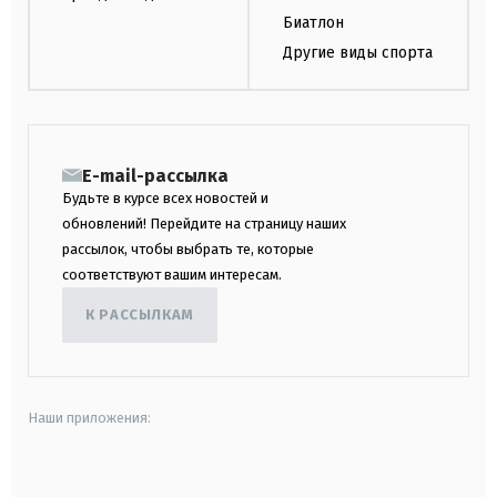
Биатлон
Другие виды спорта
E-mail-рассылка
Будьте в курсе всех новостей и
обновлений! Перейдите на страницу наших
рассылок, чтобы выбрать те, которые
соответствуют вашим интересам.
К РАССЫЛКАМ
Наши приложения:
android
apple