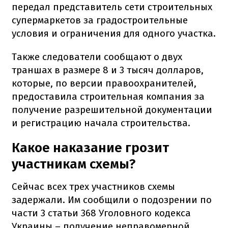
передал представитель сети строительных
супермаркетов за градостроительные
условия и ограничения для одного участка.
Также следователи сообщают о двух
траншах в размере 8 и 3 тысяч долларов,
которые, по версии правоохранителей,
предоставила строительная компания за
получение разрешительной документации
и регистрацию начала строительства.
Какое наказание грозит
участникам схемы?
Сейчас всех трех участников схемы
задержали. Им сообщили о подозрении по
части 3 статьи 368 Уголовного кодекса
Украины – получение неправомерной