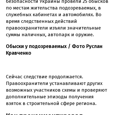
безопасности Украины провели 25 обысков
по местам жительства подозреваемых, в
служебных кабинетах и автомобилях. Во
время следственных действий
правоохранители изъяли значительные
суммы наличных, автопарк и оружие.
Обыски у подозреваемых / Фото Руслан
Кравченко
Сейчас следствие продолжается.
Правоохранители устанавливают других
возможных участников схемы и проверяют
дополнительные эпизоды получения
взяток в строительной сфере региона.