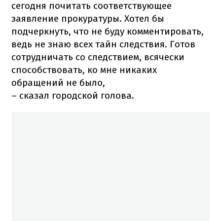
сегодня почитать соответствующее
заявление прокуратуры. Хотел бы
подчеркнуть, что не буду комментировать,
ведь не знаю всех тайн следствия. Готов
сотрудничать со следствием, всячески
способствовать, ко мне никаких
обращений не было,
– сказал городской голова.