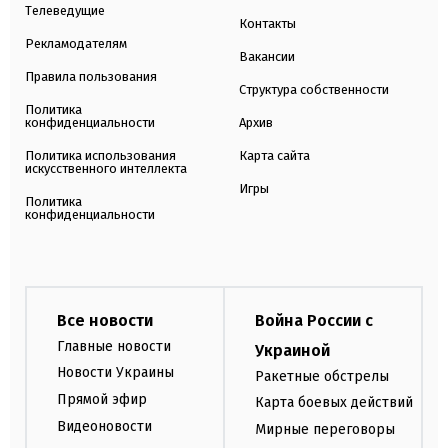
Телеведущие
Контакты
Рекламодателям
Вакансии
Правила пользования
Структура собственности
Политика
конфиденциальности
Архив
Политика использования
Карта сайта
искусственного интеллекта
Игры
Политика
конфиденциальности
Все новости
Война России с
Главные новости
Украиной
Новости Украины
Ракетные обстрелы
Прямой эфир
Карта боевых действий
Видеоновости
Мирные переговоры