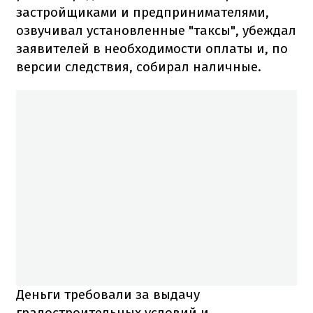
застройщиками и предпринимателями,
озвучивал установленные "таксы", убеждал
заявителей в необходимости оплаты и, по
версии следствия, собирал наличные.
Деньги требовали за выдачу
градостроительных условий и