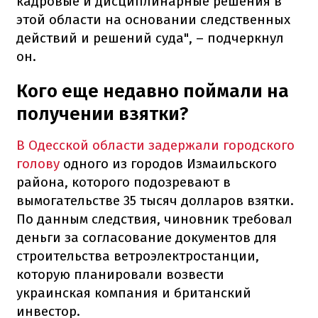
кадровые и дисциплинарные решения в
этой области на основании следственных
действий и решений суда", – подчеркнул
он.
Кого еще недавно поймали на
получении взятки?
В Одесской области задержали городского
голову
одного из городов Измаильского
района, которого подозревают в
вымогательстве 35 тысяч долларов взятки.
По данным следствия, чиновник требовал
деньги за согласование документов для
строительства ветроэлектростанции,
которую планировали возвести
украинская компания и британский
инвестор.