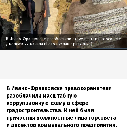
В Ивано-Франковске разоблачили схему взяток в горсовете
/ Коллаж 24 Канала (Фото Руслан Кравченко)
В Ивано-Франковске правоохранители
разоблачили масштабную
коррупционную схему в сфере
градостроительства. К ней были
причастны должностные лица горсовета
и директор коммунального предприятия.