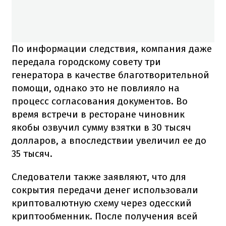
По информации следствия, компания даже
передала городскому совету три
генератора в качестве благотворительной
помощи, однако это не повлияло на
процесс согласования документов. Во
время встречи в ресторане чиновник
якобы озвучил сумму взятки в 30 тысяч
долларов, а впоследствии увеличил ее до
35 тысяч.
Следователи также заявляют, что для
сокрытия передачи денег использовали
криптовалютную схему через одесский
криптообменник. После получения всей