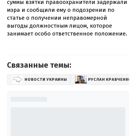
суммы взятки правоохранители задержали
мэра и сообщили ему о подозрении по
статье о получении неправомерной
выгоды должностным лицом, которое
занимает особо ответственное положение.
Связанные темы:
НОВОСТИ УКРАИНЫ
РУСЛАН КРАВЧЕНКО