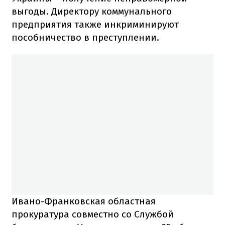
выгоды. Директору коммунального
предприятия также инкриминируют
пособничество в преступлении.
Ивано-Франковская областная
прокуратура совместно со Службой