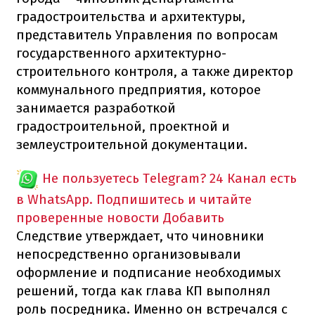
градостроительства и архитектуры,
представитель Управления по вопросам
государственного архитектурно-
строительного контроля, а также директор
коммунального предприятия, которое
занимается разработкой
градостроительной, проектной и
землеустроительной документации.
Не пользуетесь Telegram?
24 Канал есть
в WhatsApp. Подпишитесь и читайте
проверенные новости
Добавить
Следствие утверждает, что чиновники
непосредственно организовывали
оформление и подписание необходимых
решений, тогда как глава КП выполнял
роль посредника. Именно он встречался с