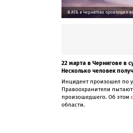
В АТБ в Чернигове произошел в
22 марта в Чернигове в 
Несколько человек получ
Инцидент произошел по ул
Правоохранители пытаютс
произошедшего. Об этом
области.