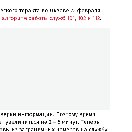
ческого теракта во Львове 22 февраля
алгоритм работы служб 101, 102 и 112
.
верки информации. Поэтому время
 увеличиться на 2 – 5 минут. Теперь
вы из заграничных номеров на службу