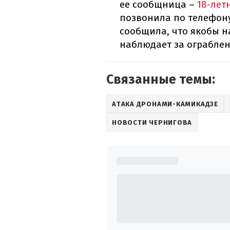
ее сообщница –
18-лет
позвонила по телефону
сообщила, что якобы н
наблюдает за ограблен
Связанные темы:
АТАКА ДРОНАМИ-КАМИКАДЗЕ
НОВОСТИ ЧЕРНИГОВА