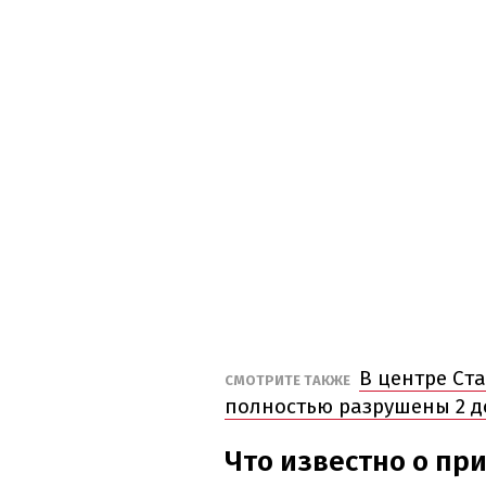
В центре Ст
СМОТРИТЕ ТАКЖЕ
полностью разрушены 2 д
Что известно о пр