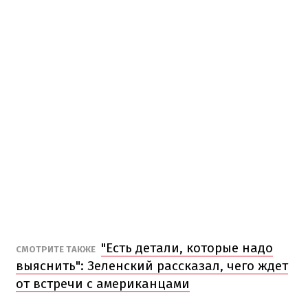
"Есть детали, которые надо
СМОТРИТЕ ТАКЖЕ
выяснить": Зеленский рассказал, чего ждет
от встречи с американцами