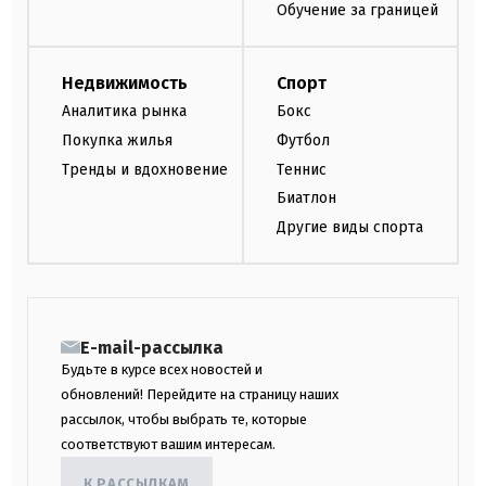
Обучение за границей
Недвижимость
Спорт
Аналитика рынка
Бокс
Покупка жилья
Футбол
Тренды и вдохновение
Теннис
Биатлон
Другие виды спорта
E-mail-рассылка
Будьте в курсе всех новостей и
обновлений! Перейдите на страницу наших
рассылок, чтобы выбрать те, которые
соответствуют вашим интересам.
К РАССЫЛКАМ