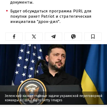
документы.
Будет обсуждаться программа PURL для
покупки ракет Patriot и стратегическая
инициатива "дрон-дил".
Зеленский назвал главные задачи украинской переговорной
команды в США
/ Фото Getty Images