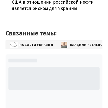
США в отношении российской нефти
является риском для Украины.
Связанные темы:
НОВОСТИ УКРАИНЫ
ВЛАДИМИР ЗЕЛЕНСКИ