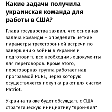
Какие задачи получила
украинская команда для
работы в США?
Глава государства заявил, что основная
задача команды – определить четкие
параметры трехсторонней встречи по
завершению войны в Украине и
подготовить все необходимые документы
для переговоров. Кроме этого,
переговорная группа работает над
программой PURL, через которую
осуществляется покупка ракет для систем
Patriot.
Украина также будет обсуждать с США
стратегическую инициативу "дрон-дил"