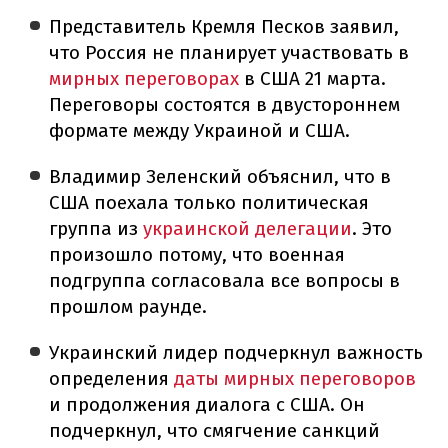
Представитель Кремля Песков заявил,
что Россия не планирует участвовать в
мирных переговорах
в США 21 марта.
Переговоры состоятся в двустороннем
формате между Украиной и США.
Владимир Зеленский объяснил, что в
США поехала только политическая
группа из
украинской делегации
. Это
произошло потому, что военная
подгруппа согласовала все вопросы в
прошлом раунде.
Украинский лидер подчеркнул важность
определения
даты мирных переговоров
и продолжения диалога с США. Он
подчеркнул, что смягчение санкций