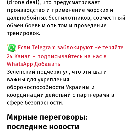
(drone deal), что предусматривает
производство и применение морских и
дальнобойных беспилотников, совместный
обмен боевым опытом и проведение
тренировок.
Если Telegram заблокируют
Не теряйте
24 Канал – подписывайтесь на нас в
WhatsApp
Добавить
Зеленский подчеркнул, что эти шаги
важны для укрепления
обороноспособности Украины и
координации действий с партнерами в
сфере безопасности.
Мирные переговоры:
последние новости