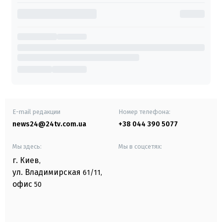
E-mail редакции
Номер телефона:
news24@24tv.com.ua
+38 044 390 5077
Мы здесь:
Мы в соцсетях:
г. Киев
,
ул. Владимирская
61/11,
офис
50