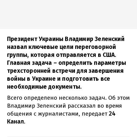
Президент Украины Владимир Зеленский
назвал ключевые цели переговорной
группы, которая отправляется в США.
Главная задача – определить параметры
трехсторонней встречи для завершения
войны в Украине и подготовить все
необходимые документы.
Всего определено несколько задач. Об этом
Владимир Зеленский рассказал во время
общения с журналистами, передает
24
Канал
.