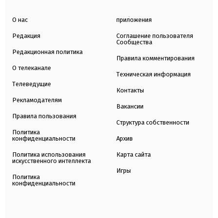
О нас
приложения
Редакция
Соглашение пользователя
Сообщества
Редакционная политика
Правила комментирования
О телеканале
Техническая информация
Телеведущие
Контакты
Рекламодателям
Вакансии
Правила пользования
Структура собственности
Политика
конфиденциальности
Архив
Политика использования
Карта сайта
искусственного интеллекта
Игры
Политика
конфиденциальности