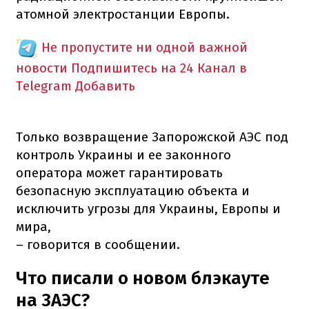
атомной электростанции Европы.
Не пропустите ни одной важной
новости
Подпишитесь на 24 Канал в
Telegram
Добавить
Только возвращение Запорожской АЭС под
контроль Украины и ее законного
оператора может гарантировать
безопасную эксплуатацию объекта и
исключить угрозы для Украины, Европы и
мира,
– говорится в сообщении.
Что писали о новом блэкауте
на ЗАЭС?