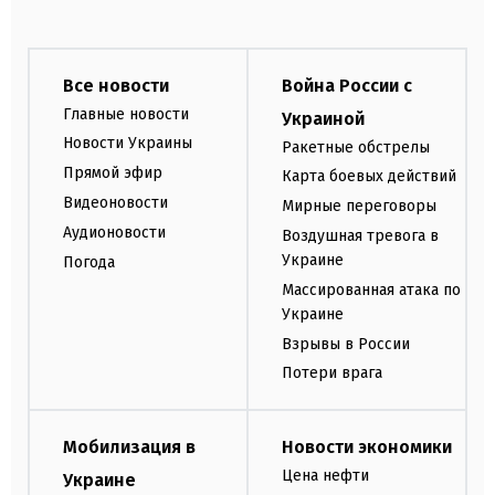
Все новости
Война России с
Главные новости
Украиной
Новости Украины
Ракетные обстрелы
Прямой эфир
Карта боевых действий
Видеоновости
Мирные переговоры
Аудионовости
Воздушная тревога в
Украине
Погода
Массированная атака по
Украине
Взрывы в России
Потери врага
Мобилизация в
Новости экономики
Цена нефти
Украине