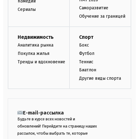
Комедии
Саморазвитие
Сериалы
Обучение за границей
Недвижимость
Спорт
Аналитика рынка
Бокс
Покупка жилья
Футбол
Тренды и вдохновение
Теннис
Биатлон
Другие виды спорта
E-mail-рассылка
Будьте в курсе всех новостей и
обновлений! Перейдите на страницу наших
рассылок, чтобы выбрать те, которые