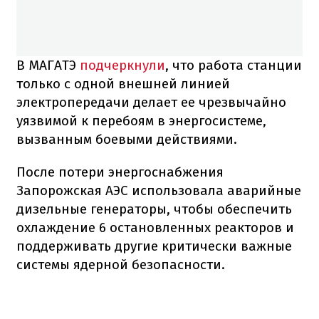
В МАГАТЭ
подчеркнули
, что работа станции
только с одной внешней линией
электропередачи делает ее чрезвычайно
уязвимой к перебоям в энергосистеме,
вызванным боевыми действиями.
После потери энергоснабжения
Запорожская АЭС использовала аварийные
дизельные генераторы, чтобы обеспечить
охлаждение 6 остановленных реакторов и
поддерживать другие критически важные
системы ядерной безопасности.