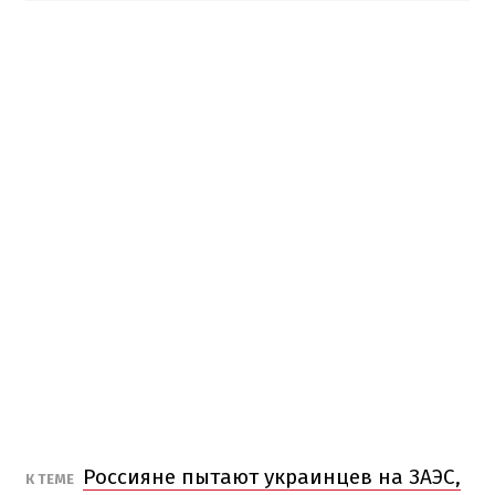
Россияне пытают украинцев на ЗАЭС,
К ТЕМЕ