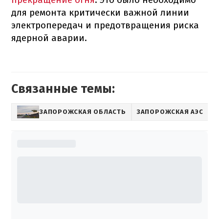
для ремонта критически важной линии
электропередач и предотвращения риска
ядерной аварии.
Связанные темы:
ЗАПОРОЖСКАЯ ОБЛАСТЬ
ЗАПОРОЖСКАЯ АЭС
М