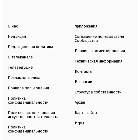
О нас
приложения
Редакция
Соглашение пользователя
Сообщества
Редакционная политика
Правила комментирования
О телеканале
Техническая информация
Телеведущие
Контакты
Рекламодателям
Вакансии
Правила пользования
Структура собственности
Политика
конфиденциальности
Архив
Политика использования
Карта сайта
искусственного интеллекта
Игры
Политика
конфиденциальности