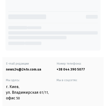
E-mail редакции
Номер телефона:
news24@24tv.com.ua
+38 044 390 5077
Мы здесь:
Мы в соцсетях:
г. Киев
,
ул. Владимирская
61/11,
офис
50