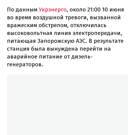
По данным
Укрэнерго
, около 21:00 10 июня
во время воздушной тревоги, вызванной
вражеским обстрелом, отключилась
высоковольтная линия электропередачи,
питающая Запорожскую АЭС. В результате
станция была вынуждена перейти на
аварийное питание от дизель-
генераторов.