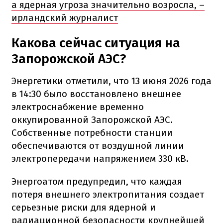
а ядерная угроза значительно возросла, –
ирландский журналист
Какова сейчас ситуация на
Запорожской АЭС?
Энергетики отметили, что 13 июня 2026 года
в 14:30 было восстановлено внешнее
электроснабжение временно
оккупированной Запорожской АЭС.
Собственные потребности станции
обеспечиваются от воздушной линии
электропередачи напряжением 330 кВ.
Энергоатом предупредил, что каждая
потеря внешнего электропитания создает
серьезные риски для ядерной и
радиационной безопасности крупнейшей