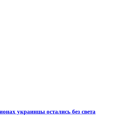
ионах украинцы остались без света