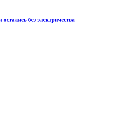
 остались без электричества