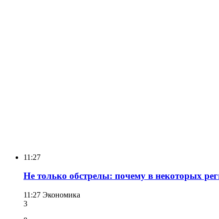
11:27
Не только обстрелы: почему в некоторых рег
11:27
Экономика
3