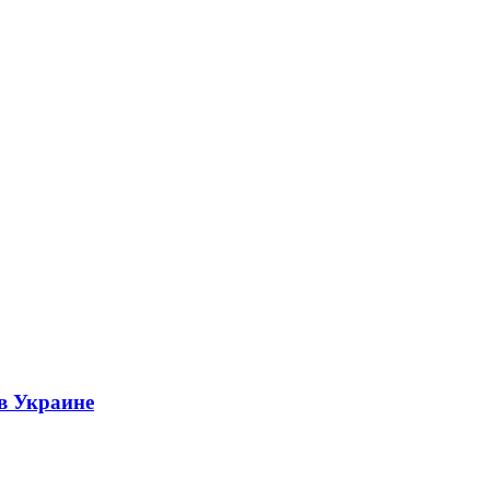
 в Украине