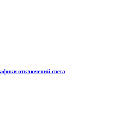
рафики отключений света