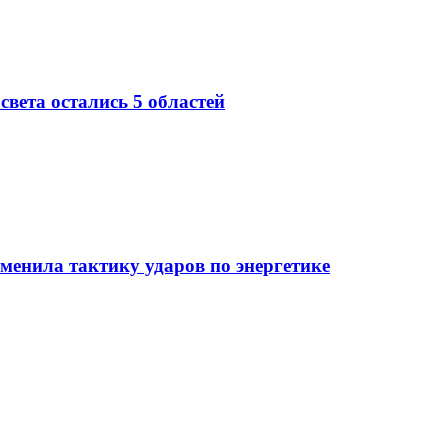
 света остались 5 областей
менила тактику ударов по энергетике