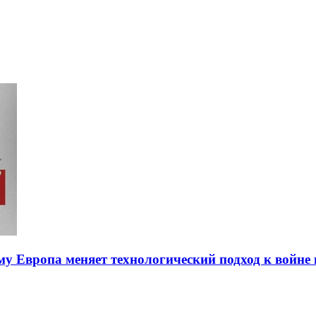
ему Европа меняет технологический подход к войне