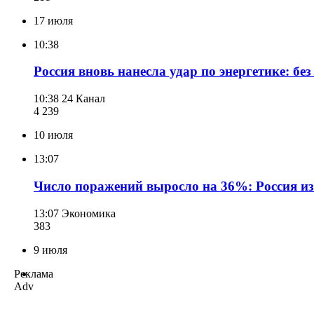
17 июля
10:38
Россия вновь нанесла удар по энергетике: без
10:38
24 Канал
4 239
10 июля
13:07
Число поражений выросло на 36%: Россия из
13:07
Экономика
383
9 июля
Реклама
Adv