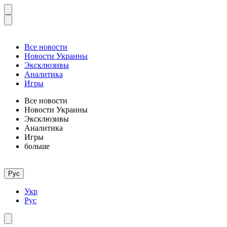
Все новости
Новости Украины
Эксклюзивы
Аналитика
Игры
Все новости
Новости Украины
Эксклюзивы
Аналитика
Игры
больше
Рус
Укр
Рус