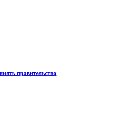
инять правительство