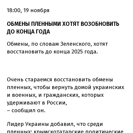
18:00, 19 ноября
ОБМЕНЫ ПЛЕННЫМИ ХОТЯТ ВОЗОБНОВИТЬ
ДО КОНЦА ГОДА
Обмены, по словам Зеленского, хотят
восстановить до конца 2025 года.
Очень стараемся восстановить обмены
пленных, чтобы вернуть домой украинских
и военных, и гражданских, которых
удерживают в России,
– сообщил он.
Лидер Украины добавил, что среди
пленных: крымскотатарские политические