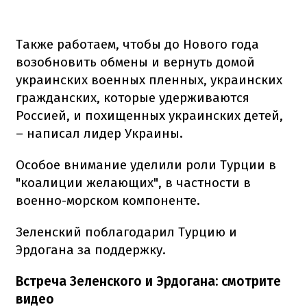
Также работаем, чтобы до Нового года
возобновить обмены и вернуть домой
украинских военных пленных, украинских
гражданских, которые удерживаются
Россией, и похищенных украинских детей,
– написал лидер Украины.
Особое внимание уделили роли Турции в
"коалиции желающих", в частности в
военно-морском компоненте.
Зеленский поблагодарил Турцию и
Эрдогана за поддержку.
Встреча Зеленского и Эрдогана: смотрите
видео