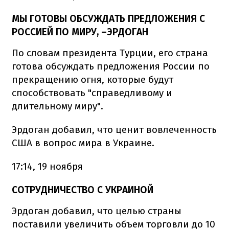
МЫ ГОТОВЫ ОБСУЖДАТЬ ПРЕДЛОЖЕНИЯ С
РОССИЕЙ ПО МИРУ, –ЭРДОГАН
По словам президента Турции, его страна
готова обсуждать предложения России по
прекращению огня, которые будут
способствовать "справедливому и
длительному миру".
Эрдоган добавил, что ценит вовлеченность
США в вопрос мира в Украине.
17:14, 19 ноября
СОТРУДНИЧЕСТВО С УКРАИНОЙ
Эрдоган добавил, что целью страны
поставили увеличить объем торговли до 10