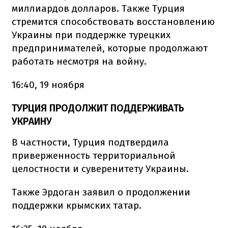
миллиардов долларов. Также Турция
стремится способствовать восстановлению
Украины при поддержке турецких
предпринимателей, которые продолжают
работать несмотря на войну.
16:40, 19 ноября
ТУРЦИЯ ПРОДОЛЖИТ ПОДДЕРЖИВАТЬ
УКРАИНУ
В частности, Турция подтвердила
приверженность территориальной
целостности и суверенитету Украины.
Также Эрдоган заявил о продолжении
поддержки крымских татар.