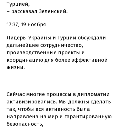
Турцией,
– рассказал Зеленский.
17:37, 19 ноября
Лидеры Украины и Турции обсуждали
дальнейшее сотрудничество,
производственные проекты и
координацию для более эффективной
жизни.
Сейчас многие процессы в дипломатии
активизировались. Мы должны сделать
так, чтобы вся активность была
направлена на мир и гарантированную
безопасность,