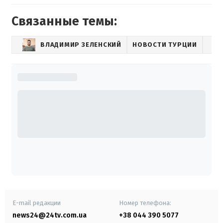
Связанные темы:
ВЛАДИМИР ЗЕЛЕНСКИЙ
НОВОСТИ ТУРЦИИ
E-mail редакции
Номер телефона:
news24@24tv.com.ua
+38 044 390 5077