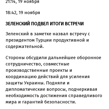
21:14, 19 ноября
18:42, 19 ноября
ЗЕЛЕНСКИЙ ПОДВЕЛ ИТОГИ ВСТРЕЧИ
Зеленский в заметке назвал встречу с
президентом Турции продуктивной и
содержательной.
Стороны обсудили дальнейшее оборонное
сотрудничество, совместные
производственные проекты и
координацию действий для усиления
защиты Украины. Подняли и
дипломатические вопросы, подчеркивая
необходимость достижения справедливого
мира и гарантий безопасности.