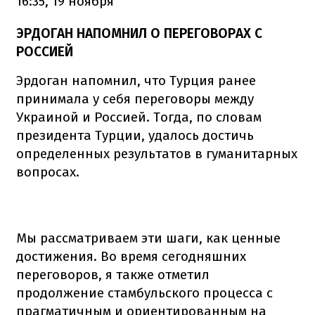
16:35, 19 ноября
ЭРДОГАН НАПОМНИЛ О ПЕРЕГОВОРАХ С
РОССИЕЙ
Эрдоган напомнил, что Турция ранее
принимала у себя переговоры между
Украиной и Россией. Тогда, по словам
президента Турции, удалось достичь
определенных результатов в гуманитарных
вопросах.
Мы рассматриваем эти шаги, как ценные
достижения. Во время сегодняшних
переговоров, я также отметил
продолжение стамбульского процесса с
прагматичным и ориентированным на