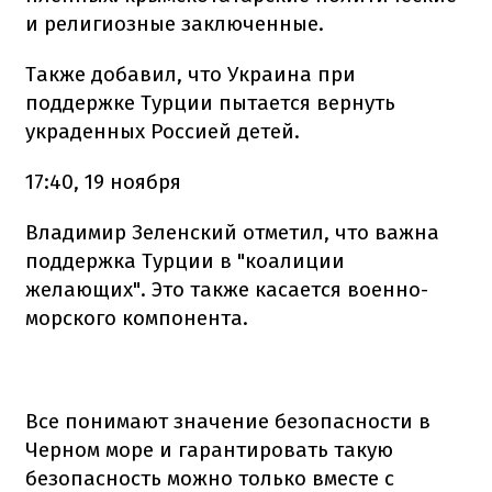
и религиозные заключенные.
Также добавил, что Украина при
поддержке Турции пытается вернуть
украденных Россией детей.
17:40, 19 ноября
Владимир Зеленский отметил, что важна
поддержка Турции в "коалиции
желающих". Это также касается военно-
морского компонента.
Все понимают значение безопасности в
Черном море и гарантировать такую
безопасность можно только вместе с