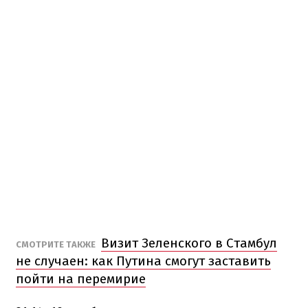
Визит Зеленского в Стамбул
СМОТРИТЕ ТАКЖЕ
не случаен: как Путина смогут заставить
пойти на перемирие