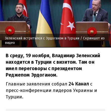
Зеленский встретился с Эрдоганом в Турции
/ Скриншот из
видео
В среду, 19 ноября, Владимир Зеленский
находится в Турции с визитом. Там он
имел переговоры с президентом
Реджепом Эрдоганом.
Главные заявления собрал
24 Канал
с
пресс-конференции лидеров Украины и
Турции.