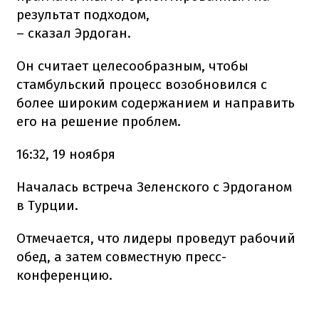
результат подходом,
– сказал Эрдоган.
Он считает целесообразным, чтобы
стамбульский процесс возобновился с
более широким содержанием и направить
его на решение проблем.
16:32, 19 ноября
Началась встреча Зеленского с Эрдоганом
в Турции.
Отмечается, что лидеры проведут рабочий
обед, а затем совместную пресс-
конференцию.