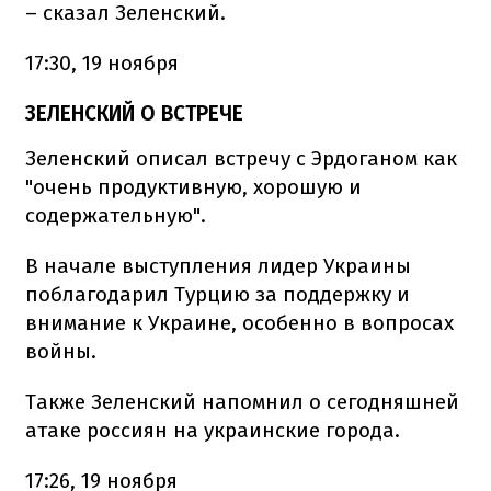
– сказал Зеленский.
17:30, 19 ноября
ЗЕЛЕНСКИЙ О ВСТРЕЧЕ
Зеленский описал встречу с Эрдоганом как
"очень продуктивную, хорошую и
содержательную".
В начале выступления лидер Украины
поблагодарил Турцию за поддержку и
внимание к Украине, особенно в вопросах
войны.
Также Зеленский напомнил о сегодняшней
атаке россиян на украинские города.
17:26, 19 ноября