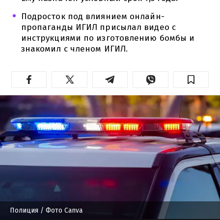
Подросток под влиянием онлайн-
пропаганды ИГИЛ присылал видео с
инструкциями по изготовлению бомбы и
знакомил с членом ИГИЛ.
Полиция
/ Фото Canva