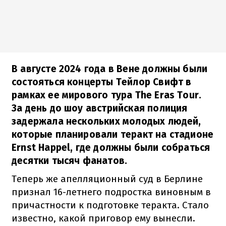
В августе 2024 года в Вене должны были
состояться концерты Тейлор Свифт в
рамках ее мирового тура The Eras Tour.
За день до шоу австрийская полиция
задержала нескольких молодых людей,
которые планировали теракт на стадионе
Ernst Happel, где должны были собраться
десятки тысяч фанатов.
Теперь же апелляционный суд в Берлине
признал 16-летнего подростка виновным в
причастности к подготовке теракта. Стало
известно, какой приговор ему вынесли.