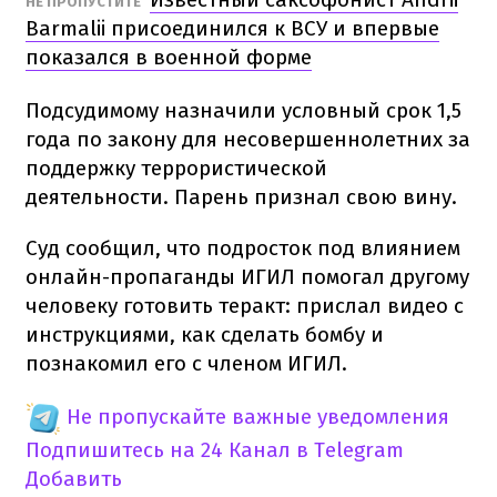
НЕ ПРОПУСТИТЕ
Barmalii присоединился к ВСУ и впервые
показался в военной форме
Подсудимому назначили условный срок 1,5
года по закону для несовершеннолетних за
поддержку террористической
деятельности. Парень признал свою вину.
Суд сообщил, что подросток под влиянием
онлайн-пропаганды ИГИЛ помогал другому
человеку готовить теракт: прислал видео с
инструкциями, как сделать бомбу и
познакомил его с членом ИГИЛ.
Не пропускайте важные уведомления
Подпишитесь на 24 Канал в Telegram
Добавить