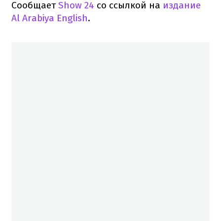
Сообщает
Show 24
со ссылкой на
издание
Al Arabiya English
.