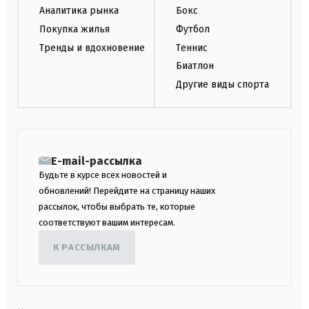
Аналитика рынка
Бокс
Покупка жилья
Футбол
Тренды и вдохновение
Теннис
Биатлон
Другие виды спорта
E-mail-рассылка
Будьте в курсе всех новостей и
обновлений! Перейдите на страницу наших
рассылок, чтобы выбрать те, которые
соответствуют вашим интересам.
К РАССЫЛКАМ