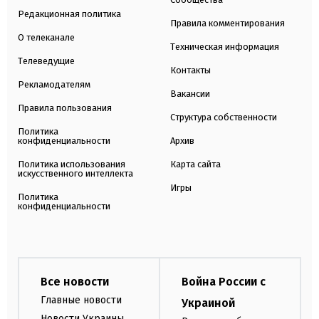
Редакционная политика
Правила комментирования
О телеканале
Техническая информация
Телеведущие
Контакты
Рекламодателям
Вакансии
Правила пользования
Структура собственности
Политика
конфиденциальности
Архив
Политика использования
Карта сайта
искусственного интеллекта
Игры
Политика
конфиденциальности
Все новости
Война России с
Главные новости
Украиной
Новости Украины