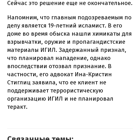
Сейчас это решение еще не окончательное.
Напомним, что главным подозреваемым по
делу является 19-летний исламист. В его
доме во время обыска нашли химикаты для
взрывчатки, оружие и пропагандистские
материалы ИГИЛ. Задержанный признал,
что планировал нападение, однако
впоследствии отозвал признание. В
частности, его адвокат Ина-Кристин
Стиглиц заявила, что ее клиент не
поддерживает террористическую
организацию ИГИЛ и не планировал
теракт.
Связанные темы: