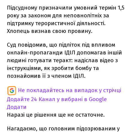
Підсудному призначили умовний термін 1,5
року за законом для неповнолітніх за
підтримку терористичної діяльності.
Хлопець визнав свою провину.
Суд повідомив, що підліток під впливом
онлайн-пропаганди ІДІЛ допомагав іншій
людині готувати теракт: надіслав відео з
інструкціями, як зробити бомбу та
познайомив її з членом ІДІЛ.
Не покладайтесь на випадок у стрічці
Додайте 24 Канал у вибрані в Google
Додати
Наразі це рішення ще не остаточне.
Нагадаємо, що головним підозрюваним у