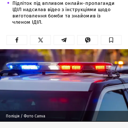
Підліток під впливом онлайн-пропаганди
ІДІЛ надсилав відео з інструкціями щодо
виготовлення бомби та знайомив із
членом ІДІЛ.
Поліція
/ Фото Canva