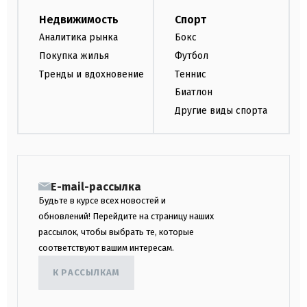
Недвижимость
Спорт
Аналитика рынка
Бокс
Покупка жилья
Футбол
Тренды и вдохновение
Теннис
Биатлон
Другие виды спорта
E-mail-рассылка
Будьте в курсе всех новостей и
обновлений! Перейдите на страницу наших
рассылок, чтобы выбрать те, которые
соответствуют вашим интересам.
К РАССЫЛКАМ