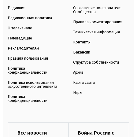
Редакция
Соглашение пользователя
Сообщества
Редакционная политика
Правила комментирования
О телеканале
Техническая информация
Телеведущие
Контакты
Рекламодателям
Вакансии
Правила пользования
Структура собственности
Политика
конфиденциальности
Архив
Политика использования
Карта сайта
искусственного интеллекта
Игры
Политика
конфиденциальности
Все новости
Война России с