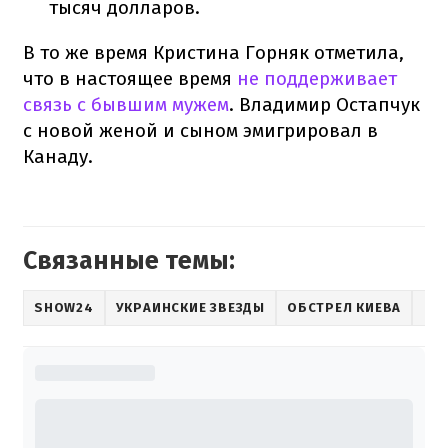
тысяч долларов.
В то же время Кристина Горняк отметила,
что в настоящее время
не поддерживает
связь с бывшим мужем
. Владимир Остапчук
с новой женой и сыном эмигрировал в
Канаду.
Связанные темы:
SHOW24
УКРАИНСКИЕ ЗВЕЗДЫ
ОБСТРЕЛ КИЕВА