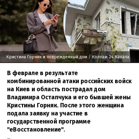
Кристина Горняк и поврежденный дом
/ Коллаж 24 Канала
В феврале в результате
комбинированной атаки российских войск
на Киев и область пострадал дом
Владимира Остапчука и его бывшей жены
Кристины Горняк. После этого женщина
подала заявку на участие в
государственной программе
"еВосстановление".