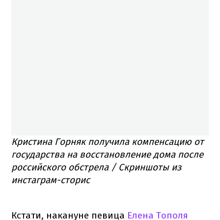
Кристина Горняк получила компенсацию от
государства на восстановление дома после
российского обстрела / Скриншоты из
инстаграм-сторис
Кстати, накануне певица
Елена Тополя