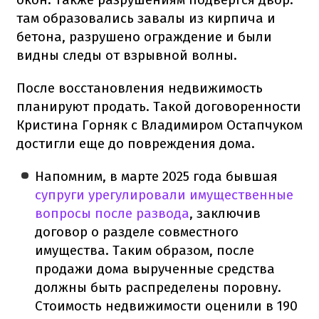
там образовались завалы из кирпича и
бетона, разрушено ограждение и были
видны следы от взрывной волны.
После восстановления недвижимость
планируют продать. Такой договоренности
Кристина Горняк с Владимиром Остапчуком
достигли еще до повреждения дома.
Напомним, в марте 2025 года бывшая
супруги урегулировали имущественные
вопросы после развода
, заключив
договор о разделе совместного
имущества. Таким образом, после
продажи дома вырученные средства
должны быть распределены поровну.
Стоимость недвижимости оценили в 190