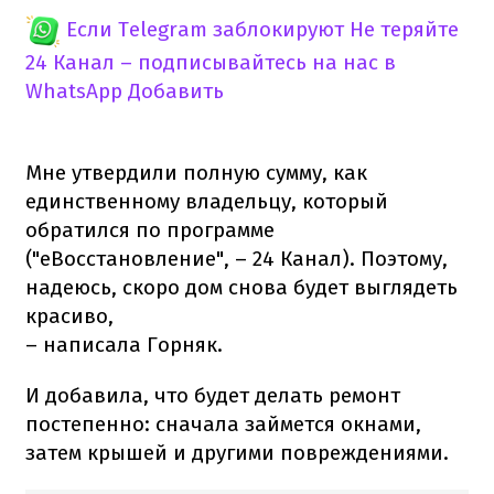
Если Telegram заблокируют
Не теряйте
24 Канал – подписывайтесь на нас в
WhatsApp
Добавить
Мне утвердили полную сумму, как
единственному владельцу, который
обратился по программе
("еВосстановление", – 24 Канал). Поэтому,
надеюсь, скоро дом снова будет выглядеть
красиво,
– написала Горняк.
И добавила, что будет делать ремонт
постепенно: сначала займется окнами,
затем крышей и другими повреждениями.