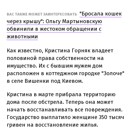
"Бросала кошек
ВАС ТАКЖЕ МОЖЕТ ЗАИНТЕРЕСОВАТЬ
через крышу": Ольгу Мартыновскую
обвинили в жестоком обращении с
животными
Как известно, Кристина Горняк владеет
половиной права собственности на
имущество. Их с бывшим мужем дом
расположен в коттеджном городке "Золоче"
в селе Вишенки под Киевом.
Кристина в марте прибрала территорию
дома после обстрела. Теперь она может
начать восстанавливать все повреждения.
Государство выплатило женщине 350 тысяч
гривен на восстановление жилья.