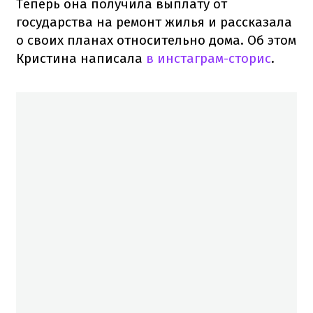
Теперь она получила выплату от
государства на ремонт жилья и рассказала
о своих планах относительно дома. Об этом
Кристина написала
в инстаграм-сторис
.