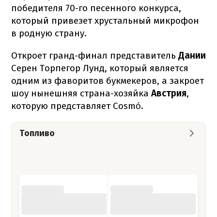
победителя 70-го песенного конкурса,
который привезет хрустальный микрофон
в родную страну.
Откроет гранд-финал представитель
Дании
Серен Торпегор Лунд, который является
одним из фаворитов букмекеров, а закроет
шоу нынешняя страна-хозяйка
Австрия
,
которую представляет Cosmó.
Топливо