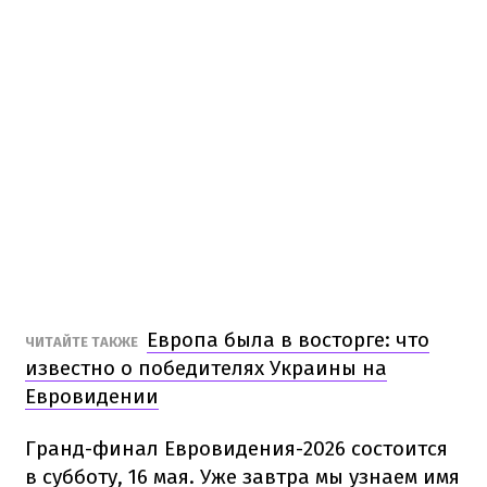
Европа была в восторге: что
ЧИТАЙТЕ ТАКЖЕ
известно о победителях Украины на
Евровидении
Гранд-финал Евровидения-2026 состоится
в субботу, 16 мая. Уже завтра мы узнаем имя