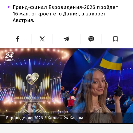
Гранд-финал Евровидения-2026 пройдет
16 мая, откроет его Дания, а закроет
Австрия.
Евровидение-2026
/ Коллаж 24 Канала