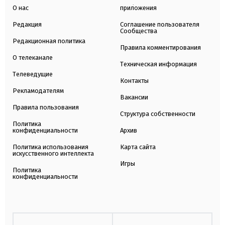
О нас
приложения
Редакция
Соглашение пользователя
Сообщества
Редакционная политика
Правила комментирования
О телеканале
Техническая информация
Телеведущие
Контакты
Рекламодателям
Вакансии
Правила пользования
Структура собственности
Политика
конфиденциальности
Архив
Политика использования
Карта сайта
искусственного интеллекта
Игры
Политика
конфиденциальности