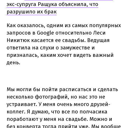
экс-супруга Ращука объяснила, что
разрушило их брак
Как оказалось, одним из самых популярных
запросов в Google относительно Леси
Никитюк касается ее свадьбы. Ведущая
ответила на слухи о замужестве и
призналась, каким хочет видеть важный
день.
Мы могли бы пойти расписаться и сделать
несколько фотографий, но нас это не
устраивает. У меня очень много друзей-
коллег. Я думаю, что все по полчасика
поработают у меня на свадьбе. Можно и
без конверта тогда прийти уже. Мы вообще