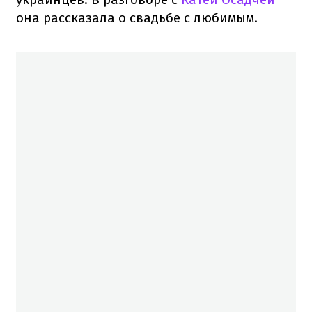
она рассказала о свадьбе с любимым.