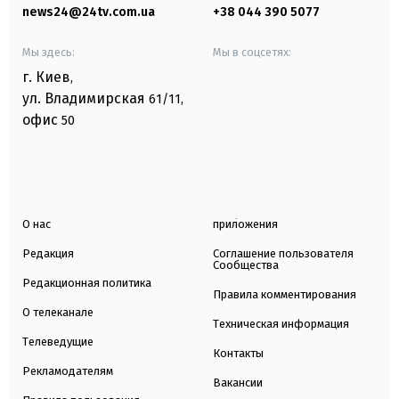
news24@24tv.com.ua
+38 044 390 5077
Мы здесь:
Мы в соцсетях:
г. Киев
,
ул. Владимирская
61/11,
офис
50
О нас
приложения
Редакция
Соглашение пользователя
Сообщества
Редакционная политика
Правила комментирования
О телеканале
Техническая информация
Телеведущие
Контакты
Рекламодателям
Вакансии