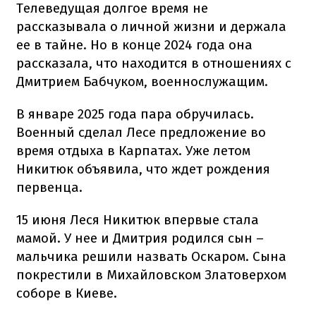
Телеведущая долгое время не
рассказывала о личной жизни и держала
ее в тайне. Но в конце 2024 года она
рассказала, что находится в отношениях с
Дмитрием Бабчуком, военнослужащим.
В январе 2025 года пара обручилась.
Военный сделал Лесе предложение во
время отдыха в Карпатах. Уже летом
Никитюк объявила, что ждет рождения
первенца.
15 июня Леся Никитюк впервые стала
мамой. У нее и Дмитрия родился сын –
мальчика решили назвать Оскаром. Сына
покрестили в Михайловском Златоверхом
соборе в Киеве.