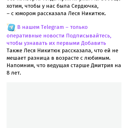
хотим, чтобы у нас была Сердючка,
– с юмором рассказала Леся Никитюк.
В нашем Telegram – только
оперативные новости
Подписывайтесь,
чтобы узнавать их первыми
Добавить
Также Леся Никитюк рассказала, что ей не
мешает разница в возрасте с любимым.
Напомним, что ведущая старше Дмитрия на
8 лет.