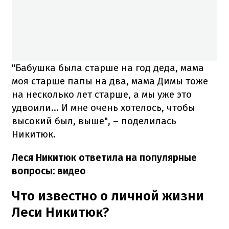
"Бабушка была старше на год деда, мама
моя старше папы на два, мама Димы тоже
на несколько лет старше, а мы уже это
удвоили... И мне очень хотелось, чтобы
высокий был, выше", – поделилась
Никитюк.
Леся Никитюк ответила на популярные
вопросы: видео
Что известно о личной жизни
Леси Никитюк?