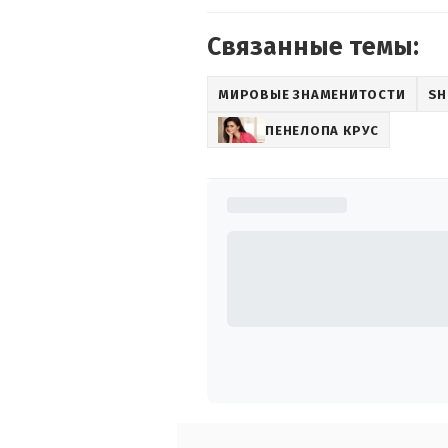
Связанные темы:
МИРОВЫЕ ЗНАМЕНИТОСТИ
SH
ПЕНЕЛОПА КРУС