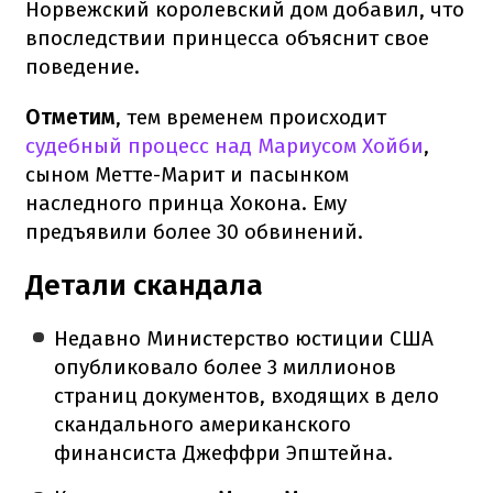
Норвежский королевский дом добавил, что
впоследствии принцесса объяснит свое
поведение.
Отметим
, тем временем происходит
судебный процесс над Мариусом Хойби
,
сыном Метте-Марит и пасынком
наследного принца Хокона. Ему
предъявили более 30 обвинений.
Детали скандала
Недавно Министерство юстиции США
опубликовало более 3 миллионов
страниц документов, входящих в дело
скандального американского
финансиста Джеффри Эпштейна.