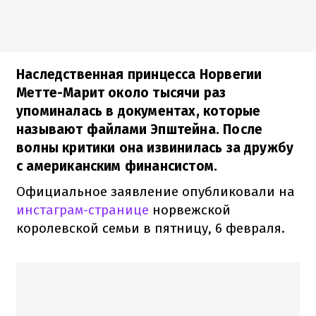
Наследственная принцесса Норвегии
Метте-Марит около тысячи раз
упоминалась в документах, которые
называют файлами Эпштейна. После
волны критики она извинилась за дружбу
с американским финансистом.
Официальное заявление опубликовали на
инстаграм-странице
норвежской
королевской семьи в пятницу, 6 февраля.