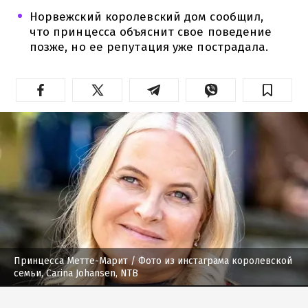
Норвежский королевский дом сообщил,
что принцесса объяснит свое поведение
позже, но ее репутация уже пострадала.
Принцесса Метте-Марит
/ Фото из инстаграма королевской
семьи, Carina Johansen, NTB