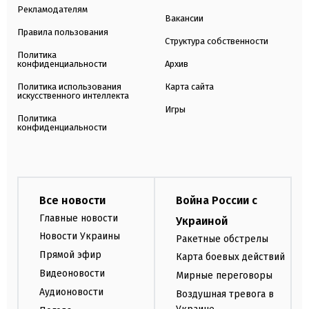
Рекламодателям
Вакансии
Правила пользования
Структура собственности
Политика
конфиденциальности
Архив
Политика использования
Карта сайта
искусственного интеллекта
Игры
Политика
конфиденциальности
Все новости
Война России с
Главные новости
Украиной
Новости Украины
Ракетные обстрелы
Прямой эфир
Карта боевых действий
Видеоновости
Мирные переговоры
Аудионовости
Воздушная тревога в