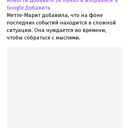
новости
Добавьте 24 Канал в избранное в
Google
Добавить
Метте-Марит добавила, что на фоне
последних событий находится в сложной
ситуации. Она нуждается во времени,
чтобы собраться с мыслями.