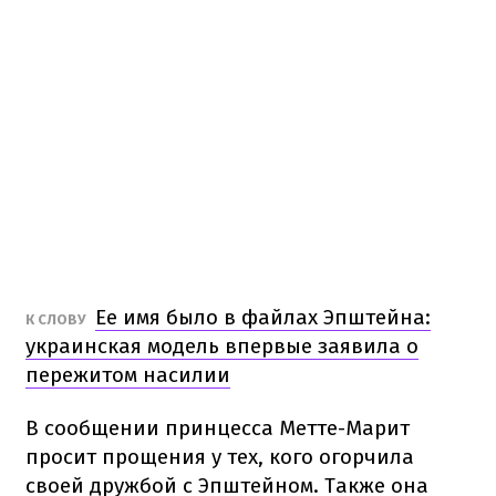
Ее имя было в файлах Эпштейна:
К СЛОВУ
украинская модель впервые заявила о
пережитом насилии
В сообщении принцесса Метте-Марит
просит прощения у тех, кого огорчила
своей дружбой с Эпштейном. Также она