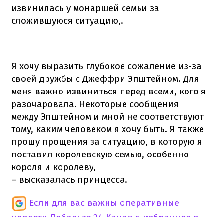
извинилась у монаршей семьи за
сложившуюся ситуацию,.
Я хочу выразить глубокое сожаление из-за
своей дружбы с Джеффри Эпштейном. Для
меня важно извиниться перед всеми, кого я
разочаровала. Некоторые сообщения
между Эпштейном и мной не соответствуют
тому, каким человеком я хочу быть. Я также
прошу прощения за ситуацию, в которую я
поставил королевскую семью, особенно
короля и королеву,
– высказалась принцесса.
Если для вас важны оперативные