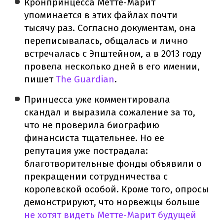
Кронпринцесса Метте-Марит
упоминается в этих файлах почти
тысячу раз. Согласно документам, она
переписывалась, общалась и лично
встречалась с Эпштейном, а в 2013 году
провела несколько дней в его имении,
пишет
The Guardian
.
Принцесса уже комментировала
скандал и выразила сожаление за то,
что не проверила биографию
финансиста тщательнее. Но ее
репутация уже пострадала:
благотворительные фонды объявили о
прекращении сотрудничества с
королевской особой. Кроме того, опросы
демонстрируют, что норвежцы больше
не хотят видеть Метте-Марит будущей