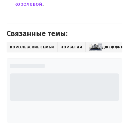
королевой
.
Связанные темы:
КОРОЛЕВСКИЕ СЕМЬИ
НОРВЕГИЯ
ДЖЕФФРИ Э