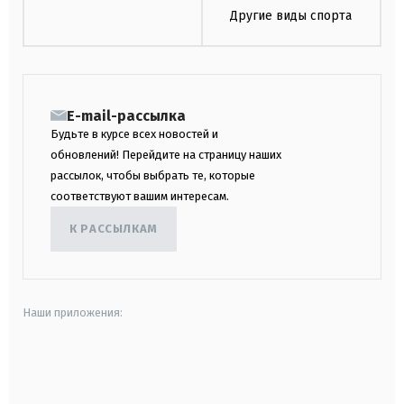
Другие виды спорта
E-mail-рассылка
Будьте в курсе всех новостей и
обновлений! Перейдите на страницу наших
рассылок, чтобы выбрать те, которые
соответствуют вашим интересам.
К РАССЫЛКАМ
Наши приложения:
android
apple